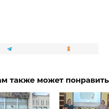
ам также может понравить