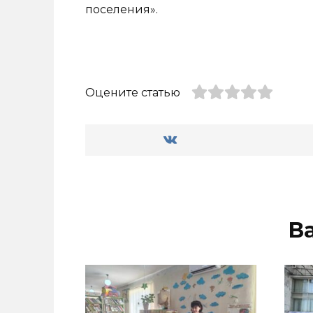
поселения».
Оцените статью
В