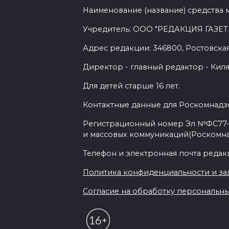
Наименование (название) средства 
Учредитель: ООО "РЕДАКЦИЯ ГАЗЕТ
Адрес редакции: 346800, Ростовская 
Директор - главный редактор - Киля
Для детей старше 16 лет.
Контактные данные для Роскомнадзо
Регистрационный номер Эл №ФС77-7
и массовых коммуникаций(Роскомн
Телефон и электронная почта редакции
Политика конфиденциальности и з
Согласие на обработку персональных 