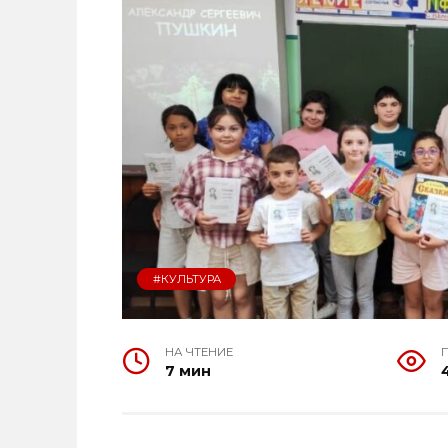
#КУЛЬТУРА
НА ЧТЕНИЕ
7 мин