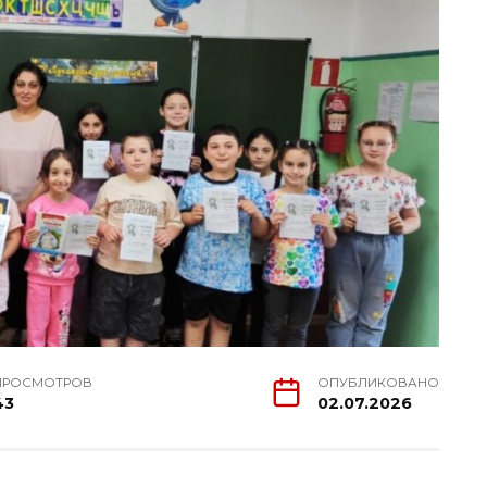
ПРОСМОТРОВ
ОПУБЛИКОВАНО
43
02.07.2026