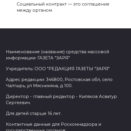
Социальный контракт — это соглашение
между органом
Наименование (название) средства массовой
информации: ГАЗЕТА "ЗАРЯ"
Учредитель: ООО "РЕДАКЦИЯ ГАЗЕТЫ "ЗАРЯ"
Адрес редакции: 346800, Ростовская обл, село
Чалтырь, ул Мясникяна, д 100.
Директор - главный редактор - Киляхов Асватур
Сергеевич.
Для детей старше 16 лет.
Контактные данные для Роскомнадзора и
государственных органов: