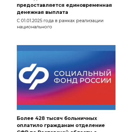
предоставляется единовременная
денежная выплата
С 01.01.2025 года в рамках реализации
национального
Более 428 тысяч больничных
оплатило гражданам отделение