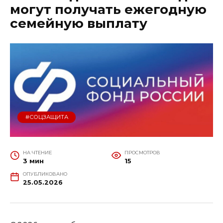
могут получать ежегодную
семейную выплату
#СОЦЗАЩИТА
НА ЧТЕНИЕ
ПРОСМОТРОВ
3 мин
15
ОПУБЛИКОВАНО
25.05.2026