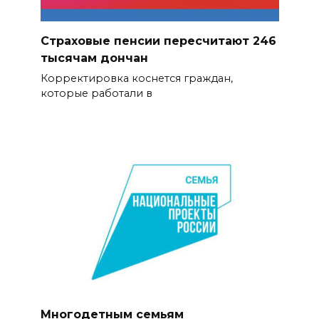
Страховые пенсии пересчитают 246
тысячам дончан
Корректировка коснется граждан,
которые работали в
Многодетным семьям