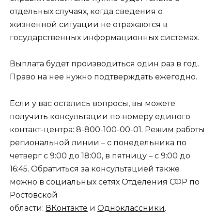
отдельных случаях, когда сведения о
жизненной ситуации не отражаются в
государственных информационных системах.
Выплата будет производиться один раз в год.
Право на нее нужно подтверждать ежегодно.
Если у вас остались вопросы, вы можете
получить консультации по номеру единого
контакт-центра: 8-800-100-00-01. Режим работы
региональной линии – с понедельника по
четверг с 9:00 до 18:00, в пятницу – с 9:00 до
16:45. Обратиться за консультацией также
можно в социальных сетях Отделения СФР по
Ростовской
области:
ВКонтакте
и
Одноклассники
.