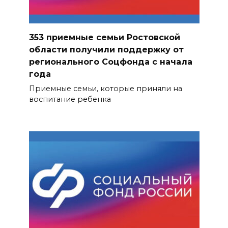
353 приемные семьи Ростовской
области получили поддержку от
регионального Соцфонда с начала
года
Приемные семьи, которые приняли на
воспитание ребенка