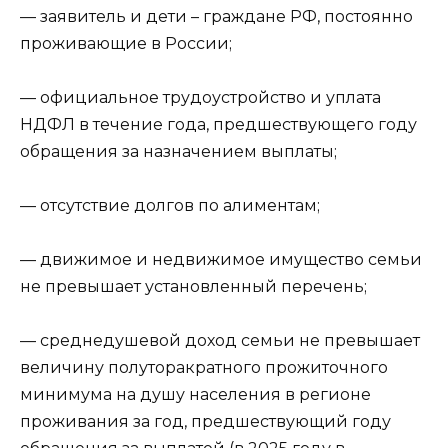
— заявитель и дети – граждане РФ, постоянно
проживающие в России;
— официальное трудоустройство и уплата
НДФЛ в течение года, предшествующего году
обращения за назначением выплаты;
— отсутствие долгов по алиментам;
— движимое и недвижимое имущество семьи
не превышает установленный перечень;
— среднедушевой доход семьи не превышает
величину полуторакратного прожиточного
минимума на душу населения в регионе
проживания за год, предшествующий году