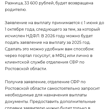
Разница, 33 600 рублей, будет возвращена
родителю.
Заявление на выплату принимается с 1 июня до
1 октября года, следующего за тем, за который
исчислен НДФЛ. В 2026 году можно будет
подать заявление на выплату за 2025 год.
Сделать это можно удобным вам способом:
через портал госуслуг, в МФЦ или лично в
клиентской службе отделения СФР по
Ростовской области.
Получив заявление, отделение СФР по
Ростовской области самостоятельно запросит
необходимые для назначения выплаты
документы. Предоставить дополнительные
справки заявителю нужно будет только в