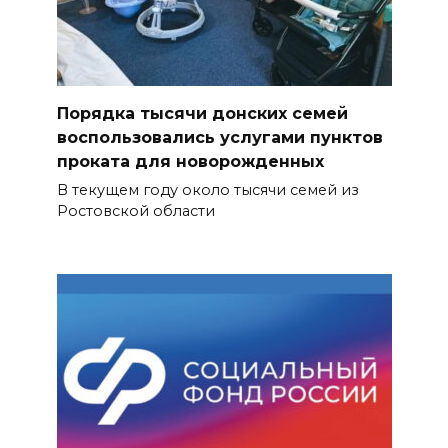
Порядка тысячи донских семей
воспользовались услугами пунктов
проката для новорожденных
В текущем году около тысячи семей из
Ростовской области