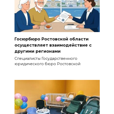
Госюрбюро Ростовской области
осуществляет взаимодействие с
другими регионами
Специалисты Государственного
юридического бюро Ростовской