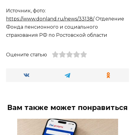
Источник, фото:
https://www.donland.ru/news/33138/
Отделение
Фонда пенсионного и социального
страхования РФ по Ростовской области
Оцените статью
Вам также может понравиться