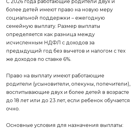
С 2026 года работающие родители двух и
более детей имеют право на новую меру
социальной поддержки – ежегодную
семейную выплату. Размер выплаты
определяется как разница между
исчисленным НДФЛ с доходов за
предыдущий год без вычетов и налогом с тех
же доходов по ставке 6%.
Право на выплату имеют работающие
родители (усыновители, опекуны, попечители),
воспитывающие двух и более детей в возрасте
до 18 лет или до 23 лет, если ребенок обучается
очно.
Основные условия для назначения выплаты: