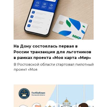
На Дону состоялась первая в
России транзакция для льготников
в рамках проекта «Моя карта «Мир»
В Ростовской области стартовал пилотный
проект «Моя