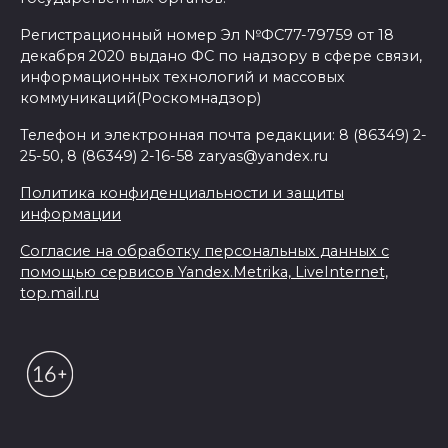
Регистрационный номер Эл №ФС77-79759 от 18
декабря 2020 выдано ФС по надзору в сфере связи,
информационных технологий и массовых
коммуникаций(Роскомнадзор)
Телефон и электронная почта редакции: 8 (86349) 2-
25-50, 8 (86349) 2-16-58 zaryas@yandex.ru
Политика конфиденциальности и защиты
информации
Согласие на обработку персональных данных с
помощью сервисов Yandex.Metrika, LiveInternet,
top.mail.ru