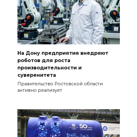
На Дону предприятия внедряют
роботов для роста
производительности и
суверенитета
Правительство Ростовской области
активно реализует