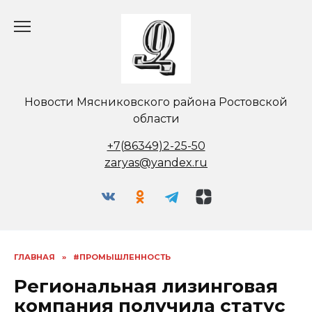
Перейти
к
содержанию
Новости Мясниковского района Ростовской
области
+7(86349)2-25-50
zaryas@yandex.ru
ГЛАВНАЯ
»
#ПРОМЫШЛЕННОСТЬ
Региональная лизинговая
компания получила статус