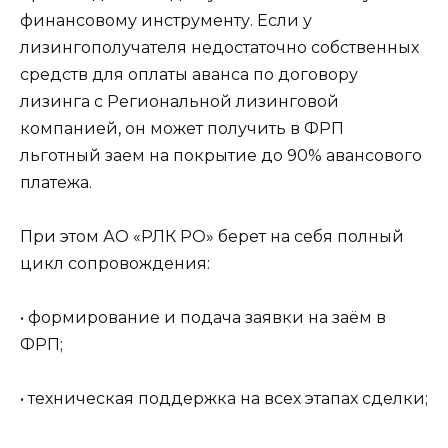
финансовому инструменту. Если у
лизингополучателя недостаточно собственных
средств для оплаты аванса по договору
лизинга с Региональной лизинговой
компанией, он может получить в ФРП
льготный заем на покрытие до 90% авансового
платежа.
При этом АО «РЛК РО» берет на себя полный
цикл сопровождения:
• формирование и подача заявки на заём в
ФРП;
• техническая поддержка на всех этапах сделки;