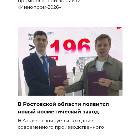
промышленной выставки
«Иннопром‑2026»
В Ростовской области появится
новый косметический завод
В Азове планируется создание
современного производственного