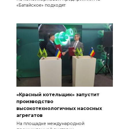
«Батайское» подходят
«Красный котельщик» запустит
производство
высокотехнологичных насосных
агрегатов
На площадке международной