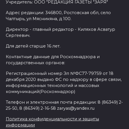
Учредитель: ООО "РЕДАКЦИЯ ГАЗЕТЫ "ЗАРЯ"
Адрес редакции: 346800, Ростовская обл, село
Чалтырь, ул Мясникяна, д 100.
Директор - главный редактор - Киляхов Асватур
Сергеевич.
Для детей старше 16 лет.
Контактные данные для Роскомнадзора и
государственных органов:
Регистрационный номер Эл №ФС77-79759 от 18
декабря 2020 выдано ФС по надзору в сфере связи,
информационных технологий и массовых
коммуникаций(Роскомнадзор)
Телефон и электронная почта редакции: 8 (86349) 2-
25-50, 8 (86349) 2-16-58 zaryas@yandex.ru
Политика конфиденциальности и защиты
информации