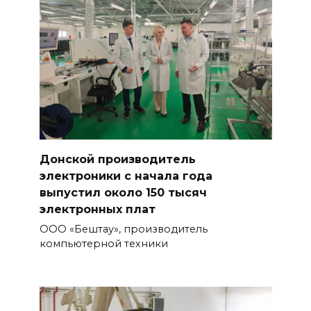
Донской производитель
электроники с начала года
выпустил около 150 тысяч
электронных плат
ООО «Бештау», производитель
компьютерной техники