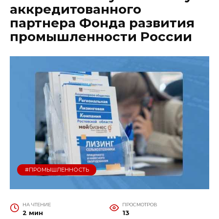
аккредитованного
партнера Фонда развития
промышленности России
#ПРОМЫШЛЕННОСТЬ
НА ЧТЕНИЕ
ПРОСМОТРОВ
2 мин
13