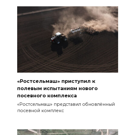
«Ростсельмаш» приступил к
полевым испытаниям нового
посевного комплекса
«Ростсельмаш» представил обновлённый
посевной комплекс