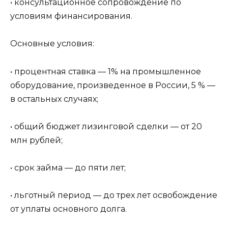
• консультационное сопровождение по
условиям финансирования.
Основные условия:
• процентная ставка — 1% на промышленное
оборудование, произведенное в России, 5 % —
в остальных случаях;
• общий бюджет лизинговой сделки — от 20
млн рублей;
• срок займа — до пяти лет;
• льготный период — до трех лет освобождение
от уплаты основного долга.