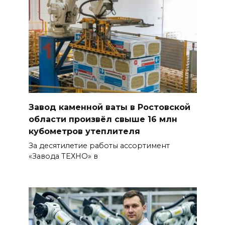
Завод каменной ваты в Ростовской
области произвёл свыше 16 млн
кубометров утеплителя
За десятилетие работы ассортимент
«Завода ТЕХНО» в