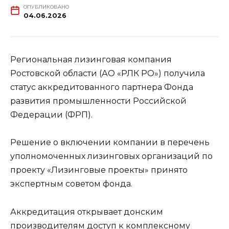
ОПУБЛИКОВАНО
04.06.2026
Региональная лизинговая компания
Ростовской области (АО «РЛК РО») получила
статус аккредитованного партнера Фонда
развития промышленности Российской
Федерации (ФРП).
Решение о включении компании в перечень
уполномоченных лизинговых организаций по
проекту «Лизинговые проекты» принято
экспертным советом фонда.
Аккредитация открывает донским
производителям доступ к комплексному