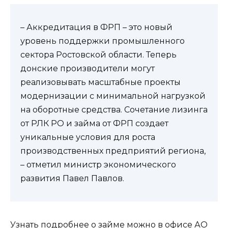
– Аккредитация в ФРП – это новый
уровень поддержки промышленного
сектора Ростовской области. Теперь
донские производители могут
реализовывать масштабные проекты
модернизации с минимальной нагрузкой
на оборотные средства. Сочетание лизинга
от РЛК РО и займа от ФРП создает
уникальные условия для роста
производственных предприятий региона,
– отметил министр экономического
развития Павел Павлов.
Узнать подробнее о займе можно в офисе АО