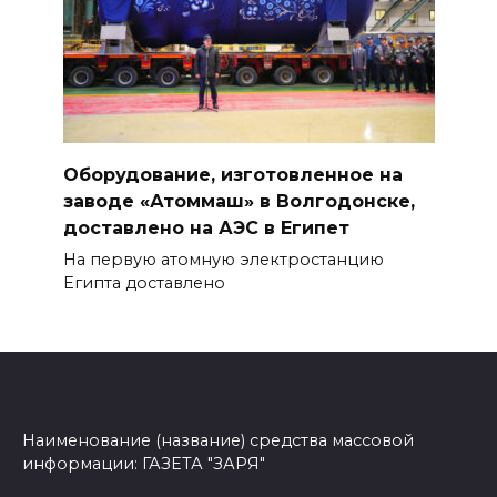
Оборудование, изготовленное на
заводе «Атоммаш» в Волгодонске,
доставлено на АЭС в Египет
На первую атомную электростанцию
Египта доставлено
Наименование (название) средства массовой
информации: ГАЗЕТА "ЗАРЯ"