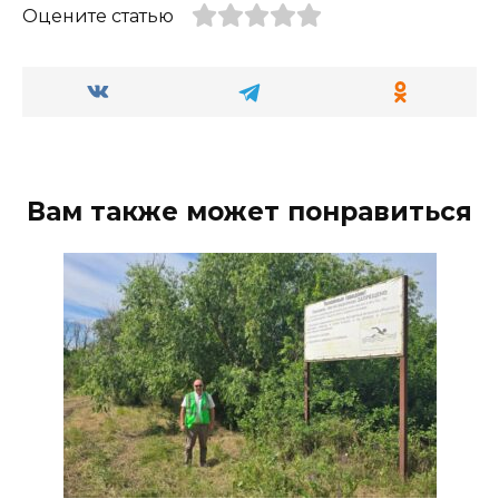
Оцените статью
Вам также может понравиться