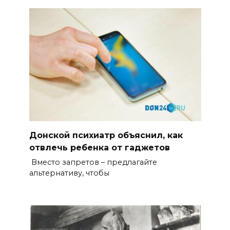
Донской психиатр объяснил, как
отвлечь ребенка от гаджетов
Вместо запретов – предлагайте
альтернативу, чтобы