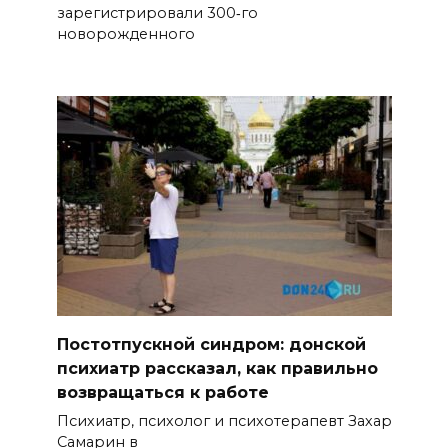
зарегистрировали 300‑го
новорожденного
Постотпускной синдром: донской
психиатр рассказал, как правильно
возвращаться к работе
Психиатр, психолог и психотерапевт Захар
Самарин в