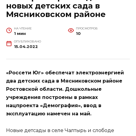
новых детских сада в
Мясниковском районе
НА ЧТЕНИЕ
ПРОСМОТРОВ
1 мин
10
ОПУБЛИКОВАНО
15.04.2022
«Россети Юг» обеспечат электроэнергией
два детских сада в Мясниковском районе
Ростовской области. Дошкольные
учреждения построены в рамках
нацпроекта «Демография», ввод в
эксплуатацию намечен на май.
Новые детсады в селе Чалтырь и слободе