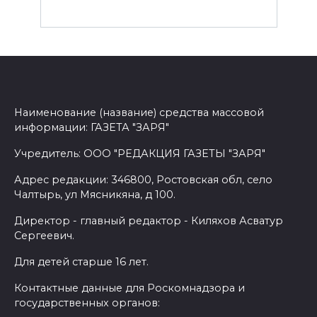
Наименование (название) средства массовой
информации: ГАЗЕТА "ЗАРЯ"
Учредитель: ООО "РЕДАКЦИЯ ГАЗЕТЫ "ЗАРЯ"
Адрес редакции: 346800, Ростовская обл, село
Чалтырь, ул Мясникяна, д 100.
Директор - главный редактор - Киляхов Асватур
Сергеевич.
Для детей старше 16 лет.
Контактные данные для Роскомнадзора и
государственных органов: