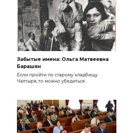
Забытые имена: Ольга Матвеевна
Барашян
Если пройти по старому кладбищу
Чалтыря, то можно убедиться