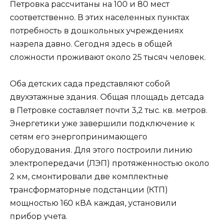
Петровка рассчитаны на 100 и 80 мест
соответственно. В этих населенных пунктах
потребность в дошкольных учреждениях
назрела давно. Сегодня здесь в общей
сложности проживают около 25 тысяч человек.
Оба детских сада представляют собой
двухэтажные здания. Общая площадь детсада
в Петровке составляет почти 3,2 тыс. кв. метров.
Энергетики уже завершили подключение к
сетям его энергопринимающего
оборудования. Для этого построили линию
электропередачи (ЛЭП) протяженностью около
2 км, смонтировали две комплектные
трансформаторные подстанции (КТП)
мощностью 160 кВА каждая, установили
прибор учета.