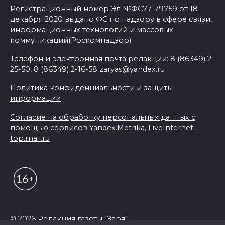
Регистрационный номер Эл №ФС77-79759 от 18
декабря 2020 выдано ФС по надзору в сфере связи,
информационных технологий и массовых
коммуникаций(Роскомнадзор)
Телефон и электронная почта редакции: 8 (86349) 2-
25-50, 8 (86349) 2-16-58 zaryas@yandex.ru
Политика конфиденциальности и защиты
информации
Согласие на обработку персональных данных с
помощью сервисов Yandex.Metrika, LiveInternet,
top.mail.ru
© 2026 Редакция газеты "Заря"