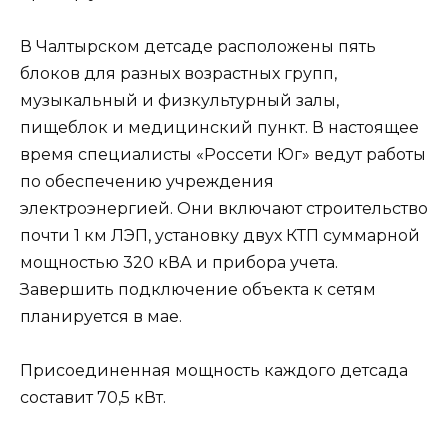
В Чалтырском детсаде расположены пять
блоков для разных возрастных групп,
музыкальный и физкультурный залы,
пищеблок и медицинский пункт. В настоящее
время специалисты «Россети Юг» ведут работы
по обеспечению учреждения
электроэнергией. Они включают строительство
почти 1 км ЛЭП, установку двух КТП суммарной
мощностью 320 кВА и прибора учета.
Завершить подключение объекта к сетям
планируется в мае.
Присоединенная мощность каждого детсада
составит 70,5 кВт.