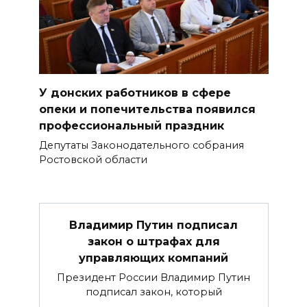
У донских работников в сфере
опеки и попечительства появился
профессиональный праздник
Депутаты Законодательного собрания
Ростовской области
Владимир Путин подписал
закон о штрафах для
управляющих компаний
Президент России Владимир Путин
подписал закон, который