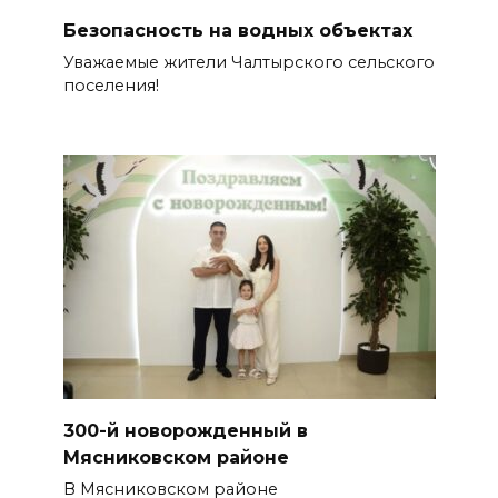
Безопасность на водных объектах
Уважаемые жители Чалтырского сельского
поселения!
300-й новорожденный в
Мясниковском районе
В Мясниковском районе