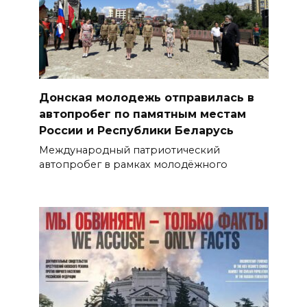
Донская молодежь отправилась в
автопробег по памятным местам
России и Республики Беларусь
Международный патриотический
автопробег в рамках молодёжного