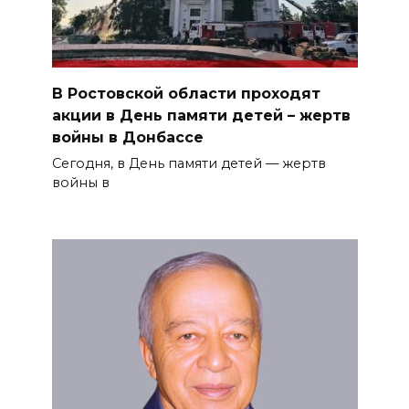
В Ростовской области проходят
акции в День памяти детей – жертв
войны в Донбассе
Сегодня, в День памяти детей — жертв
войны в