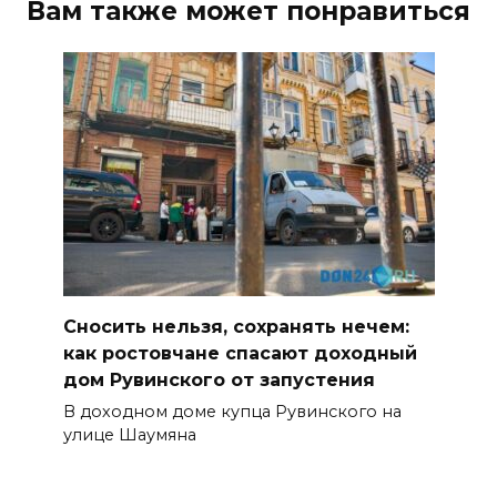
Вам также может понравиться
Сносить нельзя, сохранять нечем:
как ростовчане спасают доходный
дом Рувинского от запустения
В доходном доме купца Рувинского на
улице Шаумяна