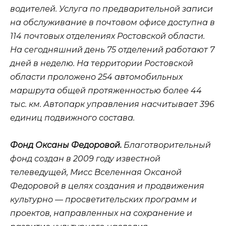
водителей. Услуга по предварительной записи
на обслуживание в почтовом офисе доступна в
114 почтовых отделениях Ростовской области.
На сегодняшний день 75 отделений работают 7
дней в неделю. На территории Ростовской
области проложено 254 автомобильных
маршрута общей протяженностью более 44
тыс. км. Автопарк управления насчитывает 396
единиц подвижного состава.
Фонд Оксаны Федоровой.
Благотворительный
фонд создан в 2009 году известной
телеведущей, Мисс Вселенная Оксаной
Федоровой в целях создания и продвижения
культурно — просветительских программ и
проектов, направленных на сохранение и