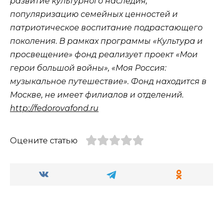
развитие культурного наследия,
популяризацию семейных ценностей и
патриотическое воспитание подрастающего
поколения. В рамках программы «Культура и
просвещение» фонд реализует проект «Мои
герои большой войны», «Моя Россия:
музыкальное путешествие». Фонд находится в
Москве, не имеет филиалов и отдел
ений.
http://fedorovafond.ru
Оцените статью