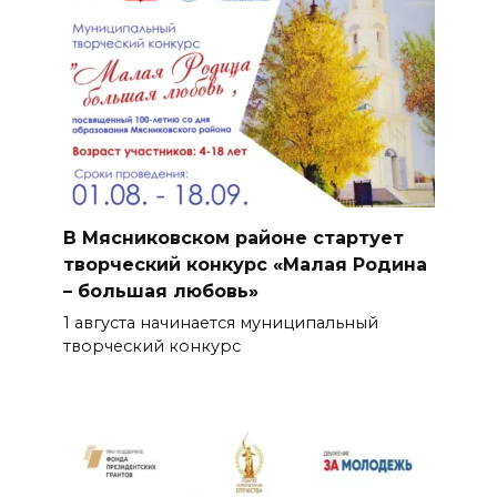
В Мясниковском районе стартует
творческий конкурс «Малая Родина
– большая любовь»
1 августа начинается муниципальный
творческий конкурс