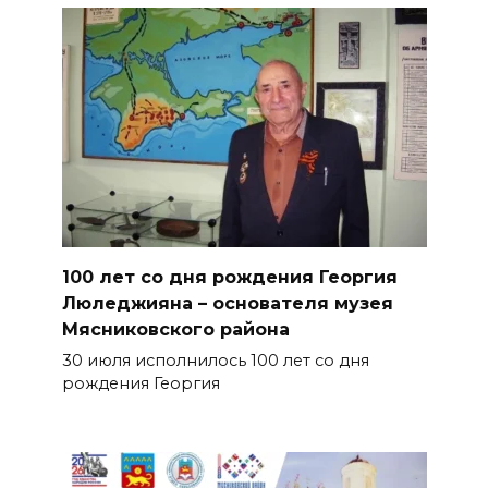
100 лет со дня рождения Георгия
Люледжияна – основателя музея
Мясниковского района
30 июля исполнилось 100 лет со дня
рождения Георгия