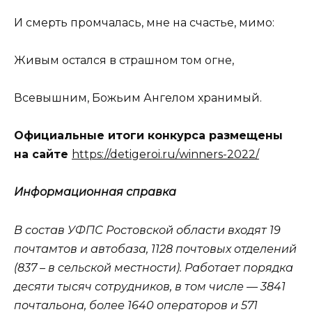
И смерть промчалась, мне на счастье, мимо:
Живым остался в страшном том огне,
Всевышним, Божьим Ангелом хранимый.
Официальные итоги конкурса размещены
на сайте
https://detigeroi.ru/winners-2022/
Информационная справка
В состав УФПС Ростовской области входят 19
почтамтов и автобаза, 1128 почтовых отделений
(837 – в сельской местности). Работает порядка
десяти тысяч сотрудников, в том числе — 3841
почтальона, более 1640 операторов и 571