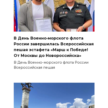
В День Военно‑морского флота
России завершилась Всероссийская
пешая эстафета «Марш к Победе!
От Москвы до Новороссийска»
В День Военно-морского флота России
Всероссийская пешая