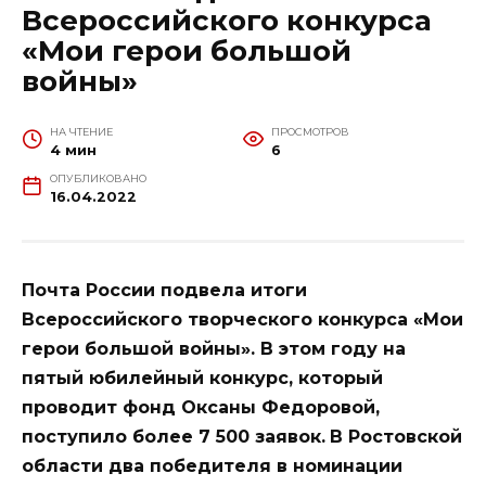
Всероссийского конкурса
«Мои герои большой
войны»
НА ЧТЕНИЕ
ПРОСМОТРОВ
4 мин
6
ОПУБЛИКОВАНО
16.04.2022
Почта России подвела итоги
Всероссийского творческого конкурса «Мои
герои большой войны». В этом году на
пятый юбилейный конкурс, который
проводит фонд Оксаны Федоровой,
поступило более 7 500 заявок.
В Ростовской
области два победителя в номинации