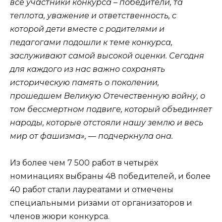
все участники конкурса – победители, та
теплота, уважение и ответственность, с
которой дети вместе с родителями и
педагогами подошли к теме конкурса,
заслуживают самой высокой оценки. Сегодня
для каждого из нас важно сохранять
историческую память о поколении,
прошедшем Великую Отечественную войну, о
том бессмертном подвиге, который объединяет
народы, которые отстояли нашу землю и весь
мир от фашизма», — подчеркнула она.
Из более чем 7 500 работ в четырёх
номинациях выбраны 48 победителей, и более
40 работ стали лауреатами и отмечены
специальными ризами от организаторов и
членов жюри конкурса.