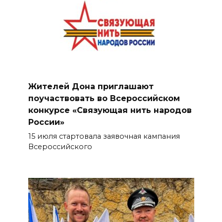
Жителей Дона приглашают
поучаствовать во Всероссийском
конкурсе «Связующая нить народов
России»
15 июля стартовала заявочная кампания
Всероссийского