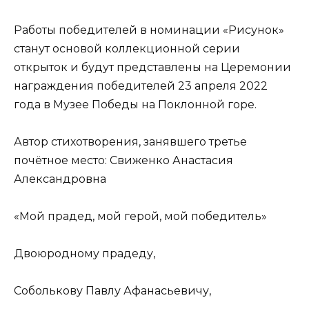
Работы победителей в номинации «Рисунок»
станут основой коллекционной серии
открыток и будут представлены на Церемонии
награждения победителей 23 апреля 2022
года в Музее Победы на Поклонной горе.
Автор стихотворения, занявшего третье
почётное место: Свиженко Анастасия
Александровна
«Мой прадед, мой герой, мой победитель»
Двоюродному прадеду,
Соболькову Павлу Афанасьевичу,