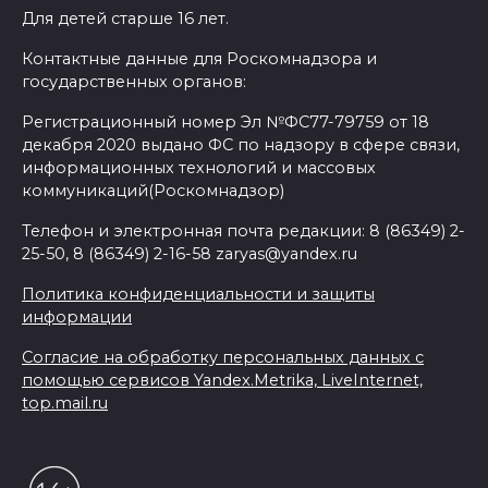
Для детей старше 16 лет.
Контактные данные для Роскомнадзора и
государственных органов:
Регистрационный номер Эл №ФС77-79759 от 18
декабря 2020 выдано ФС по надзору в сфере связи,
информационных технологий и массовых
коммуникаций(Роскомнадзор)
Телефон и электронная почта редакции: 8 (86349) 2-
25-50, 8 (86349) 2-16-58 zaryas@yandex.ru
Политика конфиденциальности и защиты
информации
Согласие на обработку персональных данных с
помощью сервисов Yandex.Metrika, LiveInternet,
top.mail.ru