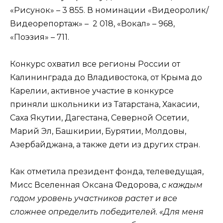
«Рисунок» – 3 855. В номинации «Видеоролик/
Видеорепортаж» – 2 018, «Вокал» – 968,
«Поэзия» – 711.
Конкурс охватил все регионы России от
Калининграда до Владивостока, от Крыма до
Карелии, активное участие в конкурсе
приняли школьники из Татарстана, Хакасии,
Саха Якутии, Дагестана, Северной Осетии,
Марий Эл, Башкирии, Бурятии, Молдовы,
Азербайджана, а также дети из других стран.
Как отметила президент фонда, телеведущая,
Мисс Вселенная Оксана Федорова,
с каждым
годом уровень участников растет и все
сложнее определить победителей. «Для меня