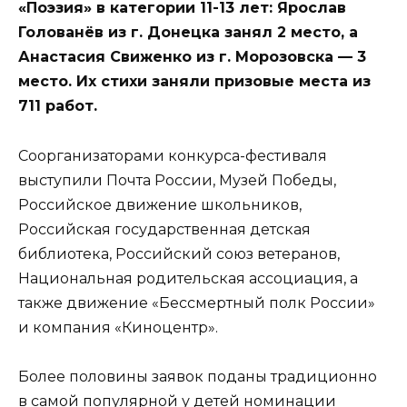
«Поэзия» в категории 11-13 лет: Ярослав
Голованёв из г. Донецка занял 2 место, а
Анастасия Свиженко из г. Морозовска — 3
место. Их стихи заняли призовые места из
711 работ.
Соорганизаторами конкурса-фестиваля
выступили Почта России, Музей Победы,
Российское движение школьников,
Российская государственная детская
библиотека, Российский союз ветеранов,
Национальная родительская ассоциация, а
также движение «Бессмертный полк России»
и компания «Киноцентр».
Более половины заявок поданы традиционно
в самой популярной у детей номинации