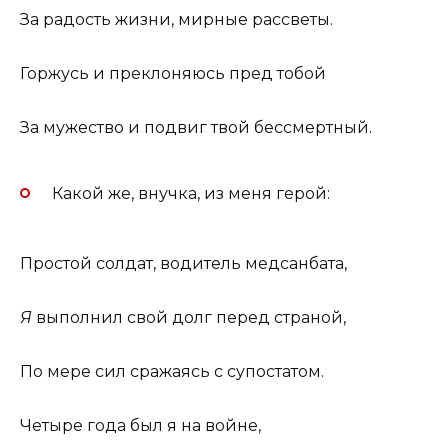
За радость жизни, мирные рассветы.
Горжусь и преклоняюсь пред тобой
За мужество и подвиг твой бессмертный.
Какой же, внучка, из меня герой:
Простой солдат, водитель медсанбата,
Я
выполнил свой долг перед страной,
По мере сил сражаясь с супостатом.
Четыре года был я на войне,