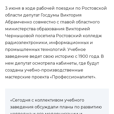
3 июня в ходе рабочей поездки по Ростовской
области депутат Госдумы Виктория
Абрамченко совместно с главой областного
министерства образования Викторией
Чернышовой посетила Ростовский колледж
радиоэлектроники, информационных и
промышленных технологий. Учебное
заведение ведет свою историю с 1900 года. В
нем депутат осмотрела кабинеты, где будут
созданы учебно-производственные
мастерские проекта «Профессионалитет».
«Сегодня с коллективом учебного
заведения обсуждали планы по развитию
колледжа и его модернизации и