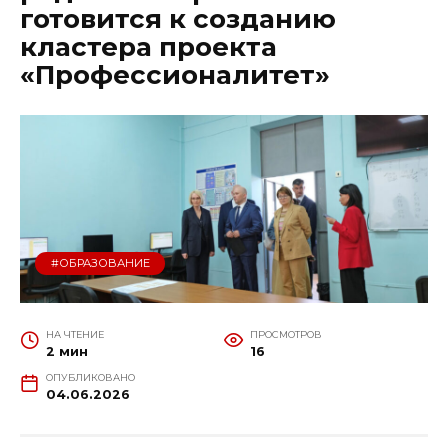
готовится к созданию
кластера проекта
«Профессионалитет»
#ОБРАЗОВАНИЕ
НА ЧТЕНИЕ
ПРОСМОТРОВ
2 мин
16
ОПУБЛИКОВАНО
04.06.2026