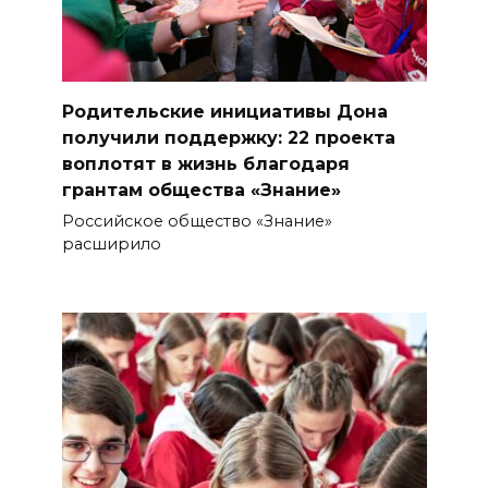
Родительские инициативы Дона
получили поддержку: 22 проекта
воплотят в жизнь благодаря
грантам общества «Знание»
Российское общество «Знание»
расширило