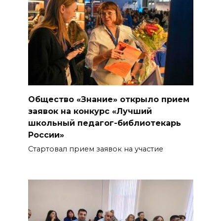
Общество «Знание» открыло прием
заявок на конкурс «Лучший
школьный педагог-библиотекарь
России»
Стартовал прием заявок на участие