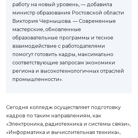
работу на новый уровень, — добавила
министр образования Ростовской области
Виктория Чернышова. — Современные
мастерские, обновленные
образовательные программы и тесное
взаимодействие с работодателями
помогут готовить кадры, максимально
соответствующие запросам экономики
региона и высокотехнологичных отраслей
промышленности».
Сегодня колледж осуществляет подготовку
кадров по таким направлениям, как
«Электроника, радиотехника и системы связи»,
«Информатика и вычислительная техника»,