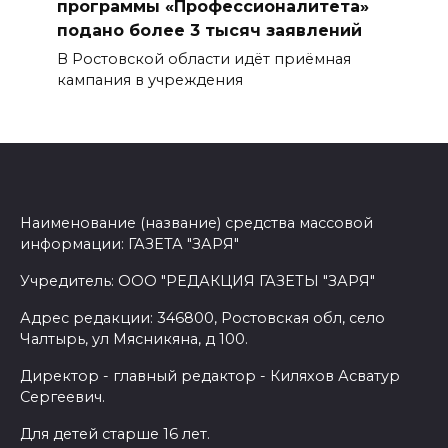
программы «Профессионалитета»
подано более 3 тысяч заявлений
В Ростовской области идёт приёмная
кампания в учреждения
Наименование (название) средства массовой
информации: ГАЗЕТА "ЗАРЯ"
Учредитель: ООО "РЕДАКЦИЯ ГАЗЕТЫ "ЗАРЯ"
Адрес редакции: 346800, Ростовская обл, село
Чалтырь, ул Мясникяна, д 100.
Директор - главный редактор - Киляхов Асватур
Сергеевич.
Для детей старше 16 лет.