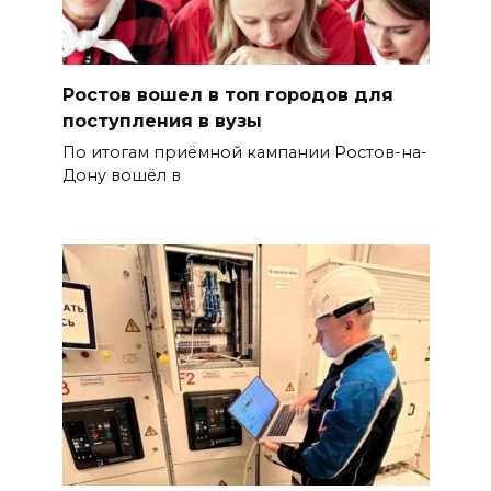
Ростов вошел в топ городов для
поступления в вузы
По итогам приёмной кампании Ростов-на-
Дону вошёл в