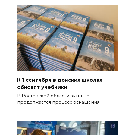
К 1 сентября в донских школах
обновят учебники
В Ростовской области активно
продолжается процесс оснащения