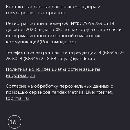
Контактные данные для Роскомнадзора и
государственных органов:
Регистрационный номер Эл №ФС77-79759 от 18
декабря 2020 выдано ФС по надзору в сфере связи,
информационных технологий и массовых
коммуникаций(Роскомнадзор)
Телефон и электронная почта редакции: 8 (86349) 2-
25-50, 8 (86349) 2-16-58 zaryas@yandex.ru
Политика конфиденциальности и защиты
информации
Согласие на обработку персональных данных с
помощью сервисов Yandex.Metrika, LiveInternet,
top.mail.ru