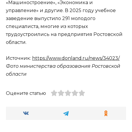
«Машиностроение», «Экономика и
управление» и другие. В 2025 году учебное
заведение выпустило 291 молодого
специалиста, многие из которых
трудоустроились на предприятия Ростовской
области.
Источник:
https://www.donland.ru/news/34023/
Фото министерства образования Ростовской
области
Оцените статью