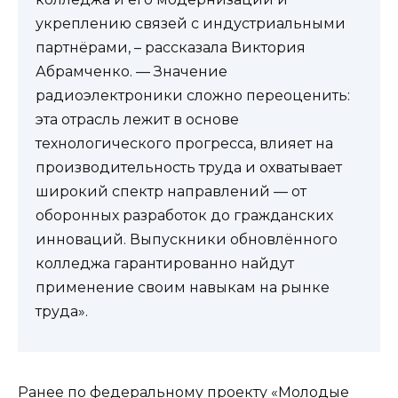
укреплению связей с индустриальными
партнёрами, – рассказала Виктория
Абрамченко. — Значение
радиоэлектроники сложно переоценить:
эта отрасль лежит в основе
технологического прогресса, влияет на
производительность труда и охватывает
широкий спектр направлений — от
оборонных разработок до гражданских
инноваций. Выпускники обновлённого
колледжа гарантированно найдут
применение своим навыкам на рынке
труда».
Ранее по федеральному проекту «Молодые