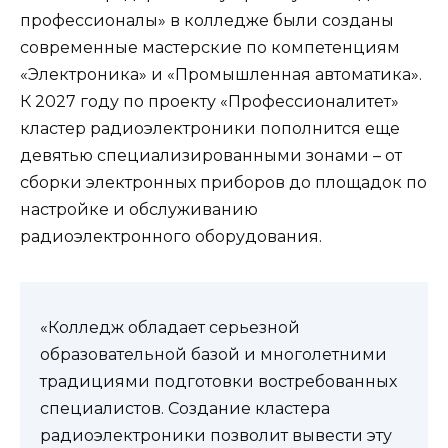
профессионалы» в колледже были созданы
современные мастерские по компетенциям
«Электроника» и «Промышленная автоматика».
К 2027 году по проекту «Профессионалитет»
кластер радиоэлектроники пополнится еще
девятью специализированными зонами – от
сборки электронных приборов до площадок по
настройке и обслуживанию
радиоэлектронного оборудования.
«Колледж обладает серьезной
образовательной базой и многолетними
традициями подготовки востребованных
специалистов. Создание кластера
радиоэлектроники позволит вывести эту