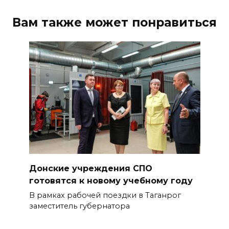
Вам также может понравиться
Донские учреждения СПО
готовятся к новому учебному году
В рамках рабочей поездки в Таганрог
заместитель губернатора