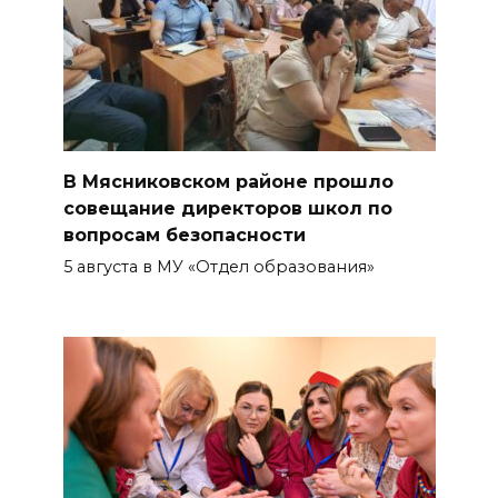
В Мясниковском районе прошло
совещание директоров школ по
вопросам безопасности
5 августа в МУ «Отдел образования»