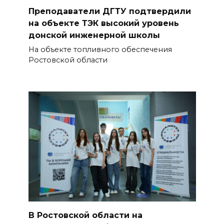
Преподаватели ДГТУ подтвердили
на объекте ТЭК высокий уровень
донской инженерной школы
На объекте топливного обеспечения
Ростовской области
В Ростовской области на