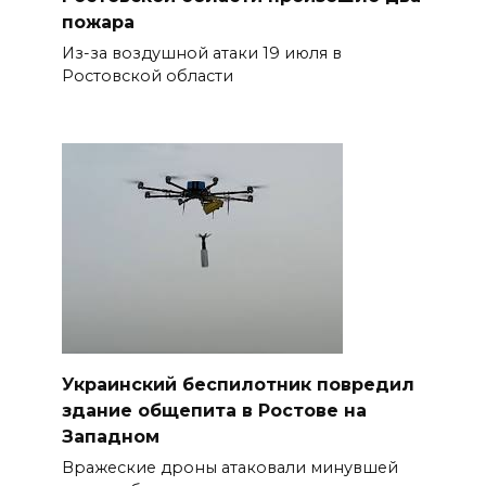
пожара
Из-за воздушной атаки 19 июля в
Ростовской области
Украинский беспилотник повредил
здание общепита в Ростове на
Западном
Вражеские дроны атаковали минувшей