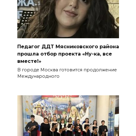
Педагог ДДТ Мясниковского района
прошла отбор проекта «Ну-ка, все
вместе!»
В городе Москва готовится продолжение
Международного