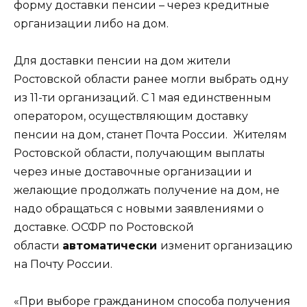
форму доставки пенсии – через кредитные
организации либо на дом.
Для доставки пенсии на дом жители
Ростовской области ранее могли выбрать одну
из 11-ти организаций. С 1 мая единственным
оператором, осуществляющим доставку
пенсии на дом, станет Почта России. Жителям
Ростовской области, получающим выплаты
через иные доставочные организации и
желающие продолжать получение на дом, не
надо обращаться с новыми заявлениями о
доставке. ОСФР по Ростовской
области
автоматически
изменит организацию
на Почту России.
«При выборе гражданином способа получения