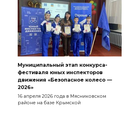
Муниципальный этап конкурса-
фестиваля юных инспекторов
движения «Безопасное колесо —
2026»
16 апреля 2026 года в Мясниковском
районе на базе Крымской