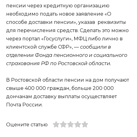
пенсии через кредитную организацию
необходимо подать новое заявление «О
способе доставки пенсии», указав реквизиты
для перечисления средств. Сделать это можно
через портал «Госуслуги», МФЦ либо лично в
клиентской службе СФР», —
сообщили в
отделении Фонда пенсионного и социального
страхования РФ по Ростовской области.
В Ростовской области пенсии на дом получают
свыше 400 000 граждан, больше 200 000
дончанам доставку выплаты осуществляет
Почта России.
Оцените статью