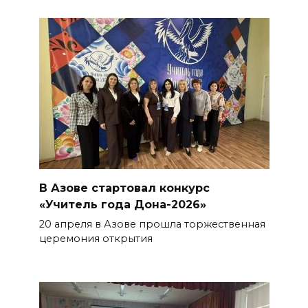
В Азове стартовал конкурс
«Учитель года Дона-2026»
20 апреля в Азове прошла торжественная
церемония открытия