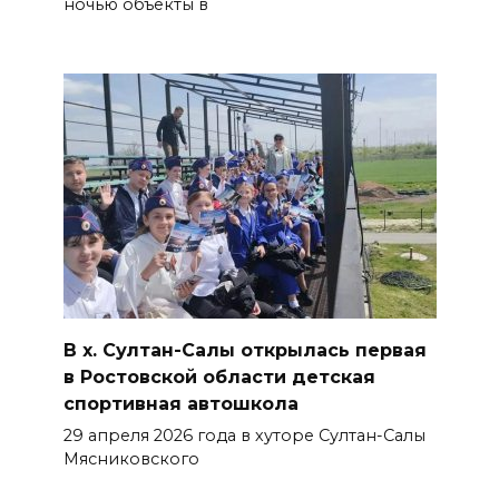
ночью объекты в
В х. Султан-Салы открылась первая
в Ростовской области детская
спортивная автошкола
29 апреля 2026 года в хуторе Султан-Салы
Мясниковского