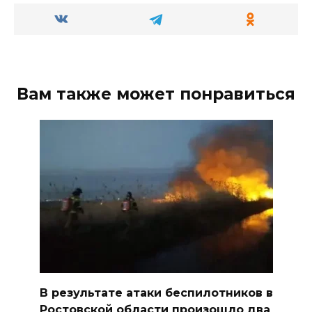
Вам также может понравиться
В результате атаки беспилотников в
Ростовской области произошло два