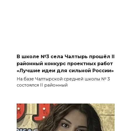
В школе №3 села Чалтырь прошёл II
районный конкурс проектных работ
«Лучшие идеи для сильной России»
На базе Чалтырской средней школы № 3
состоялся II районный