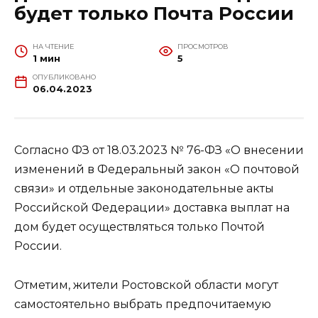
будет только Почта России
НА ЧТЕНИЕ
ПРОСМОТРОВ
1 мин
5
ОПУБЛИКОВАНО
06.04.2023
Согласно ФЗ от 18.03.2023 № 76-ФЗ «О внесении
изменений в Федеральный закон «О почтовой
связи» и отдельные законодательные акты
Российской Федерации» доставка выплат на
дом будет осуществляться только Почтой
России.
Отметим, жители Ростовской области могут
самостоятельно выбрать предпочитаемую