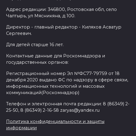
Адрес редакции: 346800, Ростовская обл, село
Чалтырь, ул Мясникяна, д 100.
Директор - главный редактор - Киляхов Асватур
Сергеевич.
Для детей старше 16 лет.
Контактные данные для Роскомнадзора и
государственных органов:
Регистрационный номер Эл №ФС77-79759 от 18
декабря 2020 выдано ФС по надзору в сфере связи,
информационных технологий и массовых
коммуникаций(Роскомнадзор)
Телефон и электронная почта редакции: 8 (86349) 2-
25-50, 8 (86349) 2-16-58 zaryas@yandex.ru
Политика конфиденциальности и защиты
информации