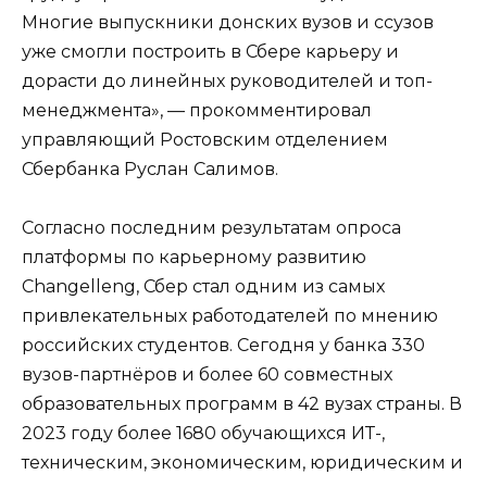
Многие выпускники донских вузов и ссузов
уже смогли построить в Сбере карьеру и
дорасти до линейных руководителей и топ-
менеджмента», — прокомментировал
управляющий Ростовским отделением
Сбербанка Руслан Салимов.
Согласно последним результатам опроса
платформы по карьерному развитию
Changelleng, Сбер стал одним из самых
привлекательных работодателей по мнению
российских студентов. Сегодня у банка 330
вузов-партнёров и более 60 совместных
образовательных программ в 42 вузах страны. В
2023 году более 1680 обучающихся ИТ-,
техническим, экономическим, юридическим и