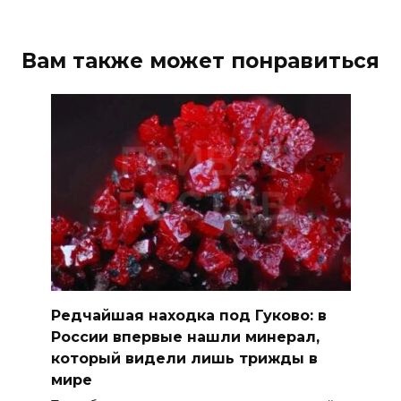
Вам также может понравиться
Редчайшая находка под Гуково: в
России впервые нашли минерал,
который видели лишь трижды в
мире