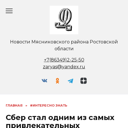
Перейти
к
содержанию
Новости Мясниковского района Ростовской
области
+7(86349)2-25-50
zaryas@yandex.ru
ГЛАВНАЯ
»
#ИНТЕРЕСНО ЗНАТЬ
Сбер стал одним из самых
привлекательных