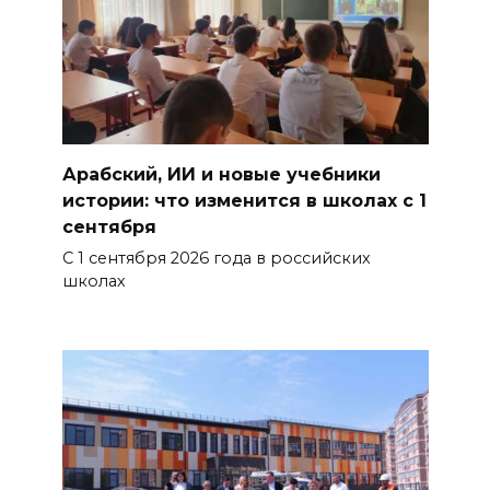
Арабский, ИИ и новые учебники
истории: что изменится в школах с 1
сентября
С 1 сентября 2026 года в российских
школах