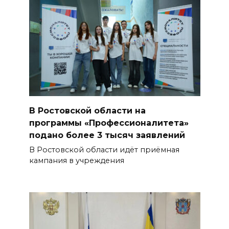
В Ростовской области на
программы «Профессионалитета»
подано более 3 тысяч заявлений
В Ростовской области идёт приёмная
кампания в учреждения