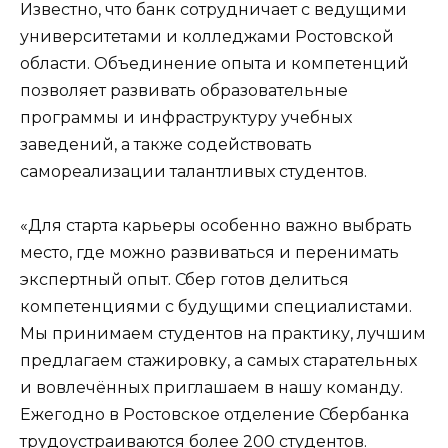
Известно, что банк сотрудничает с ведущими
университетами и колледжами Ростовской
области. Объединение опыта и компетенций
позволяет развивать образовательные
программы и инфраструктуру учебных
заведений, а также содействовать
самореализации талантливых студентов.
«Для старта карьеры особенно важно выбрать
место, где можно развиваться и перенимать
экспертный опыт. Сбер готов делиться
компетенциями с будущими специалистами.
Мы принимаем студентов на практику, лучшим
предлагаем стажировку, а самых старательных
и вовлечённых приглашаем в нашу команду.
Ежегодно в Ростовское отделение Сбербанка
трудоустраиваются более 200 студентов.