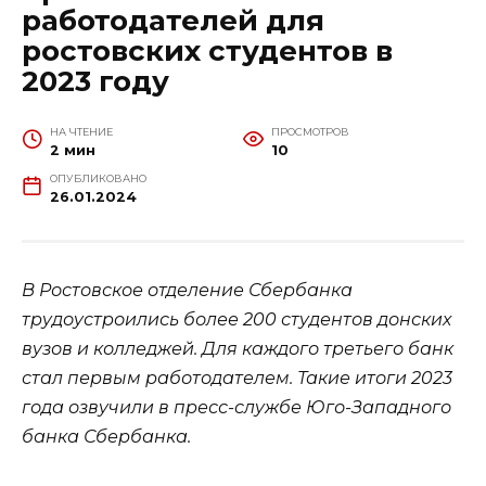
работодателей для
ростовских студентов в
2023 году
НА ЧТЕНИЕ
ПРОСМОТРОВ
2 мин
10
ОПУБЛИКОВАНО
26.01.2024
В Ростовское отделение Сбербанка
трудоустроились более 200 студентов донских
вузов и колледжей. Для каждого третьего банк
стал первым работодателем. Такие итоги 2023
года озвучили в пресс-службе Юго-Западного
банка Сбербанка.