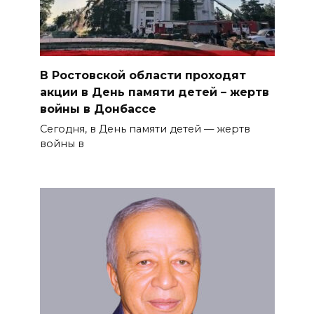
В Ростовской области проходят
акции в День памяти детей – жертв
войны в Донбассе
Сегодня, в День памяти детей — жертв
войны в