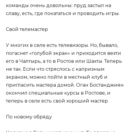
команды очень довольны: пруд застыл на
славу, есть, где покататься и проводить игры.
Свой телемастер
У многих в селе есть телевизоры. Но, бывало,
погаснет «голубой экран» и приходится везти
его в Чалтырь, а то в Ростов или Шахты. Теперь
не так. Если что стряслось с капризным
экраном, можно пойти в местный клуб и
пригласить мастера домой. Оган Бостанджиян
окончил специальные курсы в Ростове, и
теперь в селе есть свой хороший мастер.
По новому обряду