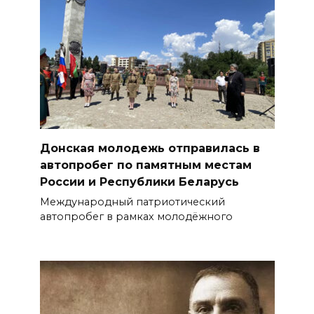
Донская молодежь отправилась в
автопробег по памятным местам
России и Республики Беларусь
Международный патриотический
автопробег в рамках молодёжного