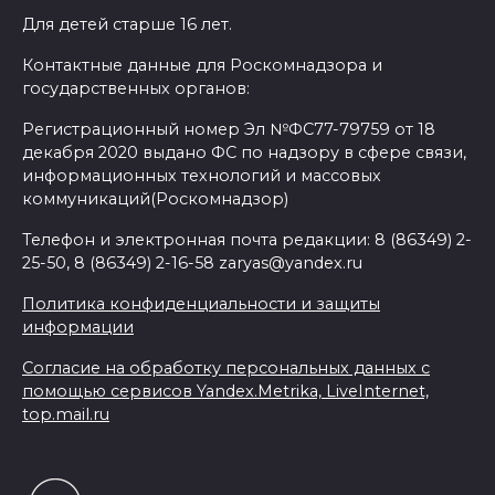
Для детей старше 16 лет.
Контактные данные для Роскомнадзора и
государственных органов:
Регистрационный номер Эл №ФС77-79759 от 18
декабря 2020 выдано ФС по надзору в сфере связи,
информационных технологий и массовых
коммуникаций(Роскомнадзор)
Телефон и электронная почта редакции: 8 (86349) 2-
25-50, 8 (86349) 2-16-58 zaryas@yandex.ru
Политика конфиденциальности и защиты
информации
Согласие на обработку персональных данных с
помощью сервисов Yandex.Metrika, LiveInternet,
top.mail.ru