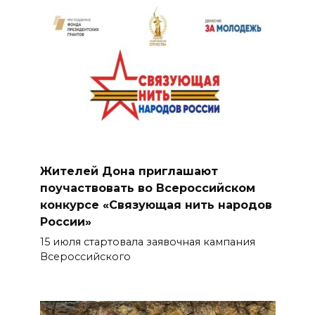
Жителей Дона приглашают
поучаствовать во Всероссийском
конкурсе «Связующая нить народов
России»
15 июля стартовала заявочная кампания
Всероссийского