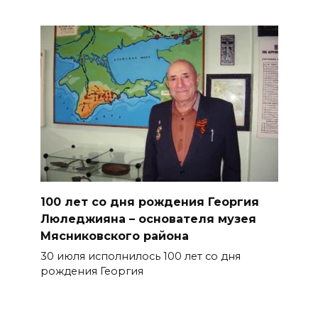
100 лет со дня рождения Георгия
Люледжияна – основателя музея
Мясниковского района
30 июля исполнилось 100 лет со дня
рождения Георгия