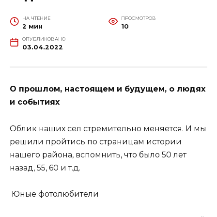
НА ЧТЕНИЕ
ПРОСМОТРОВ
2 мин
10
ОПУБЛИКОВАНО
03.04.2022
О прошлом, настоящем и будущем, о людях
и событиях
Облик наших сел стремительно меняется. И мы
решили пройтись по страницам истории
нашего района, вспомнить, что было 50 лет
назад, 55, 60 и т.д.
Юные фотолюбители