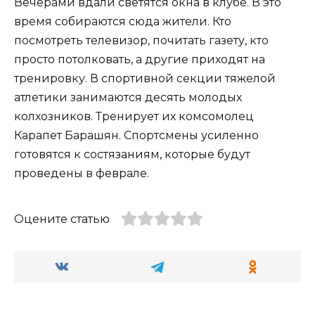
Вечерами вдали светятся окна в клубе. В это
время собираются сюда жители. Кто
посмотреть телевизор, почитать газету, кто
просто потолковать, а другие приходят на
тренировку. В спортивной секции тяжелой
атлетики занимаются десять молодых
колхозников. Тренирует их комсомолец
Карапет Барашян. Спортсмены усиленно
готовятся к состязаниям, которые будут
проведены в феврале.
Оцените статью