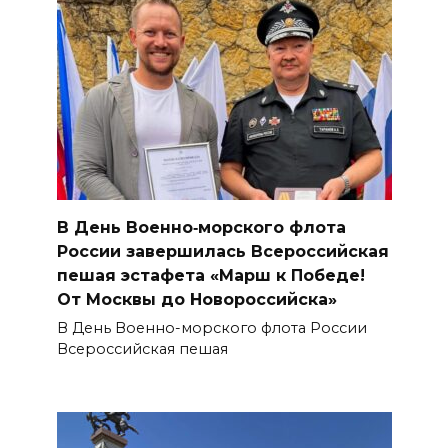
В День Военно‑морского флота
России завершилась Всероссийская
пешая эстафета «Марш к Победе!
От Москвы до Новороссийска»
В День Военно-морского флота России
Всероссийская пешая