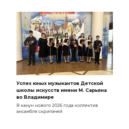
Успех юных музыкантов Детской
школы искусств имени М. Сарьяна
во Владимире
В канун нового 2026 года коллек­тив
ансамбля скрипачей