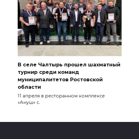
В селе Чалтырь прошел шахматный
турнир среди команд
муниципалитетов Ростовской
области
11 апреля в ресторанном комплексе
«Ануш» с.