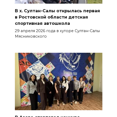
В х. Султан-Салы открылась первая
в Ростовской области детская
спортивная автошкола
29 апреля 2026 года в хуторе Султан-Салы
Мясниковского