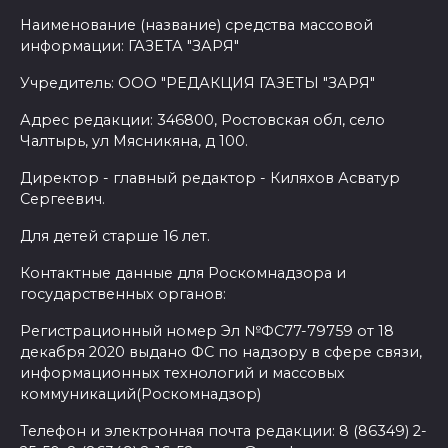
Наименование (название) средства массовой
информации: ГАЗЕТА "ЗАРЯ"
Учредитель: ООО "РЕДАКЦИЯ ГАЗЕТЫ "ЗАРЯ"
Адрес редакции: 346800, Ростовская обл, село
Чалтырь, ул Мясникяна, д 100.
Директор - главный редактор - Киляхов Асватур
Сергеевич.
Для детей старше 16 лет.
Контактные данные для Роскомнадзора и
государственных органов:
Регистрационный номер Эл №ФС77-79759 от 18
декабря 2020 выдано ФС по надзору в сфере связи,
информационных технологий и массовых
коммуникаций(Роскомнадзор)
Телефон и электронная почта редакции: 8 (86349) 2-