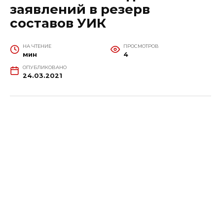
заявлений в резерв
составов УИК
НА ЧТЕНИЕ
ПРОСМОТРОВ
мин
4
ОПУБЛИКОВАНО
24.03.2021