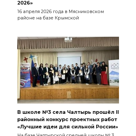
2026»
16 апреля 2026 года в Мясниковском
районе на базе Крымской
В школе №3 села Чалтырь прошёл II
районный конкурс проектных работ
«Лучшие идеи для сильной России»
На базе Чалтырской средней школы № 3