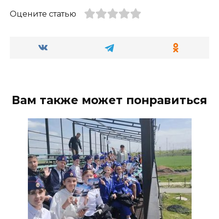
Оцените статью
Вам также может понравиться