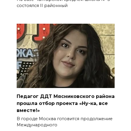
состоялся II районный
Педагог ДДТ Мясниковского района
прошла отбор проекта «Ну-ка, все
вместе!»
В городе Москва готовится продолжение
Международного