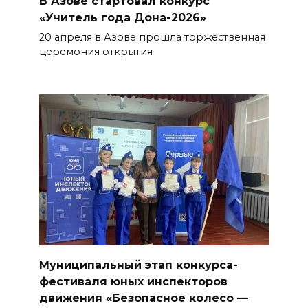
В Азове стартовал конкурс
«Учитель года Дона-2026»
20 апреля в Азове прошла торжественная
церемония открытия
Муниципальный этап конкурса-
фестиваля юных инспекторов
движения «Безопасное колесо —