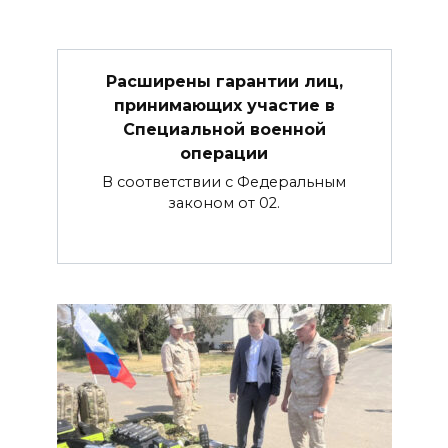
Расширены гарантии лиц,
принимающих участие в
Специальной военной
операции
В соответствии с Федеральным
законом от 02.