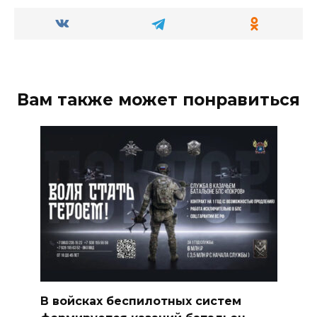
Вам также может понравиться
В войсках беспилотных систем