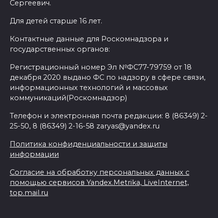
Сергеевич.
Для детей старше 16 лет.
Контактные данные для Роскомнадзора и
государственных органов:
Регистрационный номер Эл №ФС77-79759 от 18
декабря 2020 выдано ФС по надзору в сфере связи,
информационных технологий и массовых
коммуникаций(Роскомнадзор)
Телефон и электронная почта редакции: 8 (86349) 2-
25-50, 8 (86349) 2-16-58 zaryas@yandex.ru
Политика конфиденциальности и защиты
информации
Согласие на обработку персональных данных с
помощью сервисов Yandex.Metrika, LiveInternet,
top.mail.ru