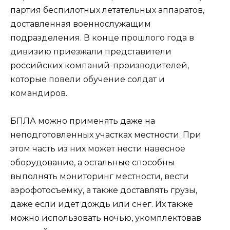
партия беспилотных летательных аппаратов,
доставленная военнослужащим
подразделения. В конце прошлого года в
дивизию приезжали представители
российских компаний-производителей,
которые повели обучение солдат и
командиров.
БПЛА можно применять даже на
неподготовленных участках местности. При
этом часть из них может нести навесное
оборудование, а остальные способны
выполнять мониторинг местности, вести
аэрофотосъемку, а также доставлять грузы,
даже если идет дождь или снег. Их также
можно использовать ночью, укомплектовав