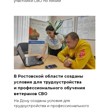
участники СВО по линии
В Ростовской области созданы
условия для трудоустройства
и профессионального обучения
ветеранов СВО
На Дону созданы условия для
трудоустройства и профессионального