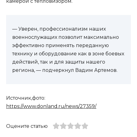
камерой с тепловизором.
— Уверен, профессионализм наших
военнослужащих позволит максимально
эффективно применять переданную
технику и оборудование как в зоне боевых
действий, так и для защиты нашего
региона, — подчеркнул Вадим Артемов.
Источник,фото:
https://www.donland.ru/news/27359/
Оцените статью