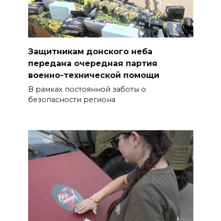
Защитникам донского неба
передана очередная партия
военно-технической помощи
В рамках постоянной заботы о
безопасности региона