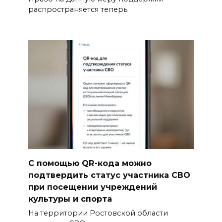
распространяется теперь
С помощью QR-кода можно
подтвердить статус участника СВО
при посещении учреждений
культуры и спорта
На территории Ростовской области