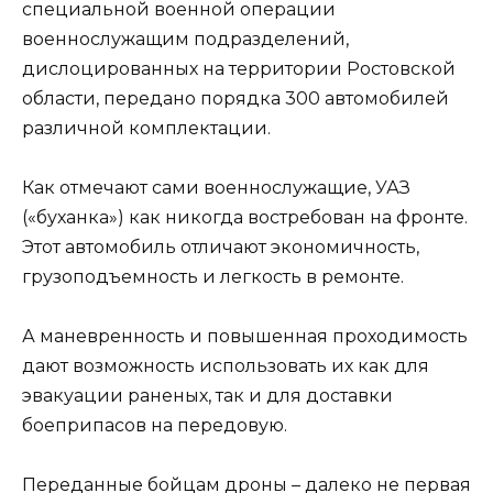
специальной военной операции
военнослужащим подразделений,
дислоцированных на территории Ростовской
области, передано порядка 300 автомобилей
различной комплектации.
Как отмечают сами военнослужащие, УАЗ
(«буханка») как никогда востребован на фронте.
Этот автомобиль отличают экономичность,
грузоподъемность и легкость в ремонте.
А маневренность и повышенная проходимость
дают возможность использовать их как для
эвакуации раненых, так и для доставки
боеприпасов на передовую.
Переданные бойцам дроны – далеко не первая