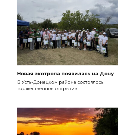
Новая экотропа появилась на Дону
В Усть-Донецком районе состоялось
торжественное открытие