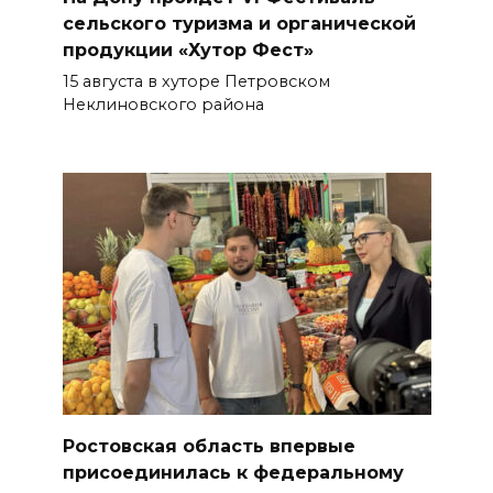
сельского туризма и органической
продукции «Хутор Фест»
15 августа в хуторе Петровском
Неклиновского района
Ростовская область впервые
присоединилась к федеральному