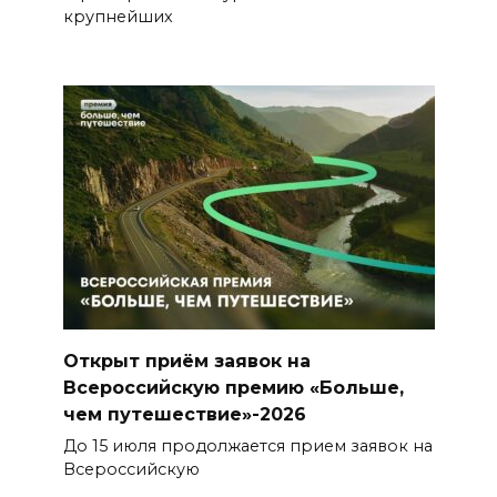
крупнейших
Открыт приём заявок на
Всероссийскую премию «Больше,
чем путешествие»-2026
До 15 июля продолжается прием заявок на
Всероссийскую