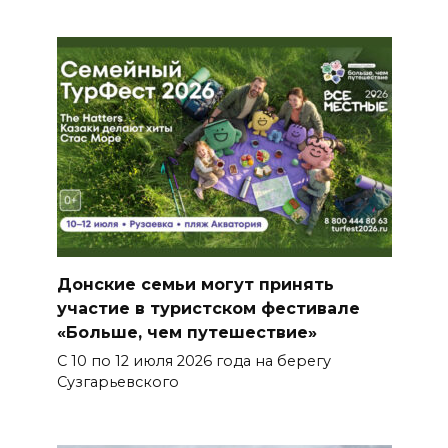
Донские семьи могут принять
участие в туристском фестивале
«Больше, чем путешествие»
С 10 по 12 июля 2026 года на берегу
Сузгарьевского