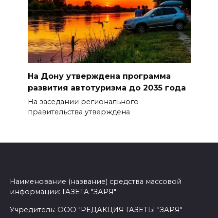
На Дону утверждена программа
развития автотуризма до 2035 года
На заседании регионального
правительства утверждена
Наименование (название) средства массовой
информации: ГАЗЕТА "ЗАРЯ"
Учредитель: ООО "РЕДАКЦИЯ ГАЗЕТЫ "ЗАРЯ"