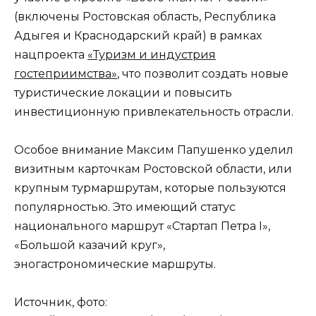
(включены Ростовская область, Республика
Адыгея и Краснодарский край) в рамках
нацпроекта
«Туризм и индустрия
гостеприимства»
, что позволит создать новые
туристические локации и повысить
инвестиционную привлекательность отрасли.
Особое внимание Максим Папушенко уделил
визитным карточкам Ростовской области, или
крупным турмаршрутам, которые пользуются
популярностью. Это имеющий статус
национального маршрут «Стартап Петра I»,
«Большой казачий круг»,
эногастрономические маршруты.
Источник, фото: