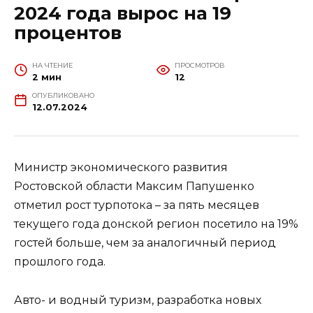
2024 года вырос на 19
процентов
НА ЧТЕНИЕ
ПРОСМОТРОВ
2 мин
12
ОПУБЛИКОВАНО
12.07.2024
Министр экономического развития
Ростовской области Максим Папушенко
отметил рост турпотока – за пять месяцев
текущего года донской регион посетило на 19%
гостей больше, чем за аналогичный период
прошлого года.
Авто- и водный туризм, разработка новых