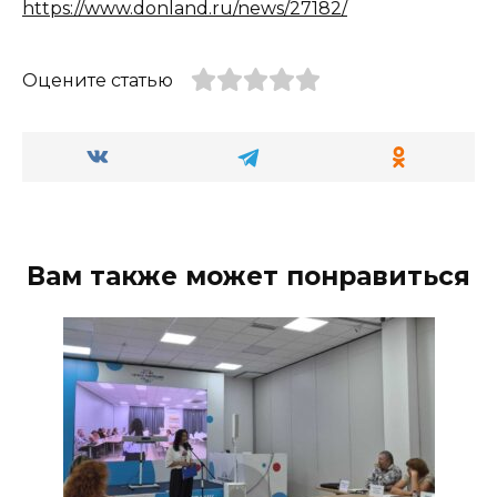
https://www.donland.ru/news/27182/
Оцените статью
Вам также может понравиться