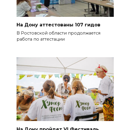
На Дону аттестованы 107 гидов
В Ростовской области продолжается
работа по аттестации
На Дону пройдет VI Фестиваль