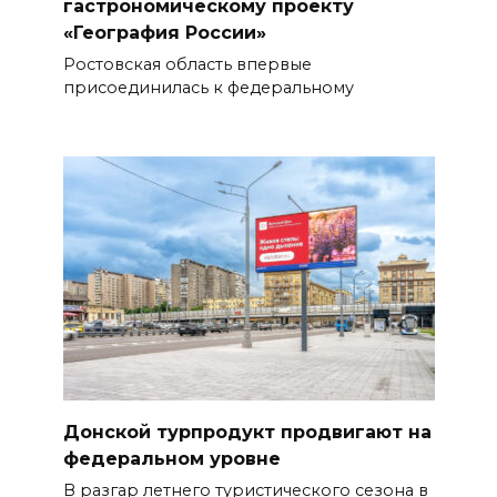
гастрономическому проекту
«География России»
Ростовская область впервые
присоединилась к федеральному
Донской турпродукт продвигают на
федеральном уровне
В разгар летнего туристического сезона в