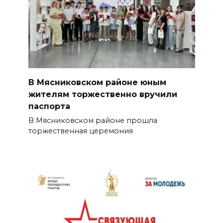
В Мясниковском районе юным
жителям торжественно вручили
паспорта
В Мясниковском районе прошла
торжественная церемония