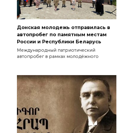
Донская молодежь отправилась в
автопробег по памятным местам
России и Республики Беларусь
Международный патриотический
автопробег в рамках молодёжного