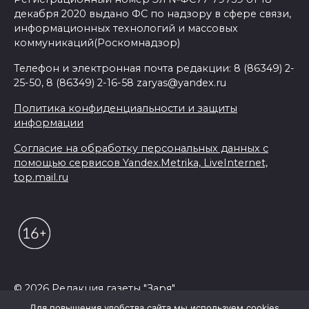
декабря 2020 выдано ФС по надзору в сфере связи,
информационных технологий и массовых
коммуникаций(Роскомнадзор)
Телефон и электронная почта редакции: 8 (86349) 2-
25-50, 8 (86349) 2-16-58 zaryas@yandex.ru
Политика конфиденциальности и защиты
информации
Согласие на обработку персональных данных с
помощью сервисов Yandex.Metrika, LiveInternet,
top.mail.ru
© 2026 Редакция газеты "Заря"
Для повышения удобства сайта мы используем cookies