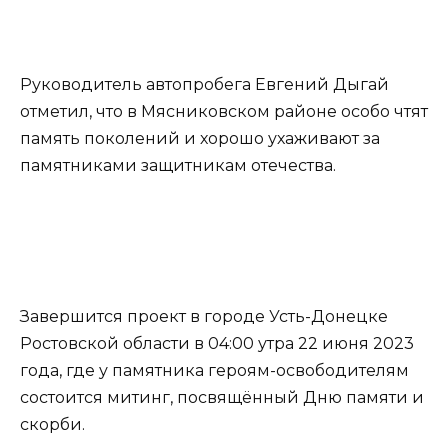
Руководитель автопробега Евгений Дыгай
отметил, что в Мясниковском районе особо чтят
память поколений и хорошо ухаживают за
памятниками защитникам отечества.
Завершится проект в городе Усть-Донецке
Ростовской области в 04:00 утра 22 июня 2023
года, где у памятника героям-освободителям
состоится митинг, посвящённый Дню памяти и
скорби.