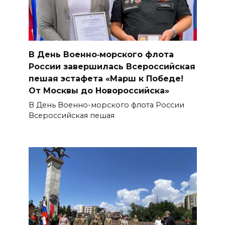
В День Военно‑морского флота
России завершилась Всероссийская
пешая эстафета «Марш к Победе!
От Москвы до Новороссийска»
В День Военно-морского флота России
Всероссийская пешая