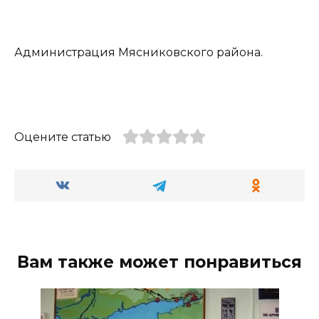
Администрация Мясниковского района.
Оцените статью
Вам также может понравиться