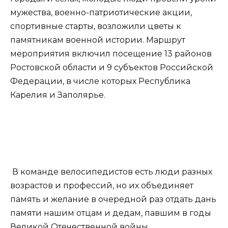
мужества, военно-патриотические акции,
спортивные старты, возложили цветы к
памятникам военной истории. Маршрут
мероприятия включил посещение 13 районов
Ростовской области и 9 субъектов Российской
Федерации, в числе которых Республика
Карелия и Заполярье.
‍ В команде велосипедистов есть люди разных
возрастов и профессий, но их объединяет
память и желание в очередной раз отдать дань
памяти нашим отцам и дедам, павшим в годы
Великой Отечественной войны.