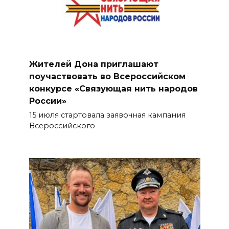
Жителей Дона приглашают
поучаствовать во Всероссийском
конкурсе «Связующая нить народов
России»
15 июля стартовала заявочная кампания
Всероссийского