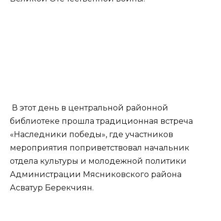
В этот день в центральной районной
библиотеке прошла традиционная встреча
«Наследники победы», где участников
мероприятия поприветствовал начальник
отдела культуры и молодежной политики
Администрации Мясниковского района
Асватур Берекчиян.