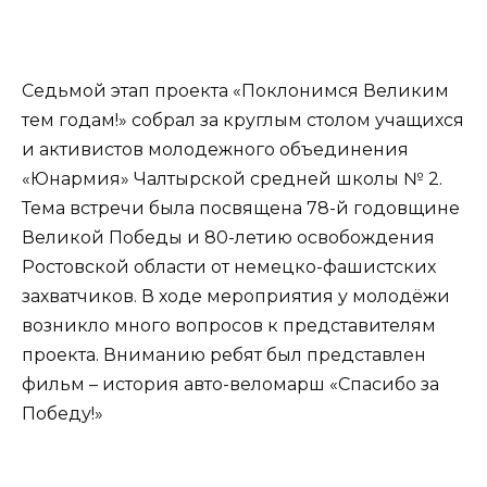
Седьмой этап проекта «Поклонимся Великим
тем годам!» собрал за круглым столом учащихся
и активистов молодежного объединения
«Юнармия» Чалтырской средней школы № 2.
Тема встречи была посвящена 78-й годовщине
Великой Победы и 80-летию освобождения
Ростовской области от немецко-фашистских
захватчиков. В ходе мероприятия у молодёжи
возникло много вопросов к представителям
проекта. Вниманию ребят был представлен
фильм – история авто-веломарш «Спасибо за
Победу!»