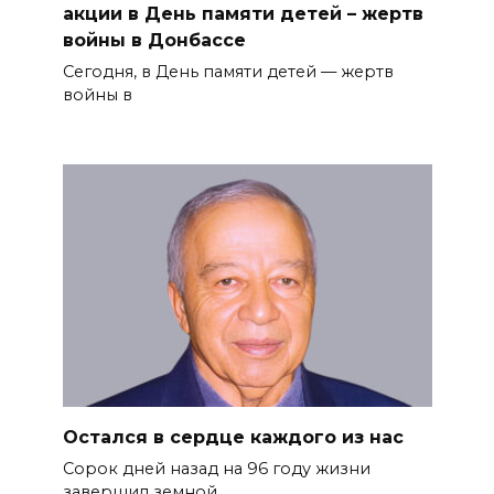
акции в День памяти детей – жертв
войны в Донбассе
Сегодня, в День памяти детей — жертв
войны в
Остался в сердце каждого из нас
Сорок дней назад на 96 году жиз­ни
завершил земной