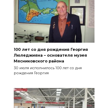
100 лет со дня рождения Георгия
Люледжияна – основателя музея
Мясниковского района
30 июля исполнилось 100 лет со дня
рождения Георгия