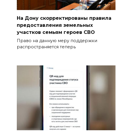
На Дону скорректированы правила
предоставления земельных
участков семьям героев СВО
Право на данную меру поддержки
распространяется теперь