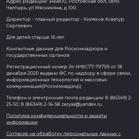
Адрес редакции: 346800, Ростовская обл, село
Чалтырь, ул Мясникяна, д 100.
Директор - главный редактор - Киляхов Асватур
Сергеевич.
Для детей старше 16 лет.
Контактные данные для Роскомнадзора и
государственных органов:
Регистрационный номер Эл №ФС77-79759 от 18
декабря 2020 выдано ФС по надзору в сфере связи,
информационных технологий и массовых
коммуникаций(Роскомнадзор)
Телефон и электронная почта редакции: 8 (86349) 2-
25-50, 8 (86349) 2-16-58 zaryas@yandex.ru
Политика конфиденциальности и защиты
информации
Согласие на обработку персональных данных с