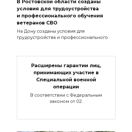
В Ростовской области созданы
условия для трудоустройства
и профессионального обучения
ветеранов СВО
На Дону созданы условия для
трудоустройства и профессионального
Расширены гарантии лиц,
принимающих участие в
Специальной военной
операции
В соответствии с Федеральным
законом от 02.