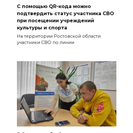
С помощью QR-кода можно
подтвердить статус участника СВО
при посещении учреждений
культуры и спорта
На территории Ростовской области
участники СВО по линии