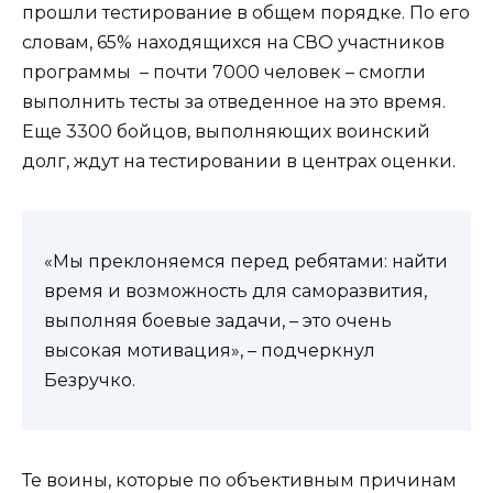
прошли тестирование в общем порядке. По его
словам, 65% находящихся на СВО участников
программы – почти 7000 человек – смогли
выполнить тесты за отведенное на это время.
Еще 3300 бойцов, выполняющих воинский
долг, ждут на тестировании в центрах оценки.
«Мы преклоняемся перед ребятами: найти
время и возможность для саморазвития,
выполняя боевые задачи, – это очень
высокая мотивация», – подчеркнул
Безручко.
Те воины, которые по объективным причинам