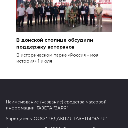
В донской столице обсудили
поддержку ветеранов
В историческом парке «Россия – моя
история» 1 июля
Наименование (название) средства массовой
информации: ГАЗЕТА "ЗАРЯ"
Учредитель: ООО "РЕДАКЦИЯ ГАЗЕТЫ "ЗАРЯ"