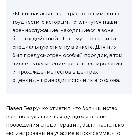
«Мы изначально прекрасно понимали все
трудности, с которыми столкнутся наши
военнослужащие, находящиеся в зоне
боевых действий. Поэтому они ставили
специальную отметку в анкете. Для них
был предусмотрен особый порядок, в том
числе – увеличение сроков тестирования
и прохождение тестов в центрах
оценки», – приводит источник его слова.
Павел Безручко отметил, что большинство
военнослужащих, находящихся в зоне
проведения спецоперации, были настолько
мотивированы на участие в программе, что