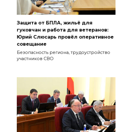
Защита от БПЛА, жильё для
гуковчан и работа для ветеранов:
Юрий Слюсарь провёл оперативное
совещание
Безопасность региона, трудоустройство
участников СВО