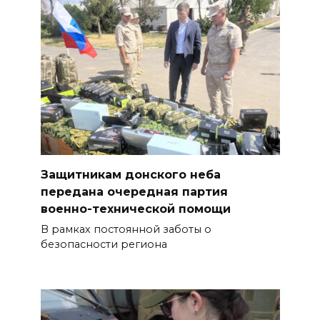
Защитникам донского неба
передана очередная партия
военно-технической помощи
В рамках постоянной заботы о
безопасности региона