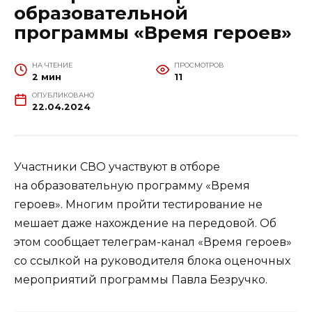
образовательной
программы «Время героев»
НА ЧТЕНИЕ
ПРОСМОТРОВ
2 мин
11
ОПУБЛИКОВАНО
22.04.2024
Участники СВО участвуют в отборе
на образовательную программу «Время
героев». Многим пройти тестирование не
мешает даже нахождение на передовой. Об
этом сообщает телеграм-канал «Время героев»
со ссылкой на руководителя блока оценочных
мероприятий программы Павла Безручко.