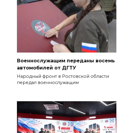
Военнослужащим переданы восемь
автомобилей от ДГТУ
Народный фронт в Ростовской области
передал военнослужащим