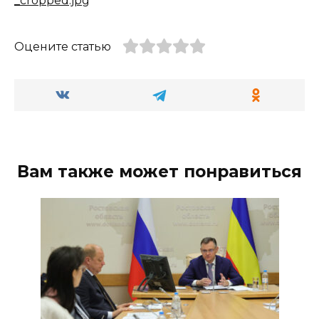
_cropped.jpg
Оцените статью
Вам также может понравиться