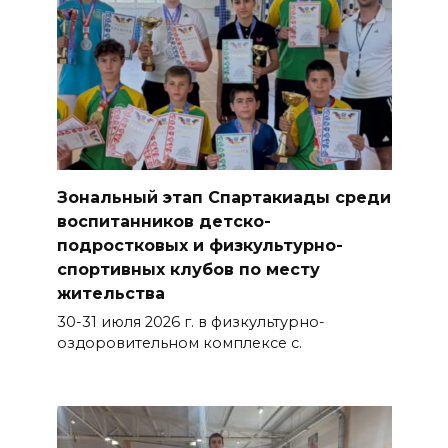
Зональный этап Спартакиады среди
воспитанников детско-
подростковых и физкультурно-
спортивных клубов по месту
жительства
30-31 июля 2026 г. в физкультурно-
оздоровительном комплексе с.