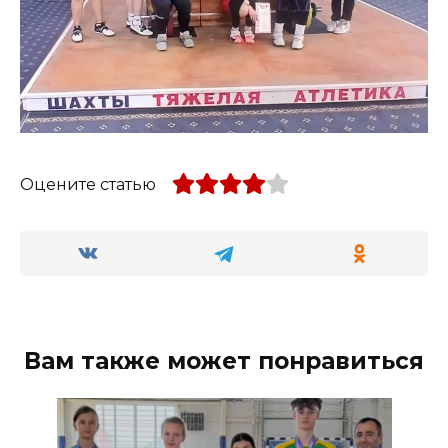
Оцените статью
Вам также может понравиться