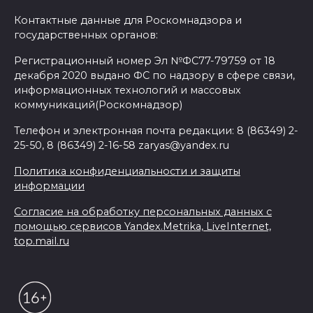
Контактные данные для Роскомнадзора и
государственных органов:
Регистрационный номер Эл №ФС77-79759 от 18
декабря 2020 выдано ФС по надзору в сфере связи,
информационных технологий и массовых
коммуникаций(Роскомнадзор)
Телефон и электронная почта редакции: 8 (86349) 2-
25-50, 8 (86349) 2-16-58 zaryas@yandex.ru
Политика конфиденциальности и защиты
информации
Согласие на обработку персональных данных с
помощью сервисов Yandex.Metrika, LiveInternet,
top.mail.ru