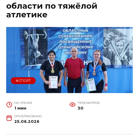
области по тяжёлой
атлетике
#СПОРТ
НА ЧТЕНИЕ
ПРОСМОТРОВ
1 мин
30
ОПУБЛИКОВАНО
25.06.2026