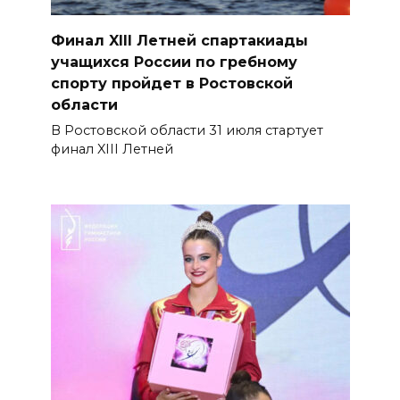
Финал XIII Летней спартакиады
учащихся России по гребному
спорту пройдет в Ростовской
области
В Ростовской области 31 июля стартует
финал XIII Летней