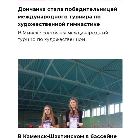
Дончанка стала победительницей
международного турнира по
художественной гимнастике
В Минске состоялся международный
турнир по художественной
В Каменск-Шахтинском в бассейне