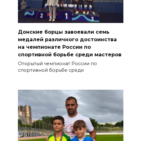
Донские борцы завоевали семь
медалей различного достоинства
на чемпионате России по
спортивной борьбе среди мастеров
Открытый чемпионат России по
спортивной борьбе среди