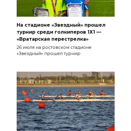
На стадионе «Звездный» прошел
турнир среди голкиперов 1Х1 —
«Вратарская перестрелка»
26 июля на ростовском стадионе
«Звездный» прошел турнир