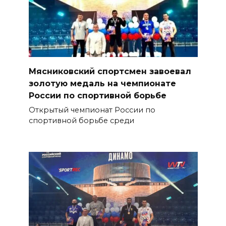
Мясниковский спортсмен завоевал
золотую медаль на чемпионате
России по спортивной борьбе
Открытый чемпионат России по
спортивной борьбе среди