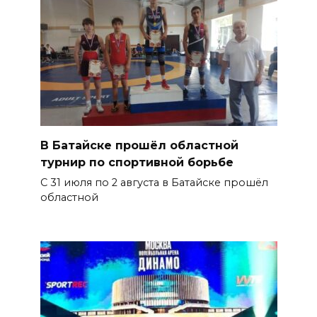
В Батайске прошёл областной
турнир по спортивной борьбе
С 31 июля по 2 августа в Батайске прошёл
областной