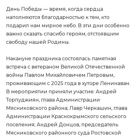
День Победы — время, когда сердца
наполняются благодарностью к тем, кто
подарил нам мирное небо. В эти дни особенно
важно сказать спасибо героям, отстоявшим
свободу нашей Родины.
Накануне праздника состоялась памятная
встреча с ветераном Великой Отечественной
войны Павлом Михайловичем Петровым,
проживающим с 2025 года в хуторе Ленинаван.
В мероприятии приняли участие: Андрей
Торпуджиян, глава Администрации
Мясниковского района; Лавр Черкашин, глава
Администрации Краснокрымского сельского
поселения; Андрей Донцов, председатель
Мясниковского районного суда Ростовской