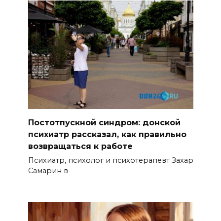
Постотпускной синдром: донской
психиатр рассказал, как правильно
возвращаться к работе
Психиатр, психолог и психотерапевт Захар
Самарин в