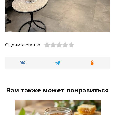
Оцените статью
Вам также может понравиться