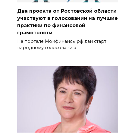
Два проекта от Ростовской области
участвуют в голосовании на лучшие
практики по финансовой
грамотности
На портале Моифинансы.рф дан старт
народному голосованию