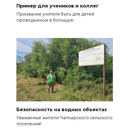
Пример для учеников и коллег
Призвание учителя быть для де­тей
проводником в большую
Безопасность на водных объектах
Уважаемые жители Чалтырского сельского
поселения!