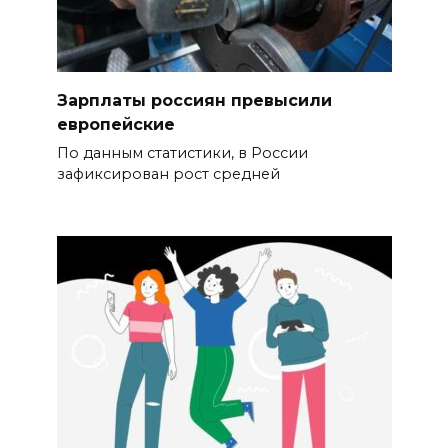
Зарплаты россиян превысили
европейские
По данным статистики, в России
зафиксирован рост средней