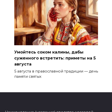
Умойтесь соком калины, дабы
суженного встретить: приметы на 5
августа
5 августа в православной традиции — день
памяти святых