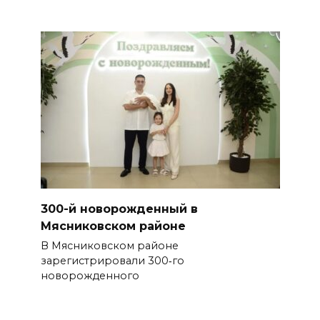
300-й новорожденный в
Мясниковском районе
В Мясниковском районе
зарегистрировали 300‑го
новорожденного