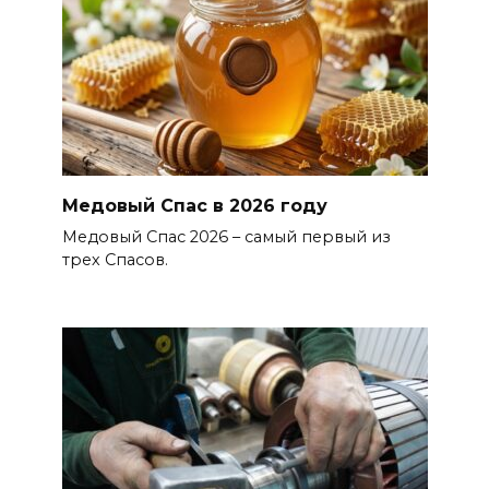
Медовый Спас в 2026 году
Медовый Спас 2026 – самый первый из
трех Спасов.