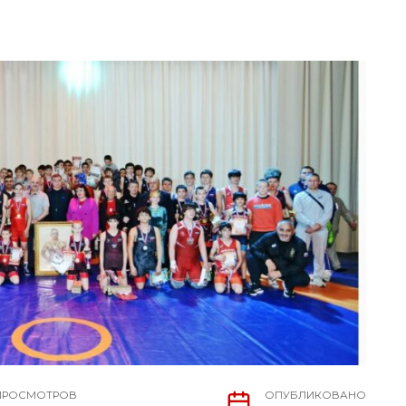
ПРОСМОТРОВ
ОПУБЛИКОВАНО