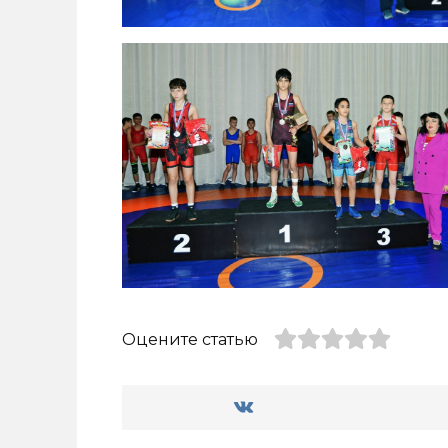
Оцените статью