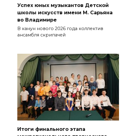
Успех юных музыкантов Детской
школы искусств имени М. Сарьяна
во Владимире
В канун нового 2026 года коллек­тив
ансамбля скрипачей
Итоги финального этапа