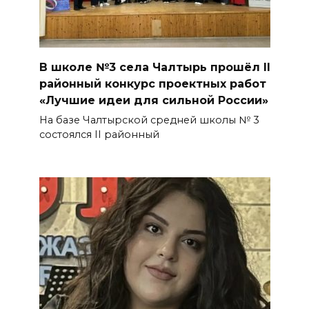
В школе №3 села Чалтырь прошёл II
районный конкурс проектных работ
«Лучшие идеи для сильной России»
На базе Чалтырской средней школы № 3
состоялся II районный