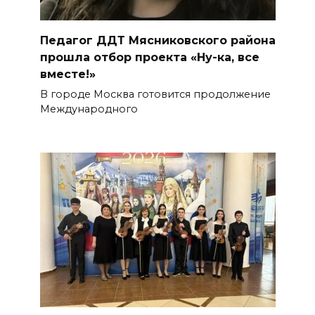
Педагог ДДТ Мясниковского района
прошла отбор проекта «Ну-ка, все
вместе!»
В городе Москва готовится продолжение
Международного