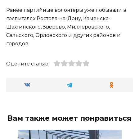
Ранее партийные волонтеры уже побывали в
госпиталях Ростова-на-Дону, Каменска-
Шахтинского, Зверево, Миллеровского,
Сальского, Орловского и других районов и
городов.
Оцените статью
Вам также может понравиться