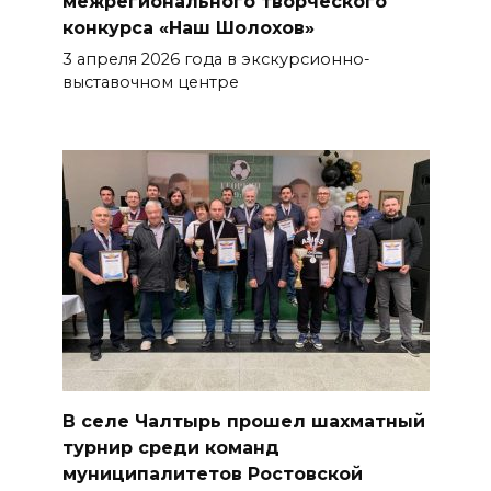
межрегионального творческого
конкурса «Наш Шолохов»
3 апреля 2026 года в экскурсионно-
выставочном центре
В селе Чалтырь прошел шахматный
турнир среди команд
муниципалитетов Ростовской