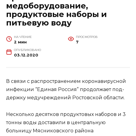
медоборудование,
продуктовые наборы и
питьевую воду
НА ЧТЕНИЕ
ПРОСМОТРОВ
2 мин
7
ОПУБЛИКОВАНО
03.12.2020
В связи с распространением коронавирусной
инфекции “Единая Россия” продолжает под­
держку медучреждений Ростовской области.
Несколько десятков продуктовых наборов и 3
тонны воды доставили в центральную
больницу Мясниковского района