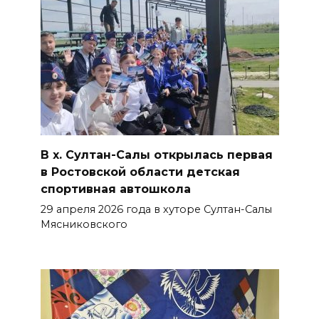
В х. Султан-Салы открылась первая
в Ростовской области детская
спортивная автошкола
29 апреля 2026 года в хуторе Султан-Салы
Мясниковского