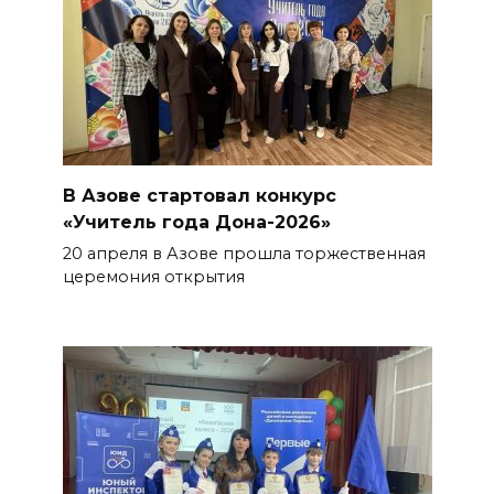
В Азове стартовал конкурс
«Учитель года Дона-2026»
20 апреля в Азове прошла торжественная
церемония открытия