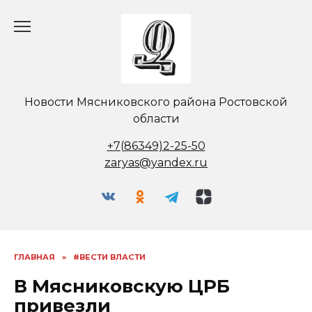
Перейти
к
содержанию
Новости Мясниковского района Ростовской
области
+7(86349)2-25-50
zaryas@yandex.ru
ГЛАВНАЯ
»
#ВЕСТИ ВЛАСТИ
В Мясниковскую ЦРБ
привезли