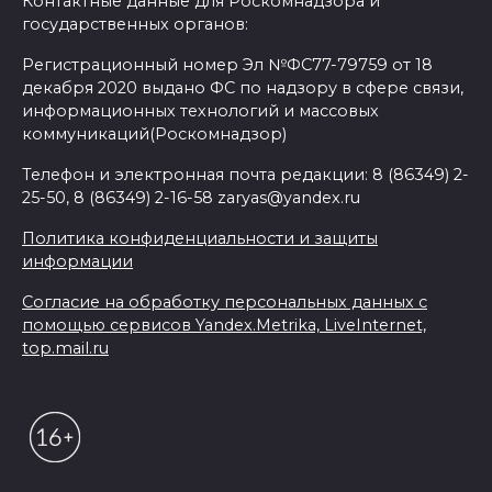
Контактные данные для Роскомнадзора и
государственных органов:
Регистрационный номер Эл №ФС77-79759 от 18
декабря 2020 выдано ФС по надзору в сфере связи,
информационных технологий и массовых
коммуникаций(Роскомнадзор)
Телефон и электронная почта редакции: 8 (86349) 2-
25-50, 8 (86349) 2-16-58 zaryas@yandex.ru
Политика конфиденциальности и защиты
информации
Согласие на обработку персональных данных с
помощью сервисов Yandex.Metrika, LiveInternet,
top.mail.ru