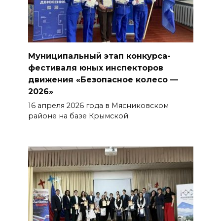
Муниципальный этап конкурса-
фестиваля юных инспекторов
движения «Безопасное колесо —
2026»
16 апреля 2026 года в Мясниковском
районе на базе Крымской