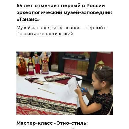
65 лет отмечает первый в России
археологический музей-заповедник
«Танаис»
Музей‑заповедник «Танаис» — первый в
России археологический
Мастер-класс «Этно-стиль: