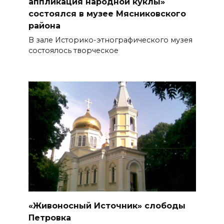
аппликация народной куклы»
состоялся в музее Мясниковского
района
В зале Историко-этнографического музея
состоялось творческое
«Живоносный Источник» слободы
Петровка