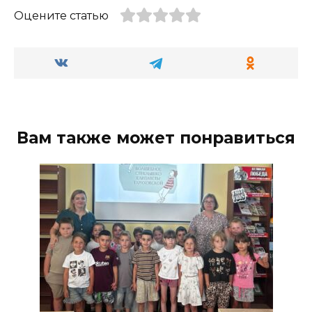
Оцените статью
Вам также может понравиться