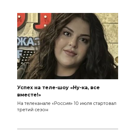
Успех на теле-шоу «Ну-ка, все
вместе!»
На телеканале «Россия» 10 июля стартовал
третий сезон