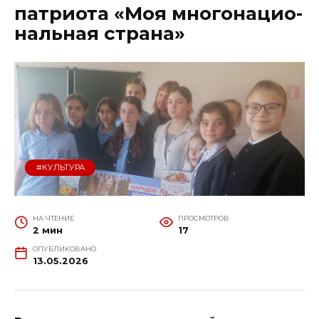
патриота «Моя многонацио­
нальная страна»
#КУЛЬТУРА
НА ЧТЕНИЕ
ПРОСМОТРОВ
2 мин
17
ОПУБЛИКОВАНО
13.05.2026