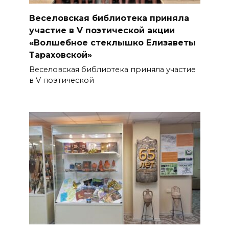
Веселовская библиотека приняла
участие в V поэтической акции
«Волшебное стеклышко Елизаветы
Тараховской»
Веселовская библиотека приняла участие
в V поэтической