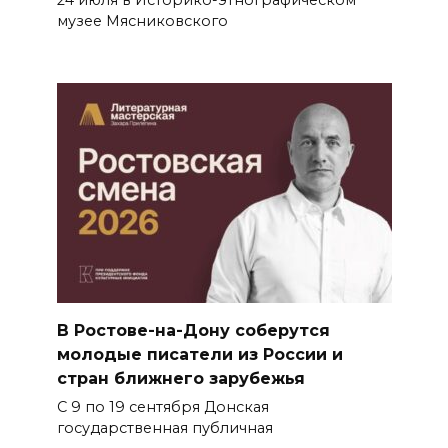
музее Мясниковского
В Ростове-на-Дону соберутся
молодые писатели из России и
стран ближнего зарубежья
С 9 по 19 сентября Донская
государственная публичная