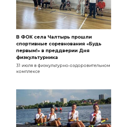
В ФОК села Чалтырь прошли
спортивные соревнования «Будь
первым!» в преддверии Дня
физкультурника
31 июля в физкультурно‑оздоровительном
комплексе