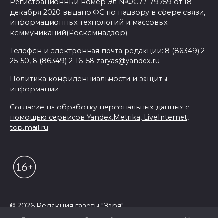
Регистрационный номер Эл №ФС77-79759 от 18
декабря 2020 выдано ФС по надзору в сфере связи,
информационных технологий и массовых
коммуникаций(Роскомнадзор)
Телефон и электронная почта редакции: 8 (86349) 2-
25-50, 8 (86349) 2-16-58 zaryas@yandex.ru
Политика конфиденциальности и защиты
информации
Согласие на обработку персональных данных с
помощью сервисов Yandex.Metrika, LiveInternet,
top.mail.ru
© 2026 Редакция газеты "Заря"