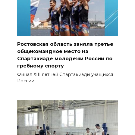
Ростовская область заняла третье
общекомандное место на
Спартакиаде молодежи России по
гребному спорту
Финал XIII летней Спартакиады учащихся
России