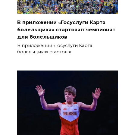
В приложении «Госуслуги Карта
болельщика» стартовал чемпионат
для болельщиков
В приложении «Госуслуги Карта
болельщика» стартовал