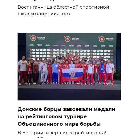
Воспитанница областной спортивной
школы олимпийского
Донские борцы завоевали медали
на рейтинговом турнире
Объединенного мира борьбы
В Венгрии завершился рейтинговый