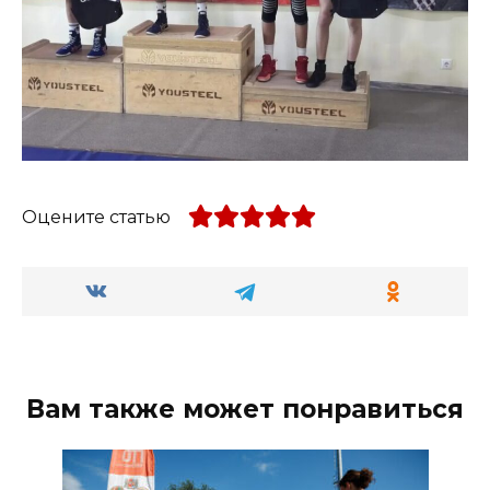
Оцените статью
Вам также может понравиться