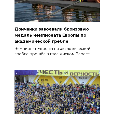
Дончанки завоевали бронзовую
медаль чемпионата Европы по
академической гребле
Чемпионат Европы по академической
гребле прошёл в итальянском Варесе.