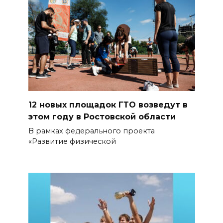
12 новых площадок ГТО возведут в
этом году в Ростовской области
В рамках федерального проекта
«Развитие физической