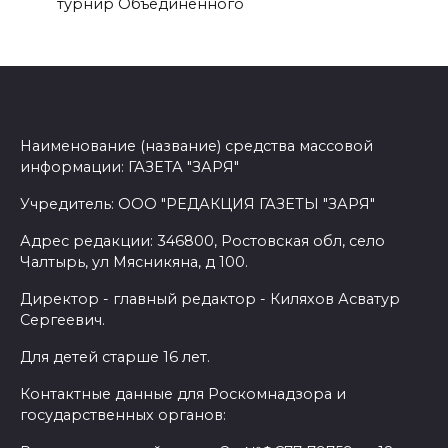
турнир Объединенного
Наименование (название) средства массовой
информации: ГАЗЕТА "ЗАРЯ"
Учредитель: ООО "РЕДАКЦИЯ ГАЗЕТЫ "ЗАРЯ"
Адрес редакции: 346800, Ростовская обл, село
Чалтырь, ул Мясникяна, д 100.
Директор - главный редактор - Киляхов Асватур
Сергеевич.
Для детей старше 16 лет.
Контактные данные для Роскомнадзора и
государственных органов: