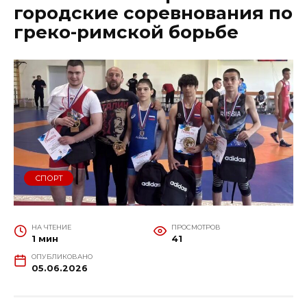
городские соревнования по
греко-римской борьбе
СПОРТ
НА ЧТЕНИЕ
ПРОСМОТРОВ
1 мин
41
ОПУБЛИКОВАНО
05.06.2026