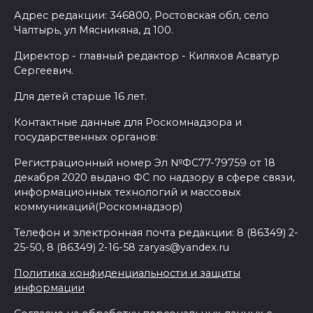
Адрес редакции: 346800, Ростовская обл, село
Чалтырь, ул Мясникяна, д 100.
Директор - главный редактор - Киляхов Асватур
Сергеевич.
Для детей старше 16 лет.
Контактные данные для Роскомнадзора и
государственных органов:
Регистрационный номер Эл №ФС77-79759 от 18
декабря 2020 выдано ФС по надзору в сфере связи,
информационных технологий и массовых
коммуникаций(Роскомнадзор)
Телефон и электронная почта редакции: 8 (86349) 2-
25-50, 8 (86349) 2-16-58 zaryas@yandex.ru
Политика конфиденциальности и защиты
информации