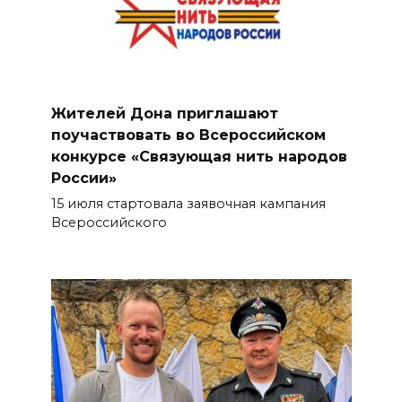
Жителей Дона приглашают
поучаствовать во Всероссийском
конкурсе «Связующая нить народов
России»
15 июля стартовала заявочная кампания
Всероссийского