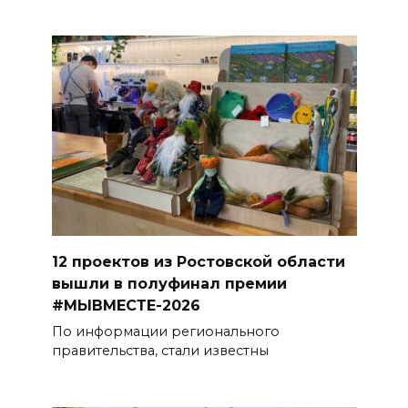
12 проектов из Ростовской области
вышли в полуфинал премии
#МЫВМЕСТЕ-2026
По информации регионального
правительства, стали известны