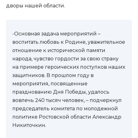
дворы нашей области.
-Основная задача мероприятий –
воспитать любовь к Родине, уважительное
отношение к исторической памяти
народа, чувство гордости за свою страну
на примере героических поступков наших
защитников. В прошлом году в
мероприятия, посвященные
празднованию Дня Победы, удалось
вовлечь 240 тысяч человек, – подчеркнул
председатель комитета по молодежной
политике Ростовской области Александр
Никиточкин.