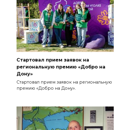
Стартовал прием заявок на
региональную премию «Добро на
Дону»
Стартовал прием заявок на региональную
премию «Добро на Дону».