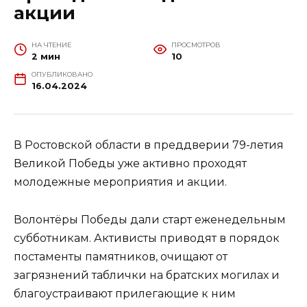
акции
НА ЧТЕНИЕ
ПРОСМОТРОВ
2 мин
10
ОПУБЛИКОВАНО
16.04.2024
В Ростовской области в преддверии 79-летия
Великой Победы уже активно проходят
молодежные мероприятия и акции.
Волонтёры Победы дали старт еженедельным
субботникам. Активисты приводят в порядок
постаменты памятников, очищают от
загрязнений таблички на братских могилах и
благоустраивают прилегающие к ним