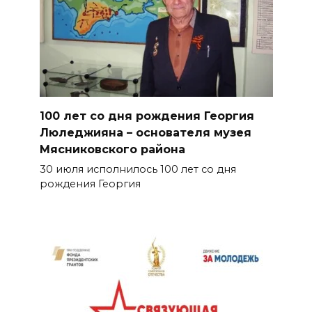
100 лет со дня рождения Георгия
Люледжияна – основателя музея
Мясниковского района
30 июля исполнилось 100 лет со дня
рождения Георгия