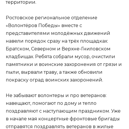
территории.
Ростовское региональное отделение
«Волонтёров Победы» вместе с
представителями молодёжных движений
навели порядок сразу на трёх площадках:
Братском, Северном и Верхне-Гниловском
кладбищах. Ребята собрали мусор, очистили
памятники и воинские захоронения от грязи и
пыли, вырвали траву, а также обновили
покраску оград воинских захоронений.
Не забывают волонтеры и про ветеранов:
навещают, помогают по дому и тепло
поздравляют с наступающим праздником. Уже
в начале мая концертные фронтовые бригады
отправятся поздравлять ветеранов в жилые