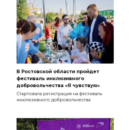
В Ростовской области пройдет
фестиваль инклюзивного
добровольчества «Я чувствую»
Стартовала регистрация на фестиваль
инклюзивного добровольчества