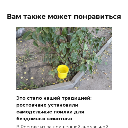
Вам также может понравиться
Это стало нашей традицией:
ростовчане установили
самодельные поилки для
бездомных животных
В Ростове из-за пришедшей аномальной