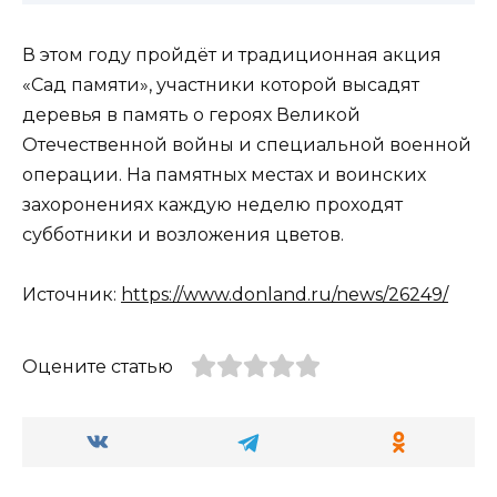
В этом году пройдёт и традиционная акция
«Сад памяти», участники которой высадят
деревья в память о героях Великой
Отечественной войны и специальной военной
операции. На памятных местах и воинских
захоронениях каждую неделю проходят
субботники и возложения цветов.
Источник:
https://www.donland.ru/news/26249/
Оцените статью