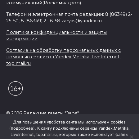
коммуникаций(Роскомнадзор)
Телефон и электронная почта редакции: 8 (86349) 2-
25-50, 8 (86349) 2-16-58 zaryas@yandex.ru
Политика конфиденциальности и защиты
информации
Согласие на обработку персональных данных с
помощью сервисов Yandex.Metrika, LiveInternet,
top.mail.ru
© 2026 Редакция газеты "Заря"
Для повышения удобства сайта мы используем cookies
(подробнее). К сайту подключены сервисы Yandex.Metrika,
LiveInternet, top.mail.ru, которые также использует файлы