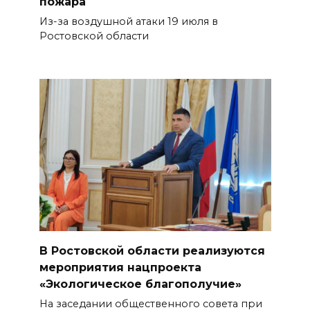
пожара
Из-за воздушной атаки 19 июля в
Ростовской области
В Ростовской области реализуются
мероприятия нацпроекта
«Экологическое благополучие»
На заседании общественного совета при