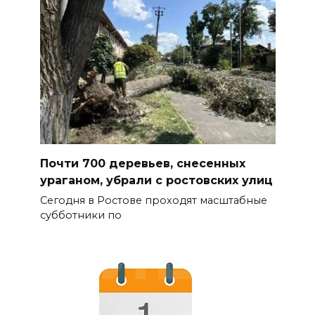
Почти 700 деревьев, снесенных
ураганом, убрали с ростовских улиц
Сегодня в Ростове проходят масштабные
субботники по