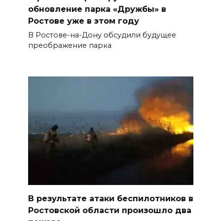
обновление парка «Дружбы» в
Ростове уже в этом году
В Ростове-на-Дону обсудили будущее
преображение парка
В результате атаки беспилотников в
Ростовской области произошло два