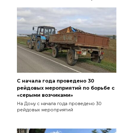
С начала года проведено 30
рейдовых мероприятий по борьбе с
«серыми возчиками»
На Дону с начала года проведено 30
рейдовых мероприятий