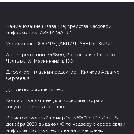
Наименование (название) средства массовой
информации: ГАЗЕТА "ЗАРЯ"
Учредитель: ООО "РЕДАКЦИЯ ГАЗЕТЫ "ЗАРЯ"
Адрес редакции: 346800, Ростовская обл, село
Чалтырь, ул Мясникяна, д 100.
Директор - главный редактор - Киляхов Асватур
Сергеевич.
Для детей старше 16 лет.
Контактные данные для Роскомнадзора и
государственных органов:
Регистрационный номер Эл №ФС77-79759 от 18
декабря 2020 выдано ФС по надзору в сфере связи,
информационных технологий и массовых