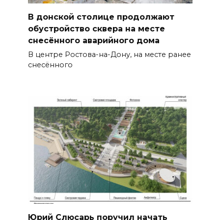
В донской столице продолжают
обустройство сквера на месте
снесённого аварийного дома
В центре Ростова-на-Дону, на месте ранее
снесённого
Юрий Слюсарь поручил начать