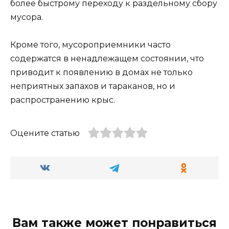
более быстрому переходу к раздельному сбору
мусора.
Кроме того, мусороприемники часто
содержатся в ненадлежащем состоянии, что
приводит к появлению в домах не только
неприятных запахов и тараканов, но и
распространению крыс.
Оцените статью
Вам также может понравиться