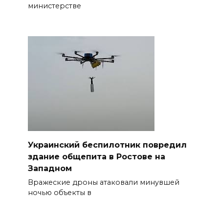
министерстве
Украинский беспилотник повредил
здание общепита в Ростове на
Западном
Вражеские дроны атаковали минувшей
ночью объекты в