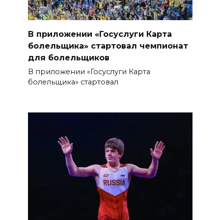
В приложении «Госуслуги Карта
болельщика» стартовал чемпионат
для болельщиков
В приложении «Госуслуги Карта
болельщика» стартовал