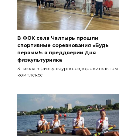
В ФОК села Чалтырь прошли
спортивные соревнования «Будь
первым!» в преддверии Дня
физкультурника
31 июля в физкультурно‑оздоровительном
комплексе