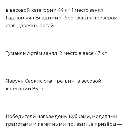
в весовой категории 44 кг: 1 место занял
Гаджоглуян Владимир, бронзовым призёром
стал Дзреян Сергей
Туманян Артём занял 2 место в весе 47 кг
Явруян Саркис стал третьим в весовой
категории 85 кг.
Победители награждены Кубками, медалями,
грамотами и памятными призами, а призёры —