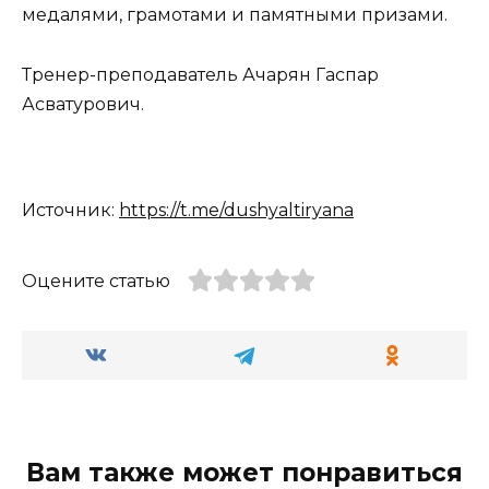
медалями, грамотами и памятными призами.
Тренер-преподаватель Ачарян Гаспар
Асватурович.
Источник:
https://t.me/dushyaltiryana
Оцените статью
Вам также может понравиться