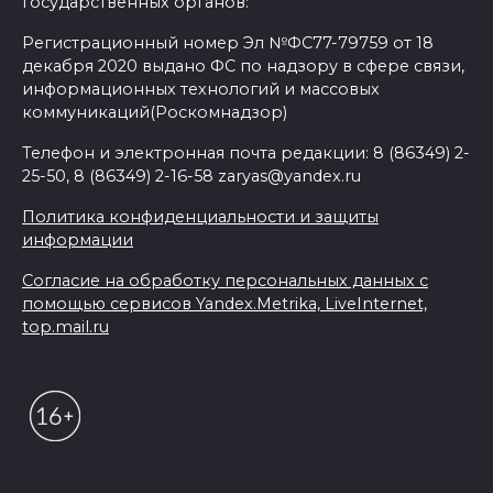
государственных органов:
Регистрационный номер Эл №ФС77-79759 от 18
декабря 2020 выдано ФС по надзору в сфере связи,
информационных технологий и массовых
коммуникаций(Роскомнадзор)
Телефон и электронная почта редакции: 8 (86349) 2-
25-50, 8 (86349) 2-16-58 zaryas@yandex.ru
Политика конфиденциальности и защиты
информации
Согласие на обработку персональных данных с
помощью сервисов Yandex.Metrika, LiveInternet,
top.mail.ru