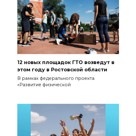
12 новых площадок ГТО возведут в
этом году в Ростовской области
В рамках федерального проекта
«Развитие физической