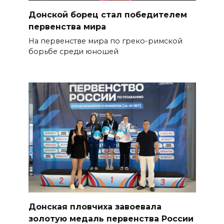
Донской борец стал победителем
первенства мира
На первенстве мира по греко-римской
борьбе среди юношей
Донская пловчиха завоевала
золотую медаль первенства России