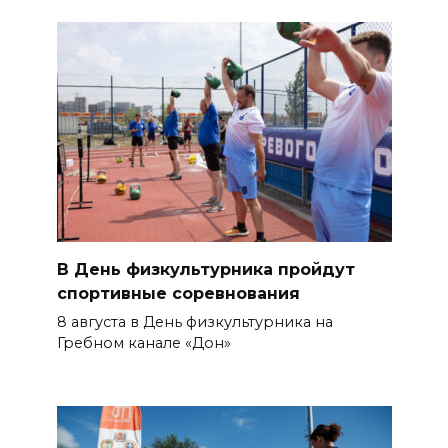
В День физкультурника пройдут
спортивные соревнования
8 августа в День физкультурника на
Гребном канале «Дон»