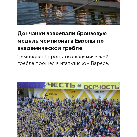
Дончанки завоевали бронзовую
медаль чемпионата Европы по
академической гребле
Чемпионат Европы по академической
гребле прошёл в итальянском Варесе.