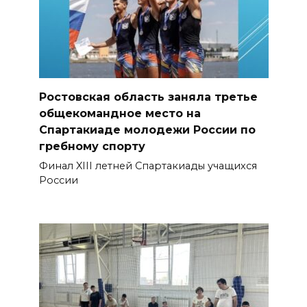
Ростовская область заняла третье
общекомандное место на
Спартакиаде молодежи России по
гребному спорту
Финал XIII летней Спартакиады учащихся
России