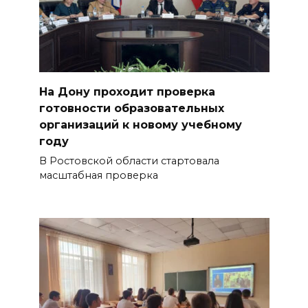
На Дону проходит проверка
готовности образовательных
организаций к новому учебному
году
В Ростовской области стартовала
масштабная проверка