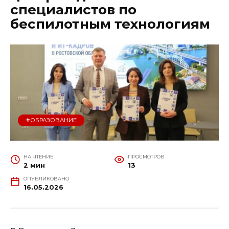
специалистов по
беспилотным технологиям
#ОБРАЗОВАНИЕ
НА ЧТЕНИЕ
ПРОСМОТРОВ
2 мин
13
ОПУБЛИКОВАНО
16.05.2026