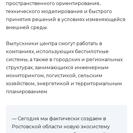
пространственного ориентирования,
технического моделирования и быстрого
принятия решений в условиях изменяющейся
внешней среды.
Выпускники центра смогут работать в
компаниях, использующих беспилотные
системы, а также в городских и региональных
структурах, занимающихся инженерным
мониторингом, логистикой, сельским
хозяйством, энергетикой и территориальным
планированием.
— Сегодня мы фактически создаем в
Ростовской области новую экосистему