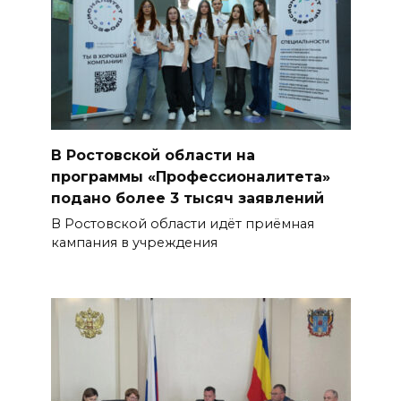
В Ростовской области на
программы «Профессионалитета»
подано более 3 тысяч заявлений
В Ростовской области идёт приёмная
кампания в учреждения