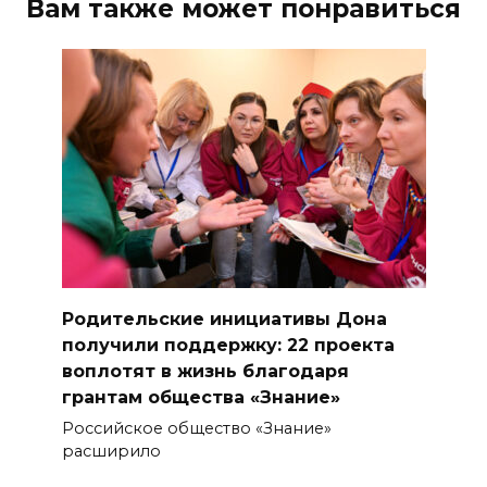
Вам также может понравиться
Родительские инициативы Дона
получили поддержку: 22 проекта
воплотят в жизнь благодаря
грантам общества «Знание»
Российское общество «Знание»
расширило