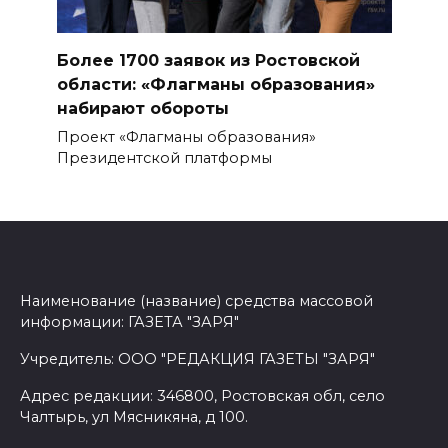
Более 1700 заявок из Ростовской
области: «Флагманы образования»
набирают обороты
Проект «Флагманы образования»
Президентской платформы
Наименование (название) средства массовой
информации: ГАЗЕТА "ЗАРЯ"
Учредитель: ООО "РЕДАКЦИЯ ГАЗЕТЫ "ЗАРЯ"
Адрес редакции: 346800, Ростовская обл, село
Чалтырь, ул Мясникяна, д 100.