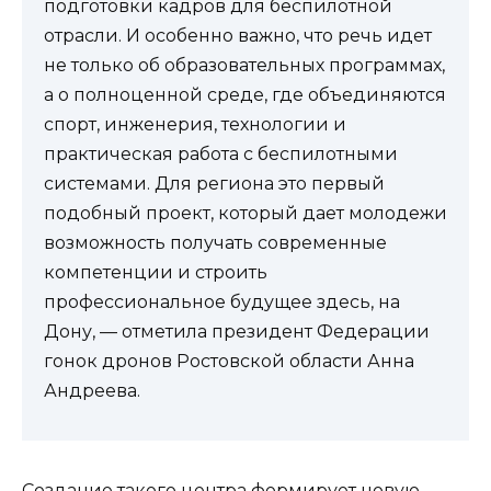
подготовки кадров для беспилотной
отрасли. И особенно важно, что речь идет
не только об образовательных программах,
а о полноценной среде, где объединяются
спорт, инженерия, технологии и
практическая работа с беспилотными
системами. Для региона это первый
подобный проект, который дает молодежи
возможность получать современные
компетенции и строить
профессиональное будущее здесь, на
Дону, — отметила президент Федерации
гонок дронов Ростовской области Анна
Андреева.
Создание такого центра формирует новую