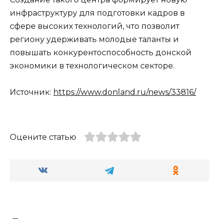
инфраструктуру для подготовки кадров в
сфере высоких технологий, что позволит
региону удерживать молодые таланты и
повышать конкурентоспособность донской
экономики в технологическом секторе.
Источник:
https://www.donland.ru/news/33816/
Оцените статью