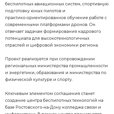
беспилотных авиационных систем, спортивную
подготовку юных пилотов и
практико‑ориентированное обучение работе с
современными платформами дронов. Он
отвечает задачам формирования кадрового
потенциала для высокотехнологичных
отраслей и цифровой экономики региона.
Проект реализуется при сопровождении
региональных министерства промышленности
и энергетики, образования и министерства по
физической культуре и спорту.
Ключевым элементом соглашения станет
создание центра беспилотных технологий на
базе Ростовского‑на‑Дону колледжа связи и