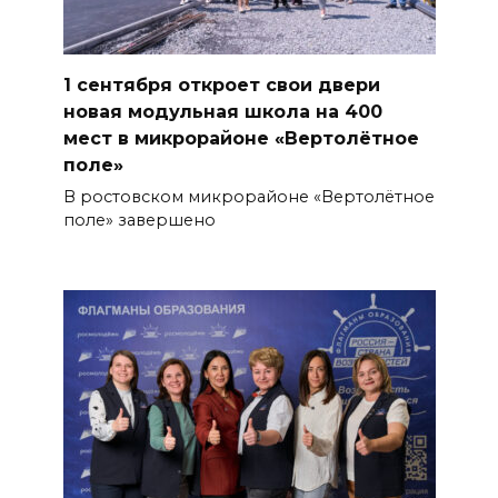
1 сентября откроет свои двери
новая модульная школа на 400
мест в микрорайоне «Вертолётное
поле»
В ростовском микрорайоне «Вертолётное
поле» завершено