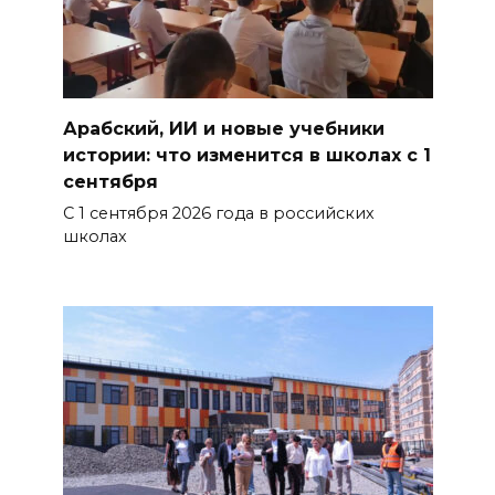
Арабский, ИИ и новые учебники
истории: что изменится в школах с 1
сентября
С 1 сентября 2026 года в российских
школах