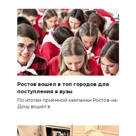
Ростов вошел в топ городов для
поступления в вузы
По итогам приёмной кампании Ростов-на-
Дону вошёл в