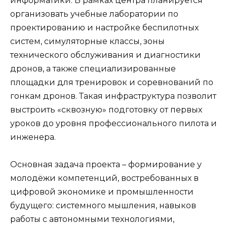
информатики. В рамках центра планируется
организовать учебные лаборатории по
проектированию и настройке беспилотных
систем, симуляторные классы, зоны
технического обслуживания и диагностики
дронов, а также специализированные
площадки для тренировок и соревнований по
гонкам дронов. Такая инфраструктура позволит
выстроить «сквозную» подготовку от первых
уроков до уровня профессионального пилота и
инженера.
Основная задача проекта – формирование у
молодёжи компетенций, востребованных в
цифровой экономике и промышленности
будущего: системного мышления, навыков
работы с автономными технологиями,