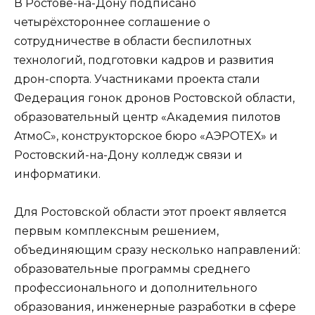
В Ростове-на-Дону подписано
четырёхстороннее соглашение о
сотрудничестве в области беспилотных
технологий, подготовки кадров и развития
дрон-спорта. Участниками проекта стали
Федерация гонок дронов Ростовской области,
образовательный центр «Академия пилотов
АтмоС», конструкторское бюро «АЭРОТЕХ» и
Ростовский-на-Дону колледж связи и
информатики.
Для Ростовской области этот проект является
первым комплексным решением,
объединяющим сразу несколько направлений:
образовательные программы среднего
профессионального и дополнительного
образования, инженерные разработки в сфере