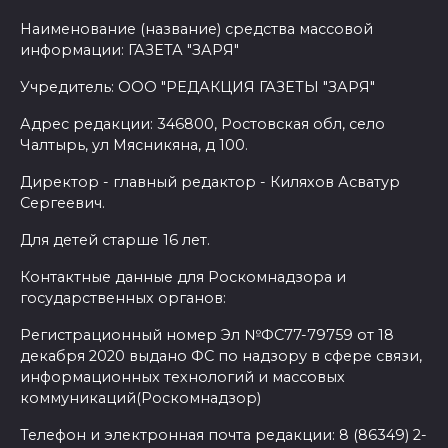
Наименование (название) средства массовой
информации: ГАЗЕТА "ЗАРЯ"
Учредитель: ООО "РЕДАКЦИЯ ГАЗЕТЫ "ЗАРЯ"
Адрес редакции: 346800, Ростовская обл, село
Чалтырь, ул Мясникяна, д 100.
Директор - главный редактор - Киляхов Асватур
Сергеевич.
Для детей старше 16 лет.
Контактные данные для Роскомнадзора и
государственных органов:
Регистрационный номер Эл №ФС77-79759 от 18
декабря 2020 выдано ФС по надзору в сфере связи,
информационных технологий и массовых
коммуникаций(Роскомнадзор)
Телефон и электронная почта редакции: 8 (86349) 2-