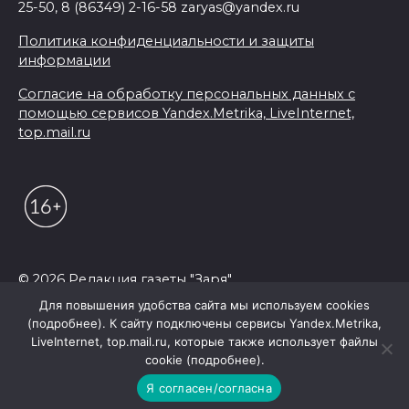
25-50, 8 (86349) 2-16-58 zaryas@yandex.ru
Политика конфиденциальности и защиты
информации
Согласие на обработку персональных данных с
помощью сервисов Yandex.Metrika, LiveInternet,
top.mail.ru
© 2026 Редакция газеты "Заря"
Для повышения удобства сайта мы используем cookies
(подробнее). К сайту подключены сервисы Yandex.Metrika,
LiveInternet, top.mail.ru, которые также использует файлы
cookie (подробнее).
Я согласен/согласна