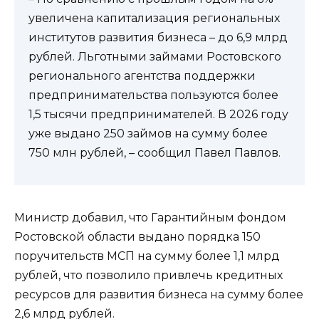
увеличена капитализация региональных
институтов развития бизнеса – до 6,9 млрд
рублей. Льготными займами Ростовского
регионального агентства поддержки
предпринимательства пользуются более
1,5 тысячи предпринимателей. В 2026 году
уже выдано 250 займов на сумму более
750 млн рублей, – сообщил Павел Павлов.
Министр добавил, что Гарантийным фондом
Ростовской области выдано порядка 150
поручительств МСП на сумму более 1,1 млрд
рублей, что позволило привлечь кредитных
ресурсов для развития бизнеса на сумму более
2,6 млрд рублей.