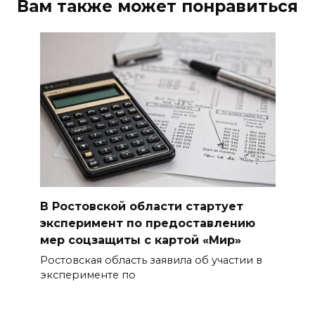
Вам также может понравиться
В Ростовской области стартует
эксперимент по предоставлению
мер соцзащиты с картой «Мир»
Ростовская область заявила об участии в
эксперименте по