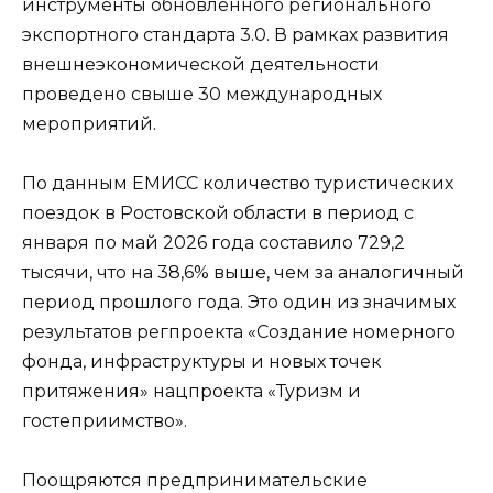
инструменты обновленного регионального
экспортного стандарта 3.0. В рамках развития
внешнеэкономической деятельности
проведено свыше 30 международных
мероприятий.
По данным ЕМИСС количество туристических
поездок в Ростовской области в период с
января по май 2026 года составило 729,2
тысячи, что на 38,6% выше, чем за аналогичный
период прошлого года. Это один из значимых
результатов регпроекта «Создание номерного
фонда, инфраструктуры и новых точек
притяжения» нацпроекта «Туризм и
гостеприимство».
Поощряются предпринимательские