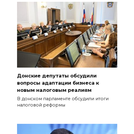
Донские депутаты обсудили
вопросы адаптации бизнеса к
новым налоговым реалиям
В донском парламенте обсудили итоги
налоговой реформы