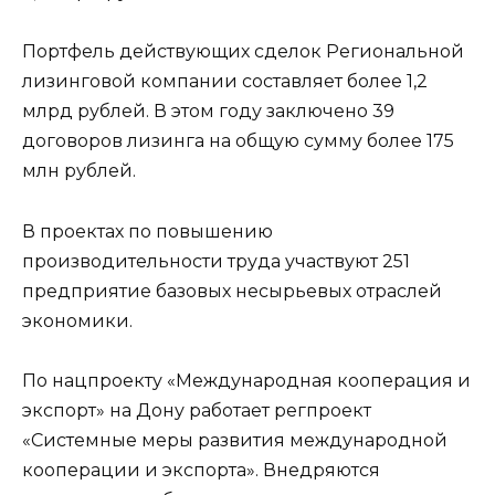
Портфель действующих сделок Региональной
лизинговой компании составляет более 1,2
млрд рублей. В этом году заключено 39
договоров лизинга на общую сумму более 175
млн рублей.
В проектах по повышению
производительности труда участвуют 251
предприятие базовых несырьевых отраслей
экономики.
По нацпроекту «Международная кооперация и
экспорт» на Дону работает регпроект
«Системные меры развития международной
кооперации и экспорта». Внедряются