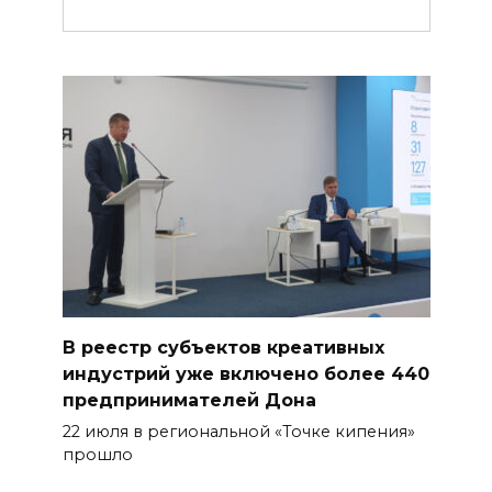
В реестр субъектов креативных
индустрий уже включено более 440
предпринимателей Дона
22 июля в региональной «Точке кипения»
прошло