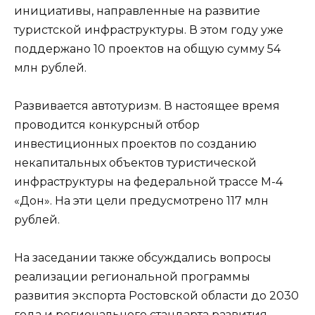
инициативы, направленные на развитие
туристской инфраструктуры. В этом году уже
поддержано 10 проектов на общую сумму 54
млн рублей.
Развивается автотуризм. В настоящее время
проводится конкурсный отбор
инвестиционных проектов по созданию
некапитальных объектов туристической
инфраструктуры на федеральной трассе М-4
«Дон». На эти цели предусмотрено 117 млн
рублей.
На заседании также обсуждались вопросы
реализации региональной программы
развития экспорта Ростовской области до 2030
года и регионального стандарта развития