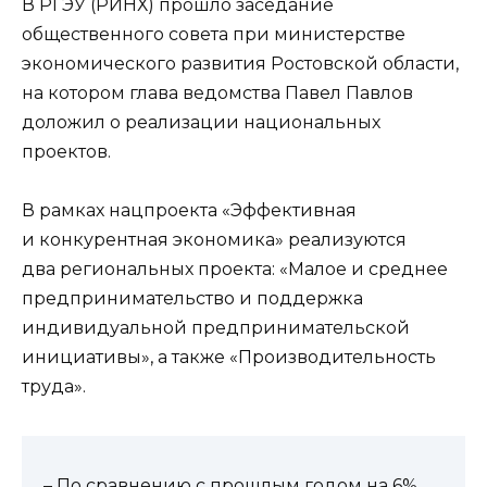
В РГЭУ (РИНХ) прошло заседание
общественного совета при министерстве
экономического развития Ростовской области,
на котором глава ведомства Павел Павлов
доложил о реализации национальных
проектов.
В рамках нацпроекта «Эффективная
и конкурентная экономика» реализуются
два региональных проекта: «Малое и среднее
предпринимательство и поддержка
индивидуальной предпринимательской
инициативы», а также «Производительность
труда».
– По сравнению с прошлым годом на 6%