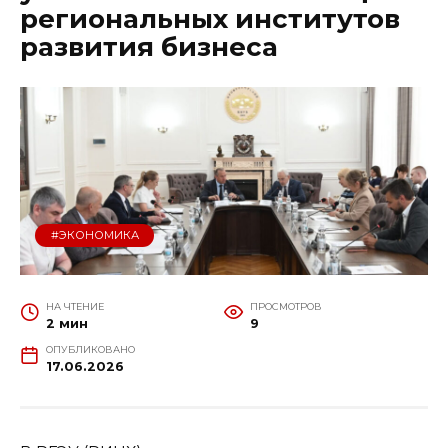
региональных институтов
развития бизнеса
#ЭКОНОМИКА
НА ЧТЕНИЕ
ПРОСМОТРОВ
2 мин
9
ОПУБЛИКОВАНО
17.06.2026