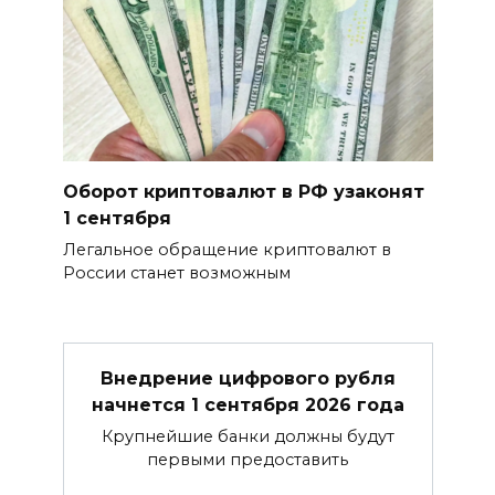
Оборот криптовалют в РФ узаконят
1 сентября
Легальное обращение криптовалют в
России станет возможным
Внедрение цифрового рубля
начнется 1 сентября 2026 года
Крупнейшие банки должны будут
первыми предоставить