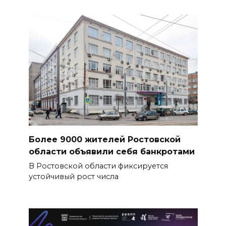
Более 9000 жителей Ростовской
области объявили себя банкротами
В Ростовской области фиксируется
устойчивый рост числа