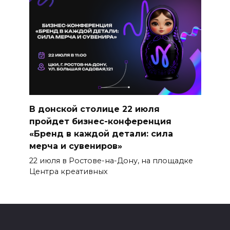
В донской столице 22 июля
пройдет бизнес-конференция
«Бренд в каждой детали: сила
мерча и сувениров»
22 июля в Ростове-на-Дону, на площадке
Центра креативных