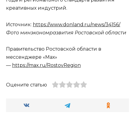
креативных индустрий.
Источник:
https://www.donland.ru/news/34156/
Фото минэкономразвития Ростовской области
Правительство Ростовской области в
мессенджере «Мах»
—
https://max.ru/RostovRegion
Оцените статью