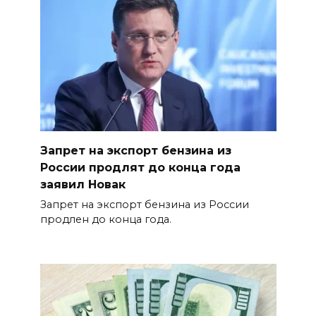
Запрет на экспорт бензина из
России продлят до конца года
заявил Новак
Запрет на экспорт бензина из России
продлен до конца года.