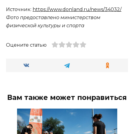
Источник:
https://www.donland.ru/news/34032/
Фото предоставлено министерством
физической культуры и спорта
Оцените статью
Вам также может понравиться