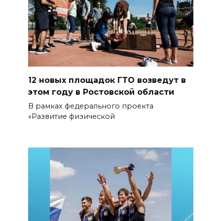
12 новых площадок ГТО возведут в
этом году в Ростовской области
В рамках федерального проекта
«Развитие физической