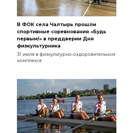
В ФОК села Чалтырь прошли
спортивные соревнования «Будь
первым!» в преддверии Дня
физкультурника
31 июля в физкультурно‑оздоровительном
комплексе