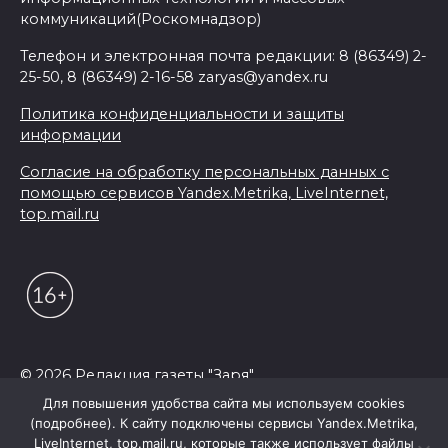
коммуникаций(Роскомнадзор)
Телефон и электронная почта редакции: 8 (86349) 2-
25-50, 8 (86349) 2-16-58 zaryas@yandex.ru
Политика конфиденциальности и защиты
информации
Согласие на обработку персональных данных с
помощью сервисов Yandex.Metrika, LiveInternet,
top.mail.ru
© 2026 Редакция газеты "Заря"
Для повышения удобства сайта мы используем cookies
(подробнее). К сайту подключены сервисы Yandex.Metrika,
LiveInternet, top.mail.ru, которые также использует файлы