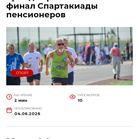
финал Спартакиады
пенсионеров
СПОРТ
НА ЧТЕНИЕ
ПРОСМОТРОВ
2 мин
10
ОПУБЛИКОВАНО
04.06.2026