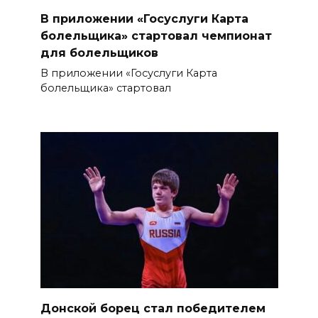
В приложении «Госуслуги Карта
болельщика» стартовал чемпионат
для болельщиков
В приложении «Госуслуги Карта
болельщика» стартовал
Донской борец стал победителем