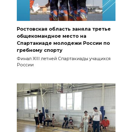
Ростовская область заняла третье
общекомандное место на
Спартакиаде молодежи России по
гребному спорту
Финал XIII летней Спартакиады учащихся
России