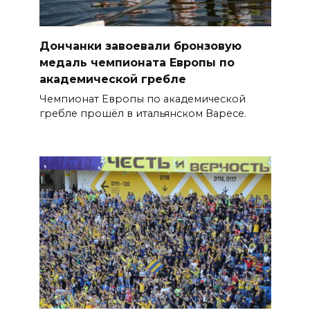
Дончанки завоевали бронзовую
медаль чемпионата Европы по
академической гребле
Чемпионат Европы по академической
гребле прошёл в итальянском Варесе.