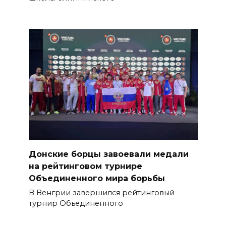
Донские борцы завоевали медали
на рейтинговом турнире
Объединенного мира борьбы
В Венгрии завершился рейтинговый
турнир Объединенного