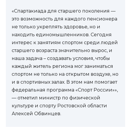
«Спартакиада для старшего поколения —
это возможность для каждого пенсионера
не только укреплять здоровье, но и
находить единомышленников. Сегодня
интерес к занятиям спортом среди людей
старшего возраста значительно вырос, и
наша задача – создавать условия, чтобы
каждый житель региона мог заниматься
спортом не только на открытом воздухе, но
и в спортивных залах. В этом нам помогает
федеральная программа «Спорт России»»,
— отметил министр по физической
культуре и спорту Ростовской области
Алексей Обвинцев.