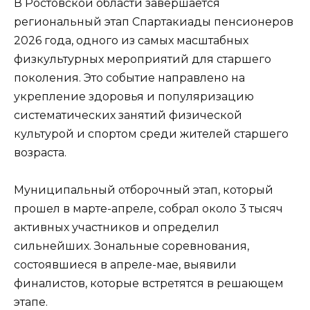
В Ростовской области завершается
региональный этап Спартакиады пенсионеров
2026 года, одного из самых масштабных
физкультурных мероприятий для старшего
поколения. Это событие направлено на
укрепление здоровья и популяризацию
систематических занятий физической
культурой и спортом среди жителей старшего
возраста.
Муниципальный отборочный этап, который
прошел в марте-апреле, собрал около 3 тысяч
активных участников и определил
сильнейших. Зональные соревнования,
состоявшиеся в апреле-мае, выявили
финалистов, которые встретятся в решающем
этапе.