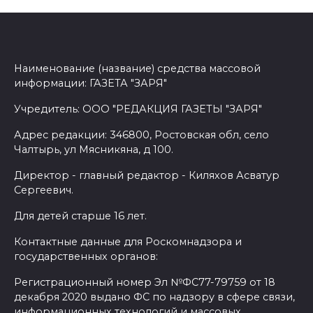
Наименование (название) средства массовой
информации: ГАЗЕТА "ЗАРЯ"
Учредитель: ООО "РЕДАКЦИЯ ГАЗЕТЫ "ЗАРЯ"
Адрес редакции: 346800, Ростовская обл, село
Чалтырь, ул Мясникяна, д 100.
Директор - главный редактор - Киляхов Асватур
Сергеевич.
Для детей старше 16 лет.
Контактные данные для Роскомнадзора и
государственных органов:
Регистрационный номер Эл №ФС77-79759 от 18
декабря 2020 выдано ФС по надзору в сфере связи,
информационных технологий и массовых