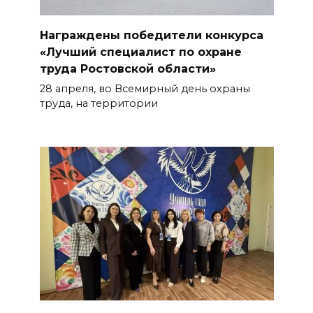
Награждены победители конкурса
«Лучший специалист по охране
труда Ростовской области»
28 апреля, во Всемирный день охраны
труда, на территории