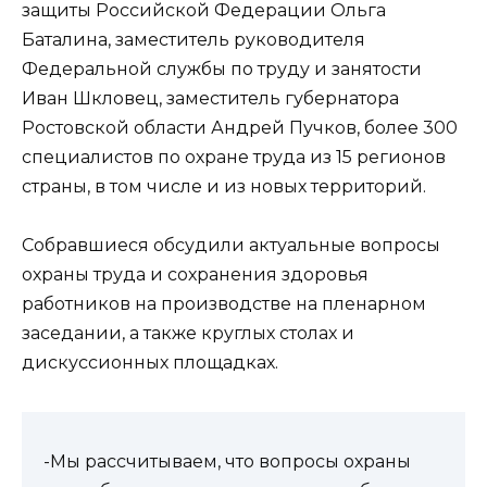
защиты Российской Федерации Ольга
Баталина, заместитель руководителя
Федеральной службы по труду и занятости
Иван Шкловец, заместитель губернатора
Ростовской области Андрей Пучков, более 300
специалистов по охране труда из 15 регионов
страны, в том числе и из новых территорий.
Собравшиеся обсудили актуальные вопросы
охраны труда и сохранения здоровья
работников на производстве на пленарном
заседании, а также круглых столах и
дискуссионных площадках.
-Мы рассчитываем, что вопросы охраны