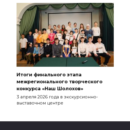
Итоги финального этапа
межрегионального творческого
конкурса «Наш Шолохов»
3 апреля 2026 года в экскурсионно-
выставочном центре