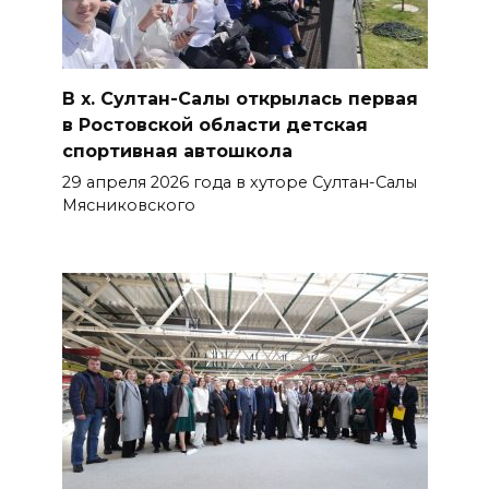
В х. Султан-Салы открылась первая
в Ростовской области детская
спортивная автошкола
29 апреля 2026 года в хуторе Султан-Салы
Мясниковского