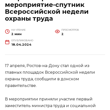
мероприятие-спутник
Всероссийской недели
охраны труда
НА ЧТЕНИЕ
ПРОСМОТРОВ
2 мин
2
ОПУБЛИКОВАНО
18.04.2024
17 апреля, Ростов-на-Дону стал одной из
главных площадок Всероссийской недели
охраны труда, сообщили в донском
правительстве.
В мероприятии приняли участие первый
заместитель министра труда и социальной