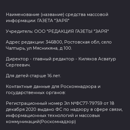
Наименование (название) средства массовой
информации: ГАЗЕТА "ЗАРЯ"
Учредитель: ООО "РЕДАКЦИЯ ГАЗЕТЫ "ЗАРЯ"
Адрес редакции: 346800, Ростовская обл, село
Чалтырь, ул Мясникяна, д 100.
Директор - главный редактор - Киляхов Асватур
Сергеевич.
Для детей старше 16 лет.
Контактные данные для Роскомнадзора и
государственных органов:
Регистрационный номер Эл №ФС77-79759 от 18
декабря 2020 выдано ФС по надзору в сфере связи,
информационных технологий и массовых
коммуникаций(Роскомнадзор)