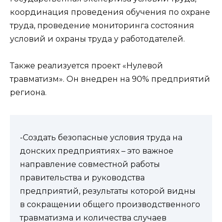
координация проведения обучения по охране
труда, проведение мониторинга состояния
условий и охраны труда у работодателей.
Также реализуется проект «Нулевой
травматизм». Он внедрен на 90% предприятий
региона.
-Создать безопасные условия труда на
донских предприятиях – это важное
направление совместной работы
правительства и руководства
предприятий, результаты которой видны
в сокращении общего производственного
травматизма и количества случаев