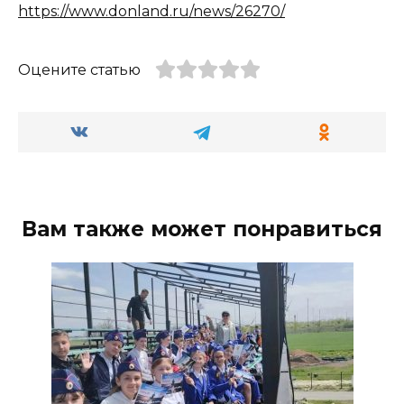
https://www.donland.ru/news/26270/
Оцените статью
Вам также может понравиться