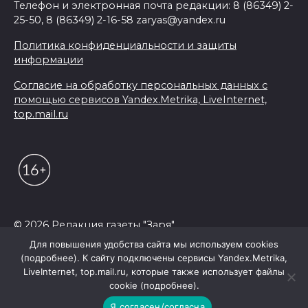
Телефон и электронная почта редакции: 8 (86349) 2-
25-50, 8 (86349) 2-16-58 zaryas@yandex.ru
Политика конфиденциальности и защиты
информации
Согласие на обработку персональных данных с
помощью сервисов Yandex.Metrika, LiveInternet,
top.mail.ru
© 2026 Редакция газеты "Заря"
Для повышения удобства сайта мы используем cookies
(подробнее). К сайту подключены сервисы Yandex.Metrika,
LiveInternet, top.mail.ru, которые также использует файлы
cookie (подробнее).
Я согласен/согласна