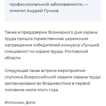
профессиональной заболеваемости, —
отметил Андрей Пучков.
Также в преддверии Всемирного дня охраны
труда прошла торжественная церемония
награждения победителей конкурса «Лучший
специалист по охране труда» Ростовской
области.
Следующая такая встреча мероприятия-
спутника Всероссийской недели охраны труда
запланировано во Владивостоке в первой
половине июля этого года.
Источник, фото: