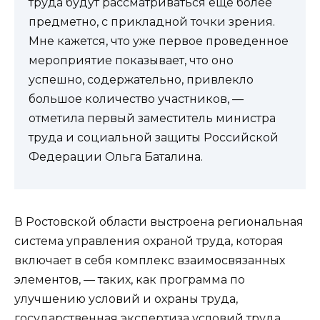
труда будут рассматриваться еще более
предметно, с прикладной точки зрения.
Мне кажется, что уже первое проведенное
мероприятие показывает, что оно
успешно, содержательно, привлекло
большое количество участников, —
отметила первый заместитель министра
труда и социальной защиты Российской
Федерации Ольга Баталина.
В Ростовской области выстроена региональная
система управления охраной труда, которая
включает в себя комплекс взаимосвязанных
элементов, — таких, как программа по
улучшению условий и охраны труда,
государственная экспертиза условий труда,