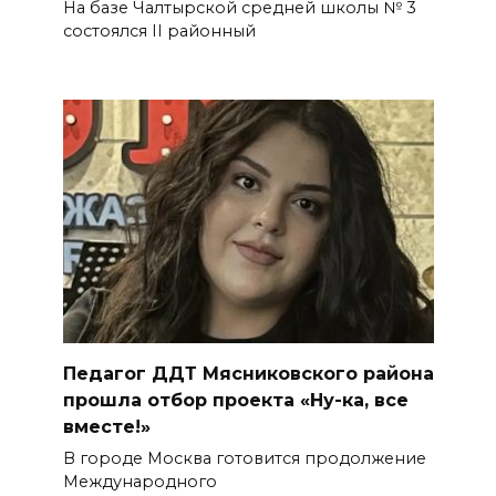
На базе Чалтырской средней школы № 3
состоялся II районный
Педагог ДДТ Мясниковского района
прошла отбор проекта «Ну-ка, все
вместе!»
В городе Москва готовится продолжение
Международного