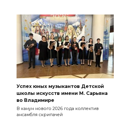
Успех юных музыкантов Детской
школы искусств имени М. Сарьяна
во Владимире
В канун нового 2026 года коллек­тив
ансамбля скрипачей