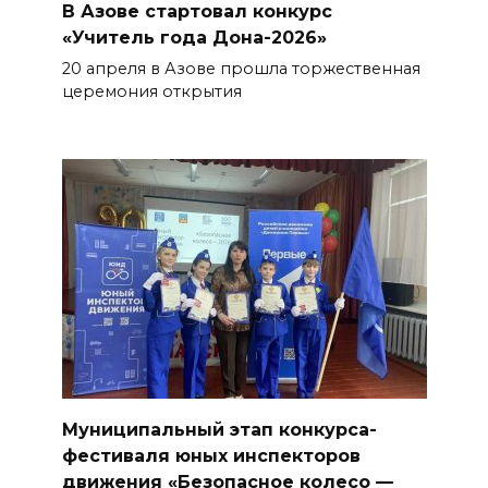
В Азове стартовал конкурс
«Учитель года Дона-2026»
20 апреля в Азове прошла торжественная
церемония открытия
Муниципальный этап конкурса-
фестиваля юных инспекторов
движения «Безопасное колесо —