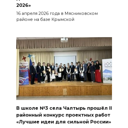
2026»
16 апреля 2026 года в Мясниковском
районе на базе Крымской
В школе №3 села Чалтырь прошёл II
районный конкурс проектных работ
«Лучшие идеи для сильной России»