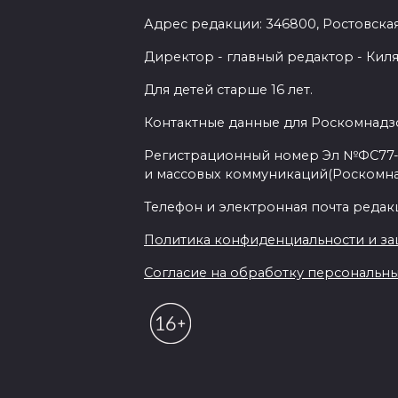
Адрес редакции: 346800, Ростовская 
Директор - главный редактор - Киля
Для детей старше 16 лет.
Контактные данные для Роскомнадзо
Регистрационный номер Эл №ФС77-7
и массовых коммуникаций(Роскомн
Телефон и электронная почта редакции
Политика конфиденциальности и з
Согласие на обработку персональных 