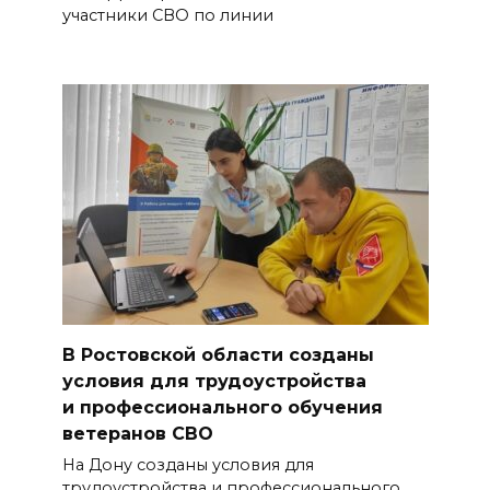
участники СВО по линии
В Ростовской области созданы
условия для трудоустройства
и профессионального обучения
ветеранов СВО
На Дону созданы условия для
трудоустройства и профессионального