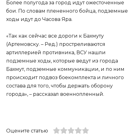
Более полугода за город идут ожесточенные
бои. По словам плененного бойца, подземные
ходы идут до Часова Яра.
«Так как сейчас все дороги к Бахмуту
(Артемовску. – Ред.) простреливаются
артиллерией противника, ВСУ нашли
подземные ходы, которые ведут из города
Бахмут, подземные коммуникации, и по ним
происходит подвоз боекомплекта и личного
состава для того, чтобы держать оборону
города», – рассказал военнопленный.
Оцените статью