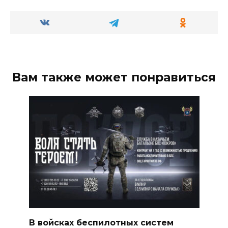
Вам также может понравиться
В войсках беспилотных систем