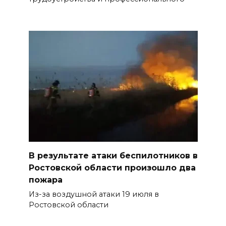
В результате атаки беспилотников в
Ростовской области произошло два
пожара
Из-за воздушной атаки 19 июля в
Ростовской области