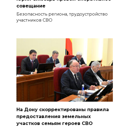
совещание
Безопасность региона, трудоустройство
участников СВО
На Дону скорректированы правила
предоставления земельных
участков семьям героев СВО