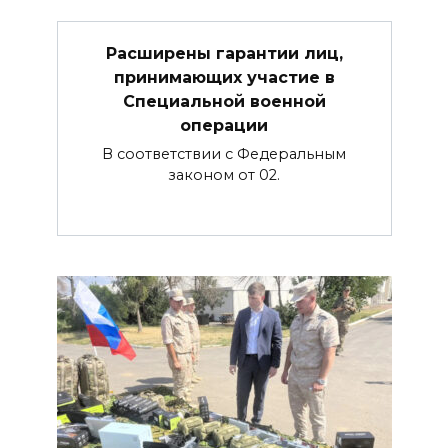
Расширены гарантии лиц,
принимающих участие в
Специальной военной
операции
В соответствии с Федеральным
законом от 02.