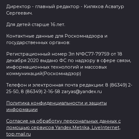
Директор - главный редактор - Киляхов Асватур
Сергеевич.
Для детей старше 16 лет.
Контактные данные для Роскомнадзора и
государственных органов:
Регистрационный номер Эл №ФС77-79759 от 18
декабря 2020 выдано ФС по надзору в сфере связи,
информационных технологий и массовых
коммуникаций(Роскомнадзор)
Телефон и электронная почта редакции: 8 (86349) 2-
25-50, 8 (86349) 2-16-58 zaryas@yandex.ru
Политика конфиденциальности и защиты
информации
Согласие на обработку персональных данных с
помощью сервисов Yandex.Metrika, LiveInternet,
top.mail.ru