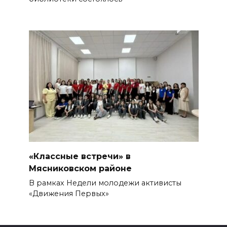
«Классные встречи» в
Мясниковском районе
В рамках Недели молодежи активисты
«Движения Первых»