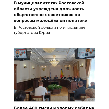
В муниципалитетах Ростовской
области учреждена должность
общественных советников по
вопросам молодёжной политики
В Ростовской области по инициативе
губернатора Юрия
Более 400 тысяч молодых ребят на