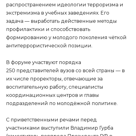
распространением идеологии терроризма и
экстремизма в учебных заведениях. Его
задача — выработать действенные методы
профилактики и способствовать
формированию у молодого поколения чёткой
антитеррористической позиции.
В форуме участвуют порядка
250 представителей вузов со всей страны — в
их числе проректоры, отвечающие за
воспитательную работу, специалисты
координационных центров и главы
подразделений по молодёжной политике.
С приветственными речами перед
участниками выступили Владимир Гурба