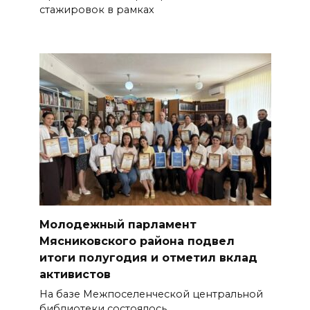
стажировок в рамках
Молодежный парламент
Мясниковского района подвел
итоги полугодия и отметил вклад
активистов
На базе Межпоселенческой цент­ральной
библиотеки состоялось