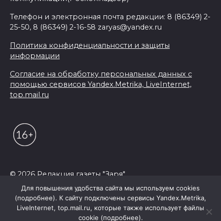
Телефон и электронная почта редакции: 8 (86349) 2-
25-50, 8 (86349) 2-16-58 zaryas@yandex.ru
Политика конфиденциальности и защиты
информации
Согласие на обработку персональных данных с
помощью сервисов Yandex.Metrika, LiveInternet,
top.mail.ru
© 2026 Редакция газеты "Заря"
Для повышения удобства сайта мы используем cookies
(подробнее). К сайту подключены сервисы Yandex.Metrika,
LiveInternet, top.mail.ru, которые также использует файлы
cookie (подробнее).