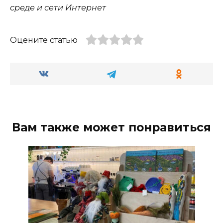
среде и сети Интернет
Оцените статью
Вам также может понравиться