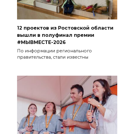
12 проектов из Ростовской области
вышли в полуфинал премии
#МЫВМЕСТЕ-2026
По информации регионального
правительства, стали известны