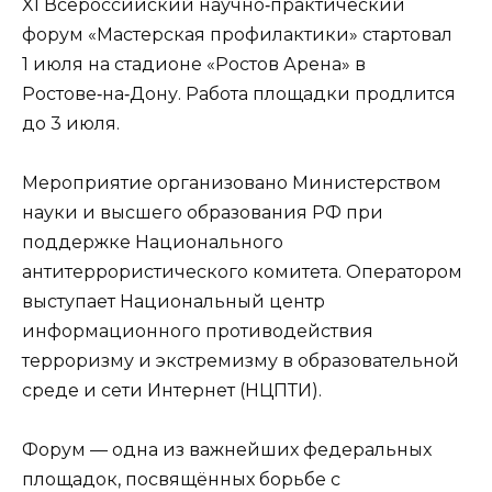
XI Всероссийский научно‑практический
форум «Мастерская профилактики» стартовал
1 июля на стадионе «Ростов Арена» в
Ростове‑на‑Дону. Работа площадки продлится
до 3 июля.
Мероприятие организовано Министерством
науки и высшего образования РФ при
поддержке Национального
антитеррористического комитета. Оператором
выступает Национальный центр
информационного противодействия
терроризму и экстремизму в образовательной
среде и сети Интернет (НЦПТИ).
Форум — одна из важнейших федеральных
площадок, посвящённых борьбе с