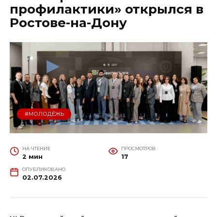
профилактики» открылся в
Ростове-на-Дону
#МОЛОДЁЖЬ
НА ЧТЕНИЕ
ПРОСМОТРОВ
2 мин
17
ОПУБЛИКОВАНО
02.07.2026