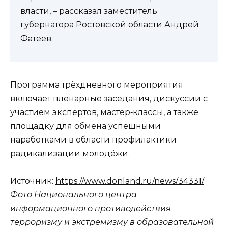
власти, – рассказал заместитель
губернатора Ростовской области Андрей
Фатеев.
Программа трёхдневного мероприятия
включает пленарные заседания, дискуссии с
участием экспертов, мастер‑классы, а также
площадку для обмена успешными
наработками в области профилактики
радикализации молодёжи.
Источник:
https://www.donland.ru/news/34331/
Фото Национального центра
информационного противодействия
терроризму и экстремизму в образовательной