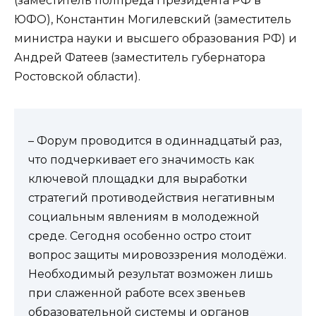
(заместитель полпреда Президента РФ в
ЮФО), Константин Могилевский (заместитель
министра науки и высшего образования РФ) и
Андрей Фатеев (заместитель губернатора
Ростовской области).
– Форум проводится в одиннадцатый раз,
что подчеркивает его значимость как
ключевой площадки для выработки
стратегий противодействия негативным
социальным явлениям в молодежной
среде. Сегодня особенно остро стоит
вопрос защиты мировоззрения молодёжи.
Необходимый результат возможен лишь
при слаженной работе всех звеньев
образовательной системы и органов