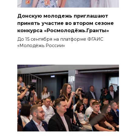
Донскую молодежь приглашают
принять участие во втором сезоне
конкурса «Росмолодёжь.Гранты»
До 15 сентября на платформе ФГАИС
«Молодёжь России»