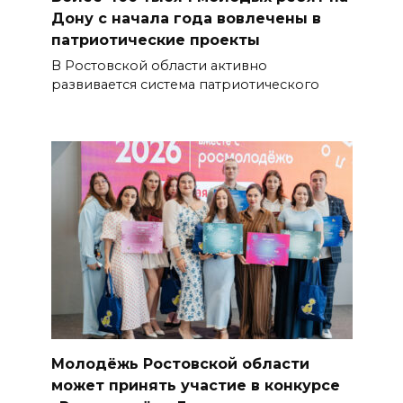
Дону с начала года вовлечены в
патриотические проекты
В Ростовской области активно
развивается система патриотического
Молодёжь Ростовской области
может принять участие в конкурсе