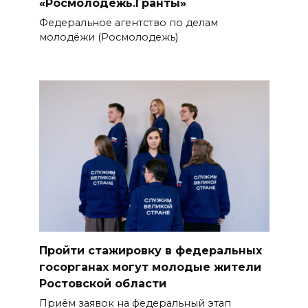
«Росмолодёжь.Гранты»
Федеральное агентство по делам
молодёжи (Росмолодежь)
Пройти стажировку в федеральных
госорганах могут молодые жители
Ростовской области
Приём заявок на федеральный этап