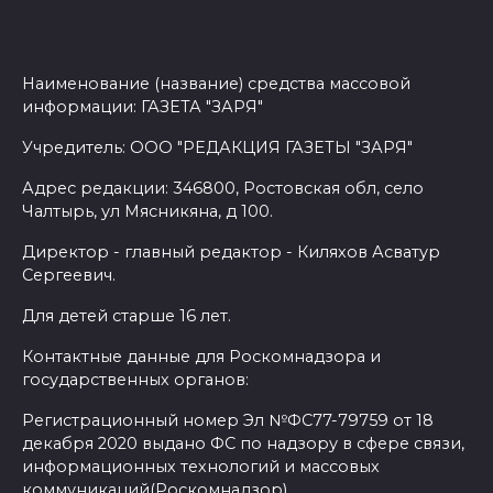
Наименование (название) средства массовой
информации: ГАЗЕТА "ЗАРЯ"
Учредитель: ООО "РЕДАКЦИЯ ГАЗЕТЫ "ЗАРЯ"
Адрес редакции: 346800, Ростовская обл, село
Чалтырь, ул Мясникяна, д 100.
Директор - главный редактор - Киляхов Асватур
Сергеевич.
Для детей старше 16 лет.
Контактные данные для Роскомнадзора и
государственных органов:
Регистрационный номер Эл №ФС77-79759 от 18
декабря 2020 выдано ФС по надзору в сфере связи,
информационных технологий и массовых
коммуникаций(Роскомнадзор)