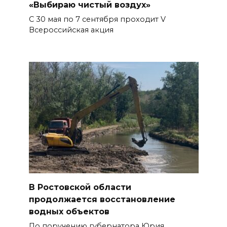
«Выбираю чистый воздух»
С 30 мая по 7 сентября проходит V
Всероссийская акция
В Ростовской области
продолжается восстановление
водных объектов
По поручению губернатора Юрия