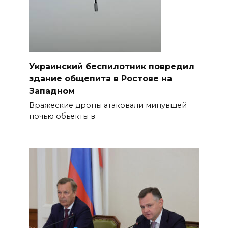
Украинский беспилотник повредил
здание общепита в Ростове на
Западном
Вражеские дроны атаковали минувшей
ночью объекты в