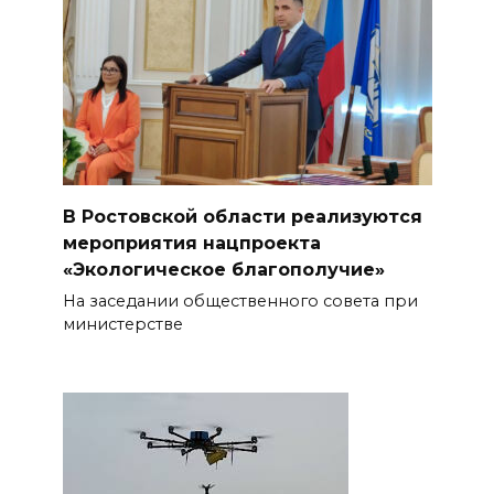
В Ростовской области реализуются
мероприятия нацпроекта
«Экологическое благополучие»
На заседании общественного совета при
министерстве