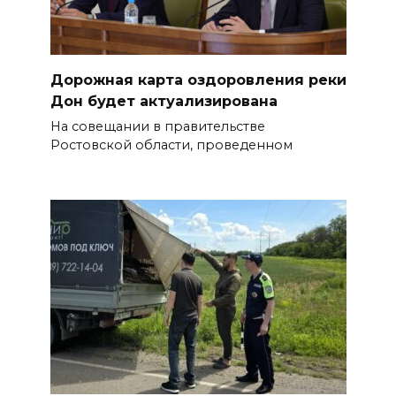
Дорожная карта оздоровления реки
Дон будет актуализирована
На совещании в правительстве
Ростовской области, проведенном