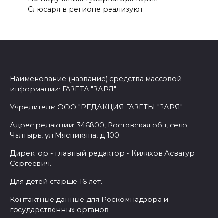
Слюсаря в регионе реализуют
Наименование (название) средства массовой
информации: ГАЗЕТА "ЗАРЯ"
Учредитель: ООО "РЕДАКЦИЯ ГАЗЕТЫ "ЗАРЯ"
Адрес редакции: 346800, Ростовская обл, село
Чалтырь, ул Мясникяна, д 100.
Директор - главный редактор - Киляхов Асватур
Сергеевич.
Для детей старше 16 лет.
Контактные данные для Роскомнадзора и
государственных органов: