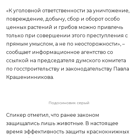
«К уголовной ответственности за уничтожение,
повреждение, добычу, сбор и оборот особо
ценных растений и грибов можно привлечь
только при совершении этого преступления с
прямым умыслом, а не по неосторожности», –
сообщает информационное агентство со
ссылкой на председателя думского комитета
по госстроительству и законодательству Павла
Крашенинникова.
Подосиновик серый
Спикер отметил, что ранее законом
защищались лишь животные. В настоящее
время эффективность защиты краснокнижных