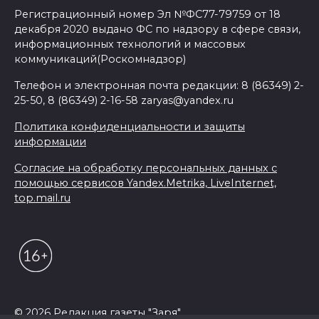
Регистрационный номер Эл №ФС77-79759 от 18
декабря 2020 выдано ФС по надзору в сфере связи,
информационных технологий и массовых
коммуникаций(Роскомнадзор)
Телефон и электронная почта редакции: 8 (86349) 2-
25-50, 8 (86349) 2-16-58 zaryas@yandex.ru
Политика конфиденциальности и защиты
информации
Согласие на обработку персональных данных с
помощью сервисов Yandex.Metrika, LiveInternet,
top.mail.ru
© 2026 Редакция газеты "Заря"