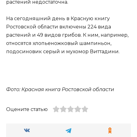
растений недостаточна.
На сегодняшний день в Красную книгу
Ростовской области включены 224 вида
растений и 49 видов грибов. К ним, например,
относятся хлопьеножковый шампиньон,
подосиновик серый и мухомор Виттадини.
Фото: Красная книга Ростовской области
Оцените статью