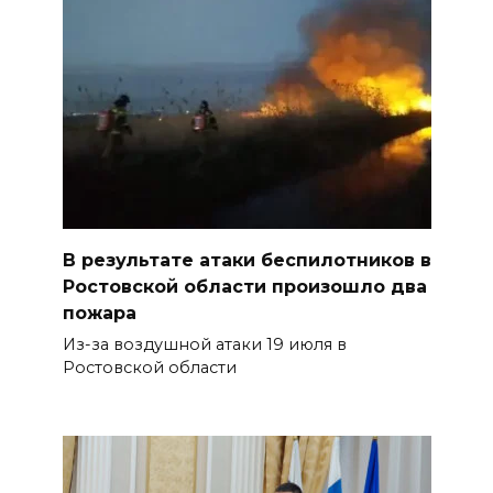
В результате атаки беспилотников в
Ростовской области произошло два
пожара
Из-за воздушной атаки 19 июля в
Ростовской области