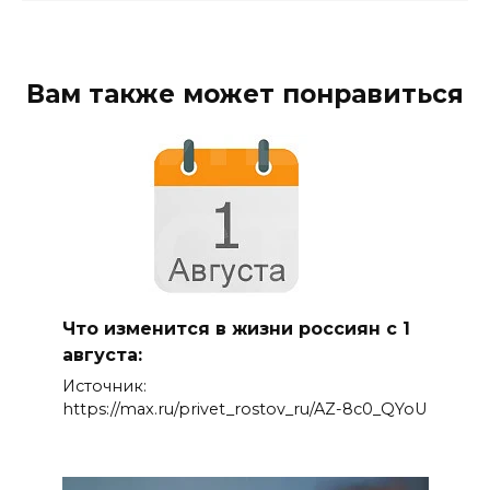
Вам также может понравиться
Что изменится в жизни россиян с 1
августа:
Источник:
https://max.ru/privet_rostov_ru/AZ-8c0_QYoU