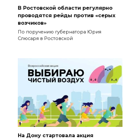
В Ростовской области регулярно
проводятся рейды против «серых
возчиков»
По поручению губернатора Юрия
Слюсаря в Ростовской
На Дону стартовала акция