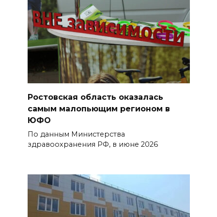
Ростовская область оказалась
самым малопьющим регионом в
ЮФО
По данным Министерства
здравоохранения РФ, в июне 2026