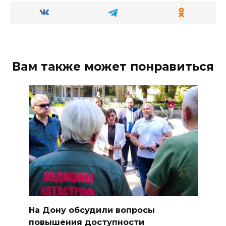
Вам также может понравиться
На Дону обсудили вопросы
повышения доступности