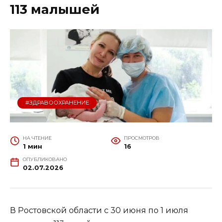
113 малышей
#ЗДРАВООХРАНЕНИЕ
НА ЧТЕНИЕ
ПРОСМОТРОВ
1 мин
16
ОПУБЛИКОВАНО
02.07.2026
В Ростовской области с 30 июня по 1 июля