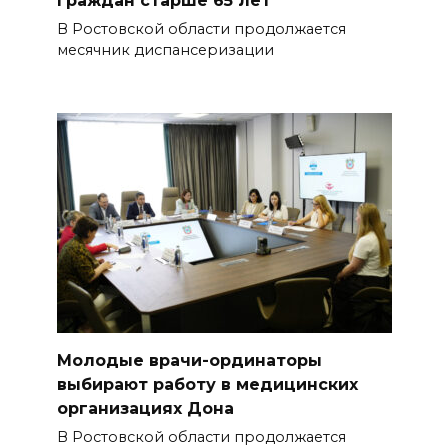
граждан старше 65 лет
В Ростовской области продолжается
месячник диспансеризации
Молодые врачи-ординаторы
выбирают работу в медицинских
организациях Дона
В Ростовской области продолжается