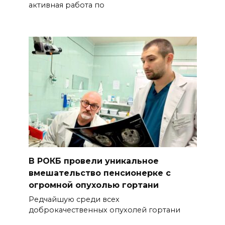
активная работа по
В РОКБ провели уникальное
вмешательство пенсионерке с
огромной опухолью гортани
Редчайшую среди всех
доброкачественных опухолей гортани