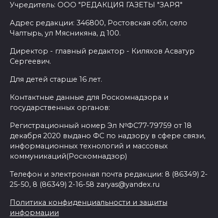
Учредитель: ООО "РЕДАКЦИЯ ГАЗЕТЫ "ЗАРЯ"
Адрес редакции: 346800, Ростовская обл, село
Чалтырь, ул Мясникяна, д 100.
Директор - главный редактор - Киляхов Асватур
Сергеевич.
Для детей старше 16 лет.
Контактные данные для Роскомнадзора и
государственных органов:
Регистрационный номер Эл №ФС77-79759 от 18
декабря 2020 выдано ФС по надзору в сфере связи,
информационных технологий и массовых
коммуникаций(Роскомнадзор)
Телефон и электронная почта редакции: 8 (86349) 2-
25-50, 8 (86349) 2-16-58 zaryas@yandex.ru
Политика конфиденциальности и защиты
информации