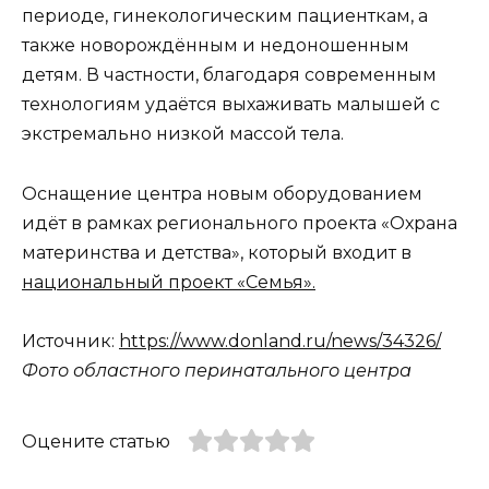
периоде, гинекологическим пациенткам, а
также новорождённым и недоношенным
детям. В частности, благодаря современным
технологиям удаётся выхаживать малышей с
экстремально низкой массой тела.
Оснащение центра новым оборудованием
идёт в рамках регионального проекта «Охрана
материнства и детства», который входит в
национальный проект «Семья».
Источник:
https://www.donland.ru/news/34326/
Фото областного перинатального центра
Оцените статью