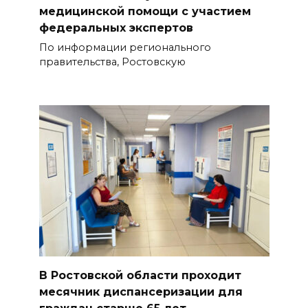
медицинской помощи с участием
федеральных экспертов
По информации регионального
правительства, Ростовскую
В Ростовской области проходит
месячник диспансеризации для