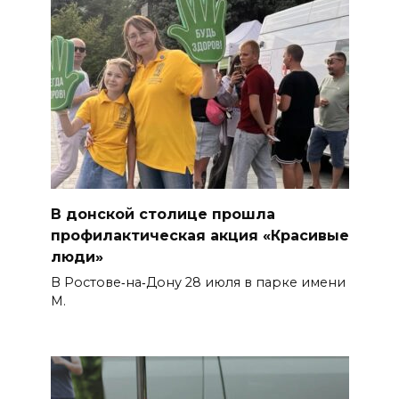
В донской столице прошла
профилактическая акция «Красивые
люди»
В Ростове‑на‑Дону 28 июля в парке имени
М.