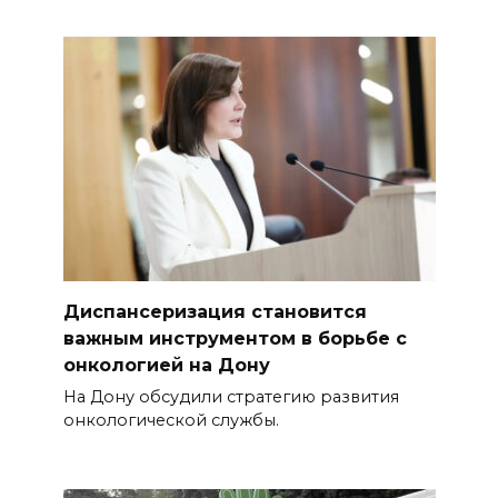
Диспансеризация становится
важным инструментом в борьбе с
онкологией на Дону
На Дону обсудили стратегию развития
онкологической службы.