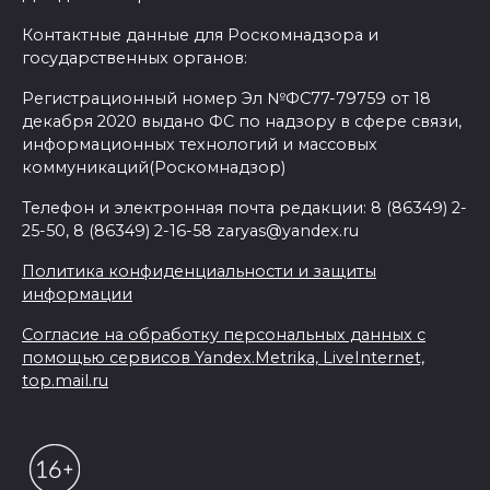
Контактные данные для Роскомнадзора и
государственных органов:
Регистрационный номер Эл №ФС77-79759 от 18
декабря 2020 выдано ФС по надзору в сфере связи,
информационных технологий и массовых
коммуникаций(Роскомнадзор)
Телефон и электронная почта редакции: 8 (86349) 2-
25-50, 8 (86349) 2-16-58 zaryas@yandex.ru
Политика конфиденциальности и защиты
информации
Согласие на обработку персональных данных с
помощью сервисов Yandex.Metrika, LiveInternet,
top.mail.ru