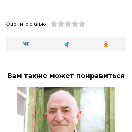
Оцените статью
Вам также может понравиться