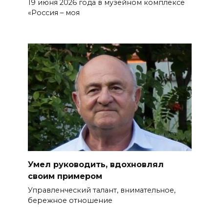
19 июня 2026 года в музейном комплексе
«Россия – моя
Умел руководить, вдохновлял
своим примером
Управленческий талант, внима­тельное,
бережное отношение