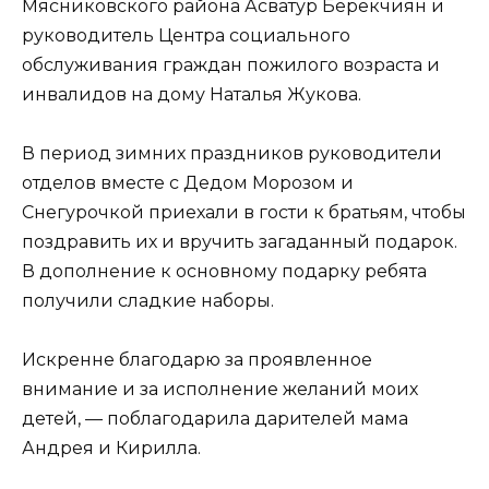
Мясниковского района Асватур Берекчиян и
руководитель Центра социального
обслуживания граждан пожилого возраста и
инвалидов на дому Наталья Жукова.
В период зимних праздников руководители
отделов вместе с Дедом Морозом и
Снегурочкой приехали в гости к братьям, чтобы
поздравить их и вручить загаданный подарок.
В дополнение к основному подарку ребята
получили сладкие наборы.
Искренне благодарю за проявленное
внимание и за исполнение желаний моих
детей, — поблагодарила дарителей мама
Андрея и Кирилла.