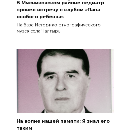
В Мясниковском районе педиатр
провел встречу с клубом «Папа
особого ребёнка»
На базе Историко-этнографического
музея села Чалтырь
На волне нашей памяти: Я знал его
таким