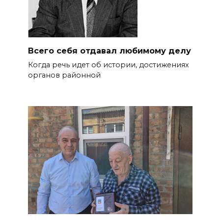
Всего себя отдавал любимому делу
Когда речь идет об истории, дости­жениях
органов районной