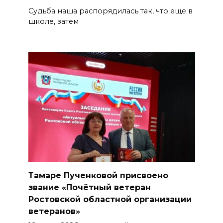
Судьба наша распорядилась так, что еще в
школе, затем
Тамаре Пученковой присвоено
звание «Почётный ветеран
Ростовской областной организации
ветеранов»