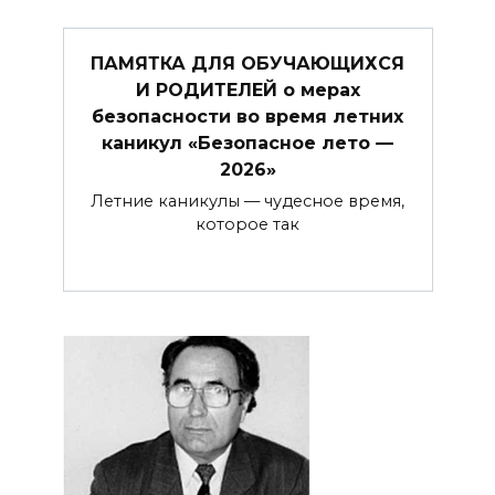
ПАМЯТКА ДЛЯ ОБУЧАЮЩИХСЯ
И РОДИТЕЛЕЙ о мерах
безопасности во время летних
каникул «Безопасное лето —
2026»
Летние каникулы — чудесное время,
которое так