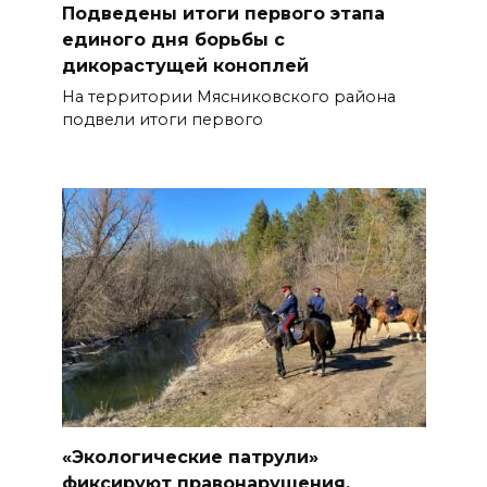
Подведены итоги первого этапа
единого дня борьбы с
дикорастущей коноплей
На территории Мясниковского района
подвели итоги первого
«Экологические патрули»
фиксируют правонарушения,