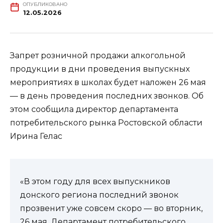
ОПУБЛИКОВАНО
12.05.2026
Запрет розничной продажи алкогольной
продукции в дни проведения выпускных
мероприятиях в школах будет наложен 26 мая
— в день проведения последних звонков. Об
этом сообщила директор департамента
потребительского рынка Ростовской области
Ирина Гелас
«В этом году для всех выпускников
донского региона последний звонок
прозвенит уже совсем скоро — во вторник,
26 мая. Департамент потребительского