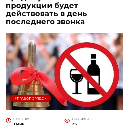
продукции будет
действовать в день
последнего звонка
#ПРАВОПОРЯДОК
НА ЧТЕНИЕ
ПРОСМОТРОВ
1 мин
25