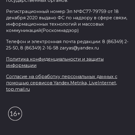
государственных органов:
Регистрационный номер Эл №ФС77-79759 от 18
декабря 2020 выдано ФС по надзору в сфере связи,
информационных технологий и массовых
коммуникаций(Роскомнадзор)
Телефон и электронная почта редакции: 8 (86349) 2-
25-50, 8 (86349) 2-16-58 zaryas@yandex.ru
Политика конфиденциальности и защиты
информации
Согласие на обработку персональных данных с
помощью сервисов Yandex.Metrika, LiveInternet,
top.mail.ru