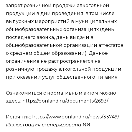
запрет розничной продажи алкогольной
продукции в дни проведения, в том числе
выпускных мероприятий в муниципальных
общеобразовательных организациях (день
последнего звонка, день выдачи в
общеобразовательной организации аттестатов
о среднем общем образовании). Данное
ограничение не распространяется на
розничную продажу алкогольной продукции
при оказании услуг общественного питания.
Ознакомиться с нормативным актом можно
здесь:
https://donland.ru/documents/2693/
.
Источник:
https://www.donland.ru/news/33749/
Иллюстрация сгенерирована ИИ