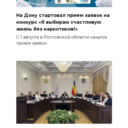
На Дону стартовал прием заявок на
конкурс «Я выбираю счастливую
жизнь без наркотиков!»
С 1 августа в Ростовской области начался
прием заявок