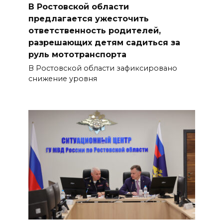
В Ростовской области
предлагается ужесточить
ответственность родителей,
разрешающих детям садиться за
руль мототранспорта
В Ростовской области зафиксировано
снижение уровня