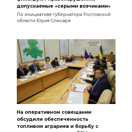
допускаемые «серыми возчиками»
По инициативе губернатора Ростовской
области Юрия Слюсаря
На оперативном совещании
обсудили обеспеченность
топливом аграриев и борьбу с