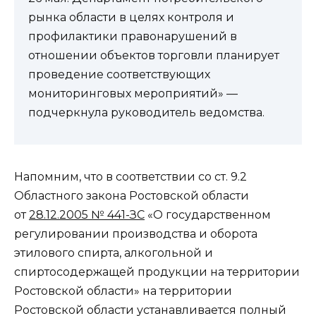
рынка области в целях контроля и
профилактики правонарушений в
отношении объектов торговли планирует
проведение соответствующих
мониторинговых мероприятий» —
подчеркнула руководитель ведомства.
Напомним, что в соответствии со ст. 9.2
Областного закона Ростовской области
от
28.12.2005 № 441-ЗС
«О государственном
регулировании производства и оборота
этилового спирта, алкогольной и
спиртосодержащей продукции на территории
Ростовской области» на территории
Ростовской области устанавливается полный