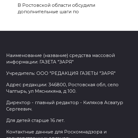
В Ростовской области обсудили
дополнительные шаги по
Наименование (название) средства массовой
информации: ГАЗЕТА "ЗАРЯ"
Учредитель: ООО "РЕДАКЦИЯ ГАЗЕТЫ "ЗАРЯ"
Адрес редакции: 346800, Ростовская обл, село
Чалтырь, ул Мясникяна, д 100.
Директор - главный редактор - Киляхов Асватур
Сергеевич.
Для детей старше 16 лет.
Контактные данные для Роскомнадзора и