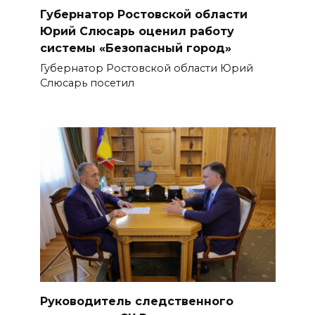
Губернатор Ростовской области
Юрий Слюсарь оценил работу
системы «Безопасный город»
Губернатор Ростовской области Юрий
Слюсарь посетил
Руководитель следственного