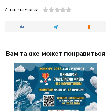
Оцените статью
Вам также может понравиться