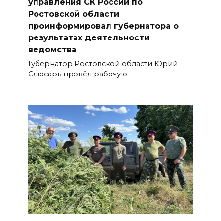
управления СК России по
Ростовской области
проинформировал губернатора о
результатах деятельности
ведомства
Губернатор Ростовской области Юрий
Слюсарь провёл рабочую