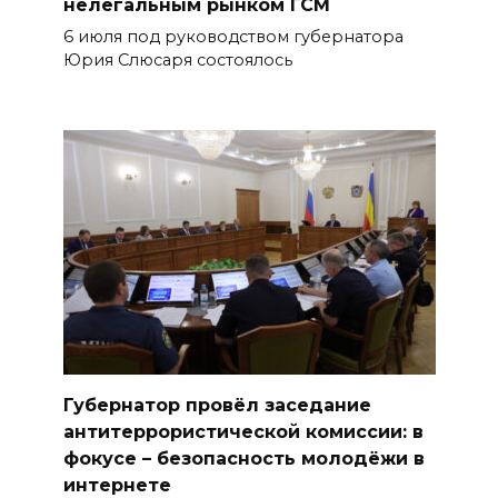
нелегальным рынком ГСМ
6 июля под руководством губернатора
Юрия Слюсаря состоялось
Губернатор провёл заседание
антитеррористической комиссии: в
фокусе – безопасность молодёжи в
интернете