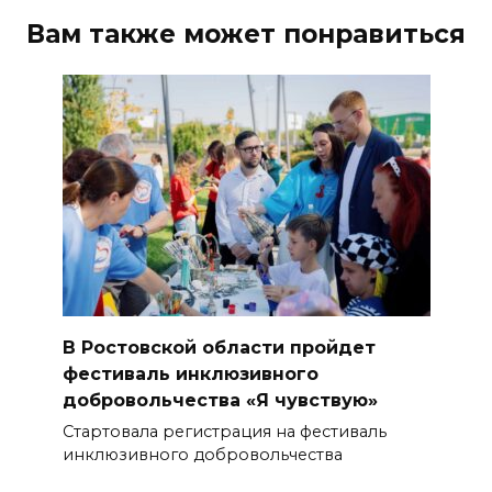
Вам также может понравиться
В Ростовской области пройдет
фестиваль инклюзивного
добровольчества «Я чувствую»
Стартовала регистрация на фестиваль
инклюзивного добровольчества