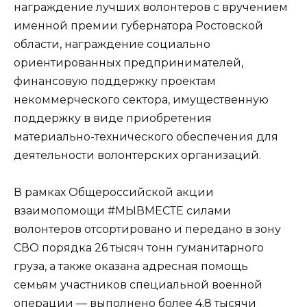
награждение лучших волонтеров с вручением
именной премии губернатора Ростовской
области, награждение социально
ориентированных предпринимателей,
финансовую поддержку проектам
некоммерческого сектора, имущественную
поддержку в виде приобретения
материально-технического обеспечения для
деятельности волонтерских организаций.
В рамках Общероссийской акции
взаимопомощи #МЫВМЕСТЕ силами
волонтеров отсортировано и передано в зону
СВО порядка 26 тысяч тонн гуманитарного
груза, а также оказана адресная помощь
семьям участников специальной военной
операции — выполнено более 4,8 тысячи