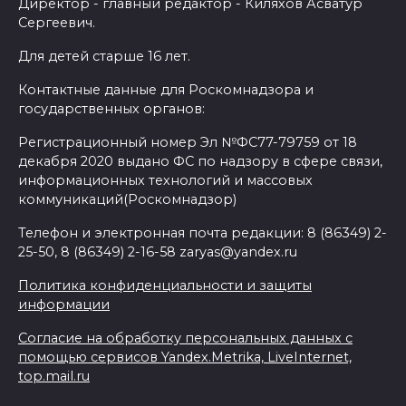
Директор - главный редактор - Киляхов Асватур
Сергеевич.
Для детей старше 16 лет.
Контактные данные для Роскомнадзора и
государственных органов:
Регистрационный номер Эл №ФС77-79759 от 18
декабря 2020 выдано ФС по надзору в сфере связи,
информационных технологий и массовых
коммуникаций(Роскомнадзор)
Телефон и электронная почта редакции: 8 (86349) 2-
25-50, 8 (86349) 2-16-58 zaryas@yandex.ru
Политика конфиденциальности и защиты
информации
Согласие на обработку персональных данных с
помощью сервисов Yandex.Metrika, LiveInternet,
top.mail.ru