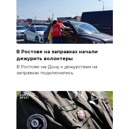
В Ростове на заправках начали
дежурить волонтеры
В Ростове-на-Дону к дежурствам на
заправках подключились