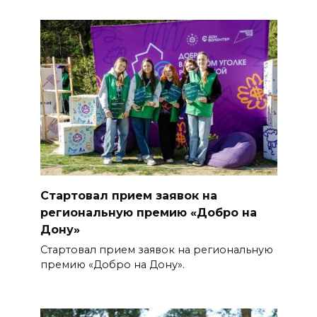
Стартовал прием заявок на
региональную премию «Добро на
Дону»
Стартовал прием заявок на региональную
премию «Добро на Дону».