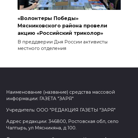
«Волонтеры Победы»
Мясниковского района провели
акцию «Российский триколор»
В преддверии Дня России активисты
местного отделения
Наименование (название) средства массовой
информации: ГАЗЕТА "ЗАРЯ"
Учредитель: ООО "РЕДАКЦИЯ ГАЗЕТЫ "ЗАРЯ"
Адрес редакции: 346800, Ростовская обл, село
Чалтырь, ул Мясникяна, д 100.