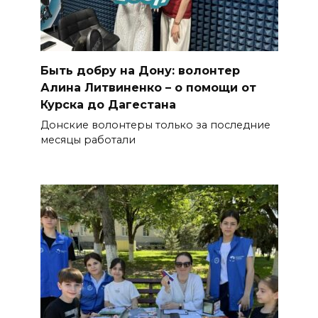
Быть добру на Дону: волонтер
Алина Литвиненко – о помощи от
Курска до Дагестана
Донские волонтеры только за последние
месяцы работали