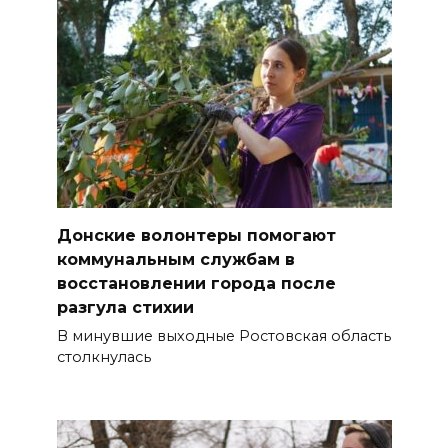
Донские волонтеры помогают
коммунальным службам в
восстановлении города после
разгула стихии
В минувшие выходные Ростовская область
столкнулась