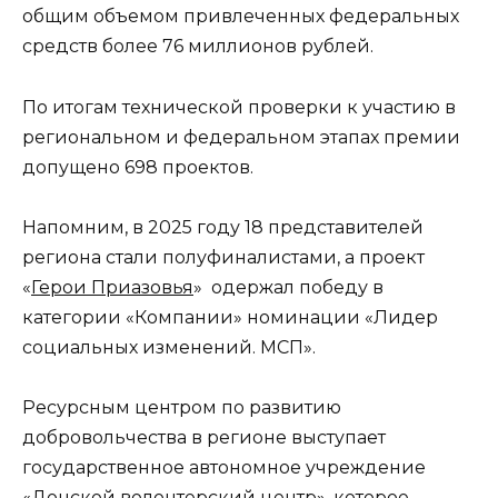
общим объемом привлеченных федеральных
средств более 76 миллионов рублей.
По итогам технической проверки к участию в
региональном и федеральном этапах премии
допущено 698 проектов.
Напомним, в 2025 году 18 представителей
региона стали полуфиналистами, а проект
«
Герои Приазовья
» одержал победу в
категории «Компании» номинации «Лидер
социальных изменений. МСП».
Ресурсным центром по развитию
добровольчества в регионе выступает
государственное автономное учреждение
«Донской волонтерский центр», которое