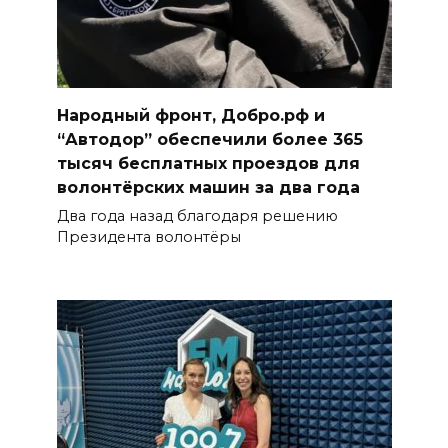
Народный фронт, Добро.рф и
“Автодор” обеспечили более 365
тысяч бесплатных проездов для
волонтёрских машин за два года
Два года назад благодаря решению
Президента волонтёры