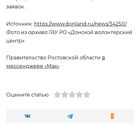
заявок.
Источник:
https://www.donland.ru/news/34250/
Фото из архива ГАУ РО «Донской волонтерский
центр»
Правительство Ростовской области
в
мессенджере «Мах»
Оцените статью