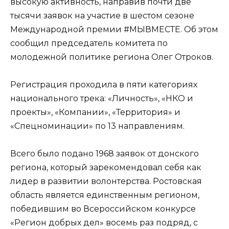
высокую активность, направив почти две
тысячи заявок на участие в шестом сезоне
Международной премии #МЫВМЕСТЕ. Об этом
сообщил председатель комитета по
молодежной политике региона Олег Отроков.
Регистрация проходила в пяти категориях
национального трека: «Личность», «НКО и
проекты», «Компании», «Территория» и
«Спецноминации» по 13 направлениям.
Всего было подано 1968 заявок от донского
региона, который зарекомендовал себя как
лидер в развитии волонтерства. Ростовская
область является единственным регионом,
победившим во Всероссийском конкурсе
«Регион добрых дел» восемь раз подряд, с