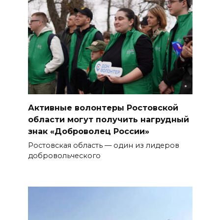
Активные волонтеры Ростовской
области могут получить нагрудный
знак «Доброволец России»
Ростовская область — один из лидеров
добровольческого