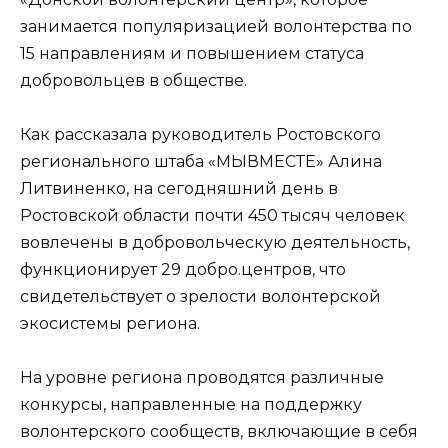
занимается популяризацией волонтерства по
15 направлениям и повышением статуса
добровольцев в обществе.
Как рассказала руководитель Ростовского
регионального штаба «МЫВМЕСТЕ» Алина
Литвиненко, на сегодняшний день в
Ростовской области почти 450 тысяч человек
вовлечены в добровольческую деятельность,
функционирует 29 добро.центров, что
свидетельствует о зрелости волонтерской
экосистемы региона.
На уровне региона проводятся различные
конкурсы, направленные на поддержку
волонтерского сообществ, включающие в себя