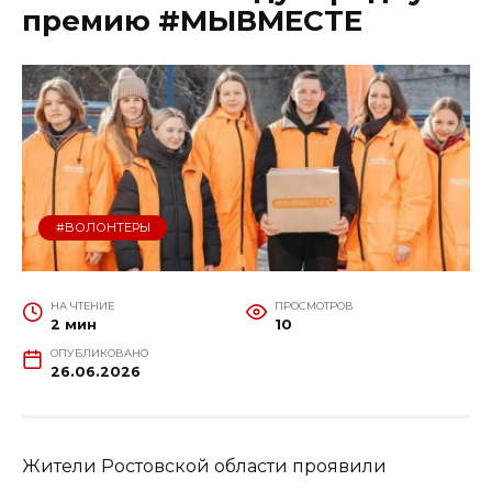
премию #МЫВМЕСТЕ
#ВОЛОНТЕРЫ
НА ЧТЕНИЕ
ПРОСМОТРОВ
2 мин
10
ОПУБЛИКОВАНО
26.06.2026
Жители Ростовской области проявили