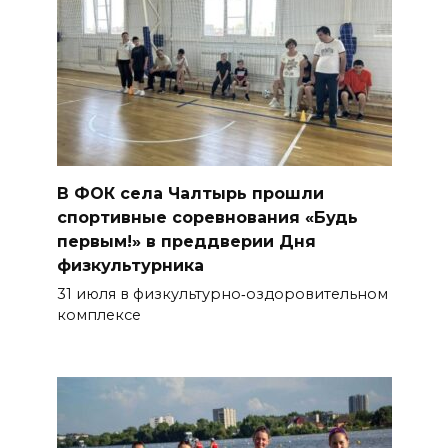
В ФОК села Чалтырь прошли
спортивные соревнования «Будь
первым!» в преддверии Дня
физкультурника
31 июля в физкультурно‑оздоровительном
комплексе