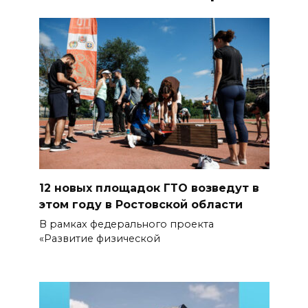
12 новых площадок ГТО возведут в
этом году в Ростовской области
В рамках федерального проекта
«Развитие физической