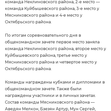
команда Неклиновского района, 2-е место —
команда Куйбышевского района, 3-е место у
Мясниковского района и 4-е место у
Октябрьского района.
По итогам соревновательного дня в
общекомандном зачете первое место заняла
команда Неклиновского района, второе место у
Куйбышевского района, третье место у
Мясниковского района и четвертое место у
Октябрьского района.
Команды награждены кубками и дипломами в
общекомандном зачете. Также были
награждены участники и в личных зачетах.
Состав команды Мясниковского района —
Аведян Мелкон, Бзезян Артур, Мун Сергей,