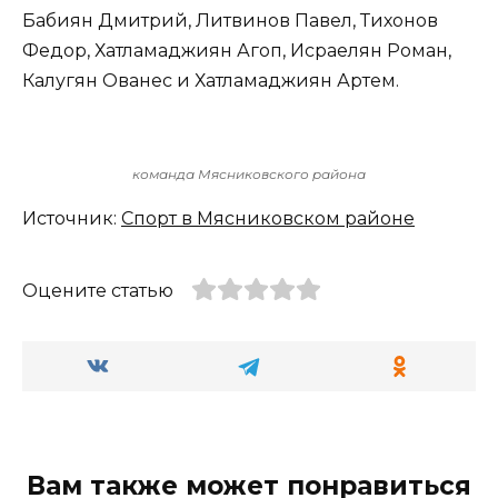
Бабиян Дмитрий, Литвинов Павел, Тихонов
Федор, Хатламаджиян Агоп, Исраелян Роман,
Калугян Ованес и Хатламаджиян Артем.
команда Мясниковского района
Источник:
Спорт в Мясниковском районе
Оцените статью
Вам также может понравиться