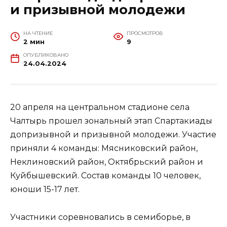
и призывной молодежи
НА ЧТЕНИЕ
ПРОСМОТРОВ
2 мин
9
ОПУБЛИКОВАНО
24.04.2024
20 апреля на центральном стадионе села
Чалтырь прошел зональный этап Спартакиады
допризывной и призывной молодежи. Участие
приняли 4 команды: Мясниковский район,
Неклиновский район, Октябрьский район и
Куйбышевский. Состав команды 10 человек,
юноши 15-17 лет.
Участники соревновались в семиборье, в