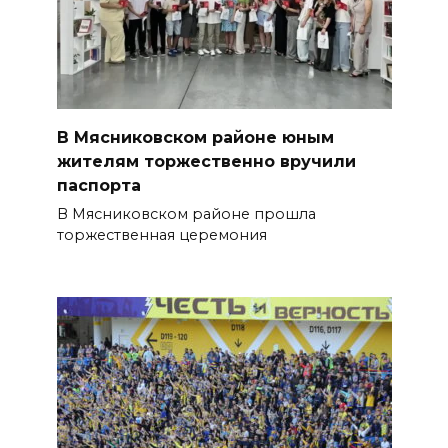
В Мясниковском районе юным
жителям торжественно вручили
паспорта
В Мясниковском районе прошла
торжественная церемония