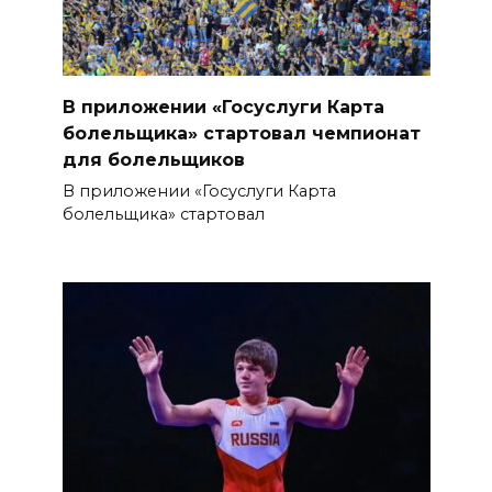
В приложении «Госуслуги Карта
болельщика» стартовал чемпионат
для болельщиков
В приложении «Госуслуги Карта
болельщика» стартовал