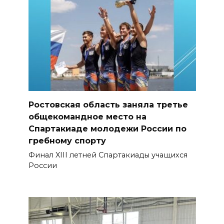
Ростовская область заняла третье
общекомандное место на
Спартакиаде молодежи России по
гребному спорту
Финал XIII летней Спартакиады учащихся
России