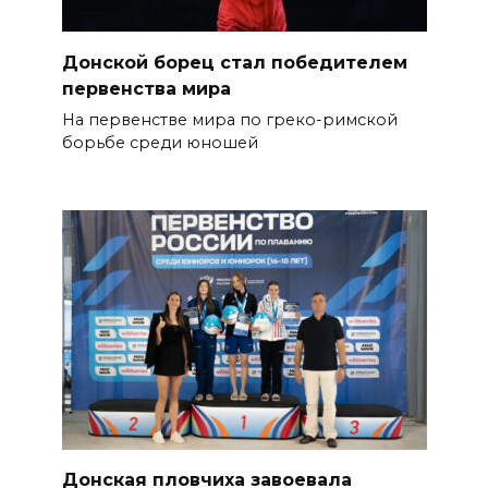
Донской борец стал победителем
первенства мира
На первенстве мира по греко-римской
борьбе среди юношей
Донская пловчиха завоевала