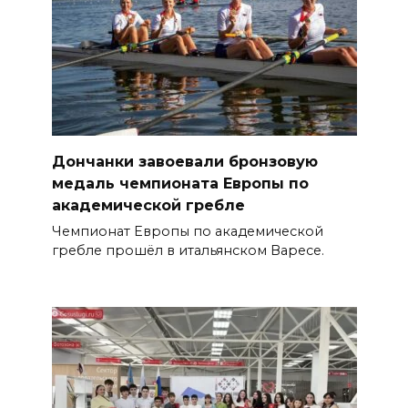
Дончанки завоевали бронзовую
медаль чемпионата Европы по
академической гребле
Чемпионат Европы по академической
гребле прошёл в итальянском Варесе.