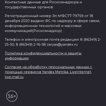
Контактные данные для Роскомнадзора и
государственных органов:
Регистрационный номер Эл №ФС77-79759 от 18
декабря 2020 выдано ФС по надзору в сфере связи,
информационных технологий и массовых
коммуникаций(Роскомнадзор)
Телефон и электронная почта редакции: 8 (86349) 2-
25-50, 8 (86349) 2-16-58 zaryas@yandex.ru
Политика конфиденциальности и защиты
информации
Согласие на обработку персональных данных с
помощью сервисов Yandex.Metrika, LiveInternet,
top.mail.ru