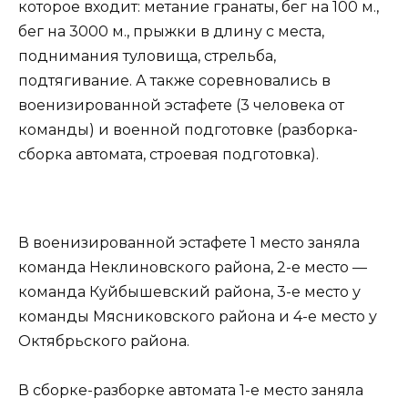
которое входит: метание гранаты, бег на 100 м.,
бег на 3000 м., прыжки в длину с места,
поднимания туловища, стрельба,
подтягивание. А также соревновались в
военизированной эстафете (3 человека от
команды) и военной подготовке (разборка-
сборка автомата, строевая подготовка).
В военизированной эстафете 1 место заняла
команда Неклиновского района, 2-е место —
команда Куйбышевский района, 3-е место у
команды Мясниковского района и 4-е место у
Октябрьского района.
В сборке-разборке автомата 1-е место заняла