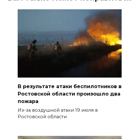
В результате атаки беспилотников в
Ростовской области произошло два
пожара
Из-за воздушной атаки 19 июля в
Ростовской области