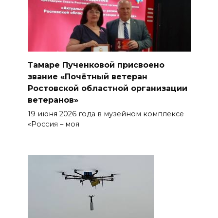
Тамаре Пученковой присвоено
звание «Почётный ветеран
Ростовской областной организации
ветеранов»
19 июня 2026 года в музейном комплексе
«Россия – моя