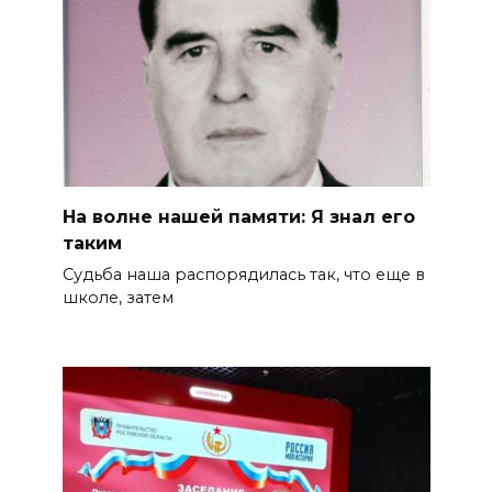
На волне нашей памяти: Я знал его
таким
Судьба наша распорядилась так, что еще в
школе, затем