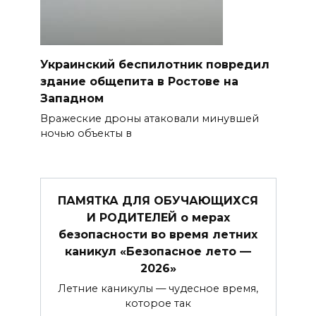
Украинский беспилотник повредил
здание общепита в Ростове на
Западном
Вражеские дроны атаковали минувшей
ночью объекты в
ПАМЯТКА ДЛЯ ОБУЧАЮЩИХСЯ
И РОДИТЕЛЕЙ о мерах
безопасности во время летних
каникул «Безопасное лето —
2026»
Летние каникулы — чудесное время,
которое так