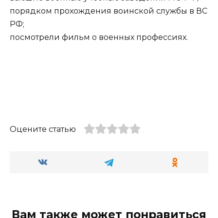
порядком прохождения воинской службы в ВС
РФ;
посмотрели фильм о военных профессиях.
Оцените статью
Вам также может понравиться