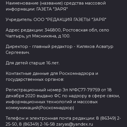
Наименование (название) средства массовой
информации: ГАЗЕТА "ЗАРЯ"
Учредитель: ООО "РЕДАКЦИЯ ГАЗЕТЫ "ЗАРЯ"
Адрес редакции: 346800, Ростовская обл, село
Чалтырь, ул Мясникяна, д 100.
Директор - главный редактор - Киляхов Асватур
Сергеевич.
Для детей старше 16 лет.
Контактные данные для Роскомнадзора и
государственных органов:
Регистрационный номер Эл №ФС77-79759 от 18
декабря 2020 выдано ФС по надзору в сфере связи,
информационных технологий и массовых
коммуникаций(Роскомнадзор)
Телефон и электронная почта редакции: 8 (86349) 2-
25-50, 8 (86349) 2-16-58 zaryas@yandex.ru