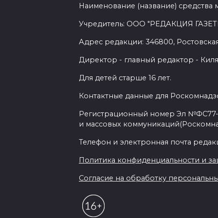
Наименование (название) средства 
Учредитель: ООО "РЕДАКЦИЯ ГАЗЕТ
Адрес редакции: 346800, Ростовская 
Директор - главный редактор - Киля
Для детей старше 16 лет.
Контактные данные для Роскомнадзо
Регистрационный номер Эл №ФС77-7
и массовых коммуникаций(Роскомн
Телефон и электронная почта редакции
Политика конфиденциальности и з
Согласие на обработку персональных 