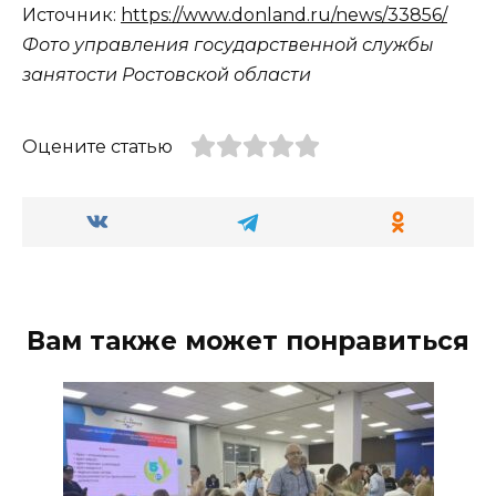
Источник:
https://www.donland.ru/news/33856/
Фото управления государственной службы
занятости Ростовской области
Оцените статью
Вам также может понравиться