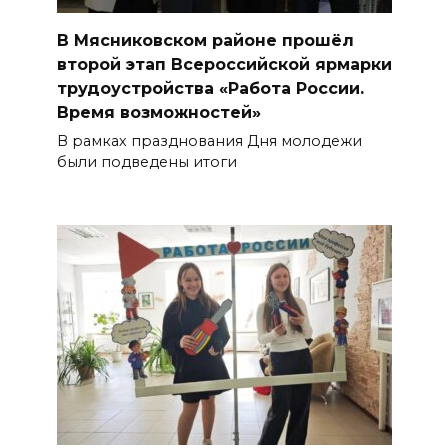
В Мясниковском районе прошёл
второй этап Всероссийской ярмарки
трудоустройства «Работа России.
Время возможностей»
В рамках празднования Дня молодежи
были подведены итоги