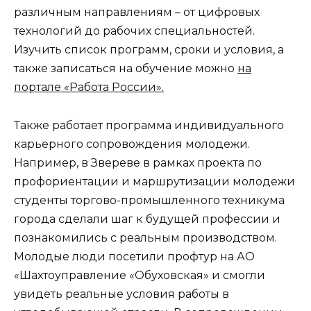
различным направлениям – от цифровых
технологий до рабочих специальностей.
Изучить список программ, сроки и условия, а
также записаться на обучение можно
на
портале «Работа России».
Также работает программа индивидуального
карьерного сопровождения молодежи.
Например, в Звереве в рамках проекта по
профориентации и маршрутизации молодежи
студенты торгово-промышленного техникума
города сделали шаг к будущей профессии и
познакомились с реальным производством.
Молодые люди посетили профтур на АО
«Шахтоуправление «Обуховская» и смогли
увидеть реальные условия работы в