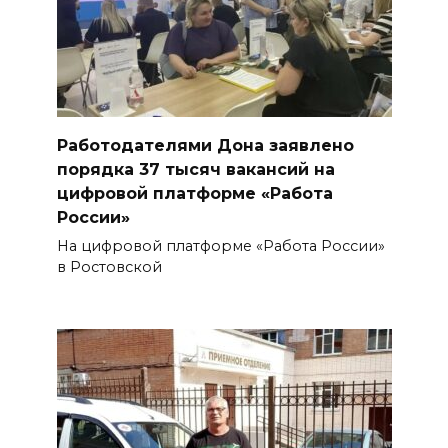
Работодателями Дона заявлено
порядка 37 тысяч вакансий на
цифровой платформе «Работа
России»
На цифровой платформе «Работа России»
в Ростовской