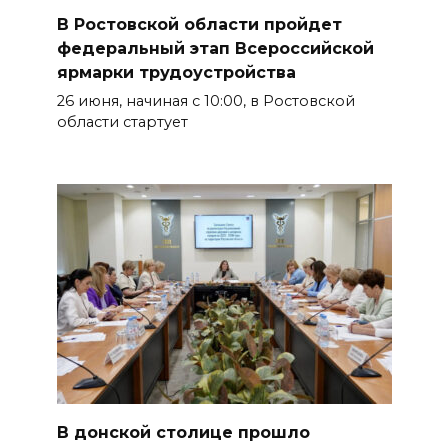
В Ростовской области пройдет
федеральный этап Всероссийской
ярмарки трудоустройства
26 июня, начиная с 10:00, в Ростовской
области стартует
В донской столице прошло