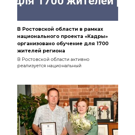
В Ростовской области в рамках
национального проекта «Кадры»
организовано обучение для 1700
жителей региона
В Ростовской области активно
реализуется национальный