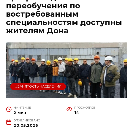
переобучения по
востребованным
специальностям доступны
жителям Дона
#ЗАНЯТОСТЬ НАСЕЛЕНИЯ
НА ЧТЕНИЕ
ПРОСМОТРОВ
2 мин
14
ОПУБЛИКОВАНО
20.05.2026