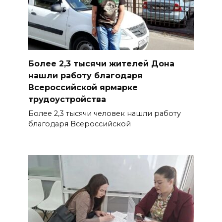
Более 2,3 тысячи жителей Дона
нашли работу благодаря
Всероссийской ярмарке
трудоустройства
Более 2,3 тысячи человек нашли работу
благодаря Всероссийской