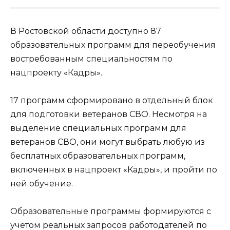
В Ростовской области доступно 87
образовательных программ для переобучения
востребованным специальностям по
нацпроекту «Кадры».
17 программ сформировано в отдельный блок
для подготовки ветеранов СВО. Несмотря на
выделение специальных программ для
ветеранов СВО, они могут выбрать любую из
бесплатных образовательных программ,
включенных в нацпроект «Кадры», и пройти по
ней обучение.
Образовательные программы формируются с
учетом реальных запросов работодателей по