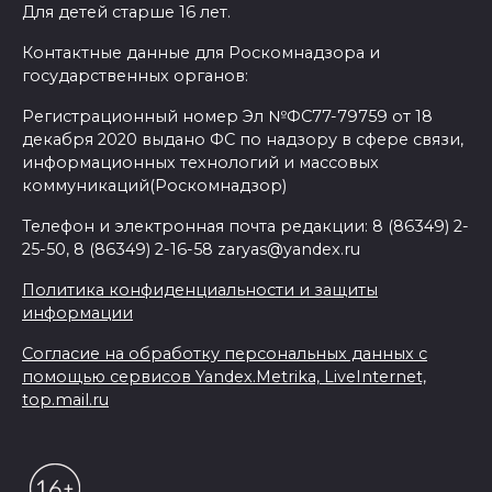
Для детей старше 16 лет.
Контактные данные для Роскомнадзора и
государственных органов:
Регистрационный номер Эл №ФС77-79759 от 18
декабря 2020 выдано ФС по надзору в сфере связи,
информационных технологий и массовых
коммуникаций(Роскомнадзор)
Телефон и электронная почта редакции: 8 (86349) 2-
25-50, 8 (86349) 2-16-58 zaryas@yandex.ru
Политика конфиденциальности и защиты
информации
Согласие на обработку персональных данных с
помощью сервисов Yandex.Metrika, LiveInternet,
top.mail.ru