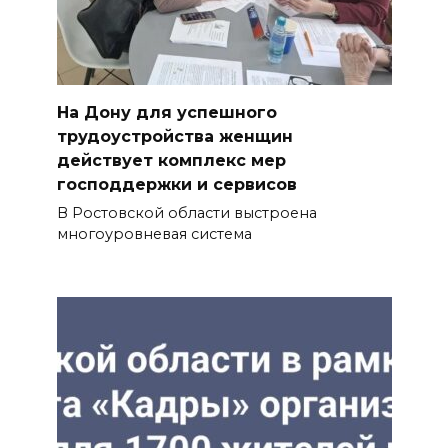
На Дону для успешного
трудоустройства женщин
действует комплекс мер
господдержки и сервисов
В Ростовской области выстроена
многоуровневая система