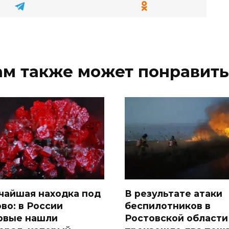
ам также может понравить
чайшая находка под
В результате атаки
во: в России
беспилотников в
рвые нашли
Ростовской области