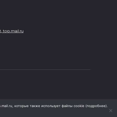
 top.mail.ru
.mail.ru, которые также использует файлы cookie (подробнее).