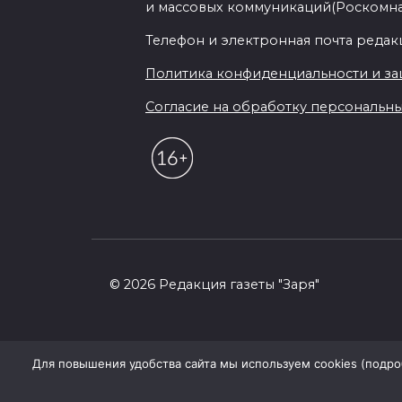
и массовых коммуникаций(Роскомн
Телефон и электронная почта редакции
Политика конфиденциальности и з
Согласие на обработку персональных 
© 2026 Редакция газеты "Заря"
Для повышения удобства сайта мы используем cookies (подробн