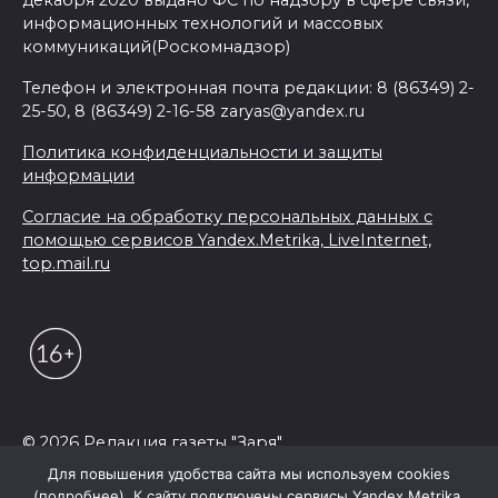
информационных технологий и массовых
коммуникаций(Роскомнадзор)
Телефон и электронная почта редакции: 8 (86349) 2-
25-50, 8 (86349) 2-16-58 zaryas@yandex.ru
Политика конфиденциальности и защиты
информации
Согласие на обработку персональных данных с
помощью сервисов Yandex.Metrika, LiveInternet,
top.mail.ru
© 2026 Редакция газеты "Заря"
Для повышения удобства сайта мы используем cookies
(подробнее). К сайту подключены сервисы Yandex.Metrika,