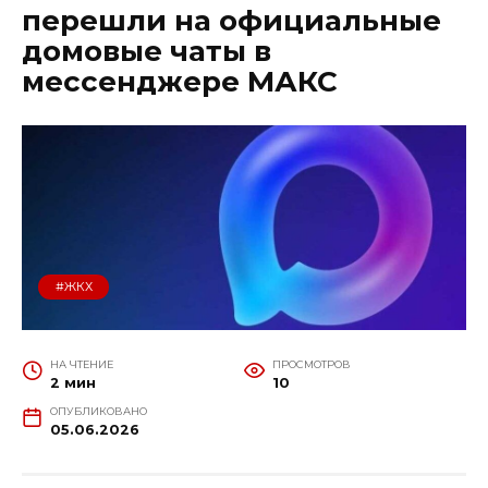
перешли на официальные
домовые чаты в
мессенджере МАКС
#ЖКХ
НА ЧТЕНИЕ
ПРОСМОТРОВ
2 мин
10
ОПУБЛИКОВАНО
05.06.2026