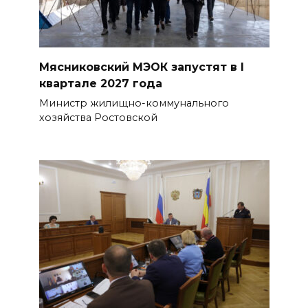
Мясниковский МЭОК запустят в I
квартале 2027 года
Министр жилищно-коммунального
хозяйства Ростовской