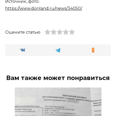
Источник, фото:
https://www.donland.ru/news/34050/
Оцените статью
Вам также может понравиться