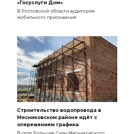
«Госуслуги Дом»
В Ростовской области аудитория
мобильного приложения
Строительство водопровода в
Мясниковском районе идёт с
опережением графика
В селе Большие Салы Мясниковского