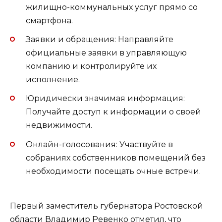
жилищно-коммунальных услуг прямо со
смартфона.
Заявки и обращения: Направляйте
официальные заявки в управляющую
компанию и контролируйте их
исполнение.
Юридически значимая информация:
Получайте доступ к информации о своей
недвижимости.
Онлайн-голосования: Участвуйте в
собраниях собственников помещений без
необходимости посещать очные встречи.
Первый заместитель губернатора Ростовской
области Владимир Ревенко отметил, что