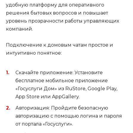
удобную платформу для оперативного
решения бытовых вопросов и повышает
уровень прозрачности работы управляющих
компаний.
Подключение к домовым чатам простое и
интуитивно понятное:
Скачайте приложение: Установите
бесплатное мобильное приложение
«Госуслуги Дом» из RuStore, Google Play,
App Store или AppGallery.
Авторизация: Пройдите безопасную
авторизацию с помощью логина и пароля
от портала «Госуслуги».