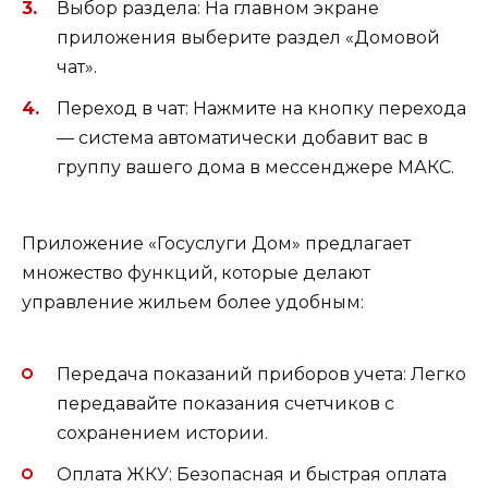
Выбор раздела: На главном экране
приложения выберите раздел «Домовой
чат».
Переход в чат: Нажмите на кнопку перехода
— система автоматически добавит вас в
группу вашего дома в мессенджере МАКС.
Приложение «Госуслуги Дом» предлагает
множество функций, которые делают
управление жильем более удобным:
Передача показаний приборов учета: Легко
передавайте показания счетчиков с
сохранением истории.
Оплата ЖКУ: Безопасная и быстрая оплата