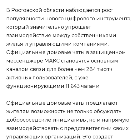
В Ростовской области наблюдается рост
популярности нового цифрового инструмента,
который значительно упрощает
взаимодействие между собственниками
жилья и управляющими компаниями.
Официальные домовые чаты в защищенном
мессенджере МАКС становятся основным
каналом связи для более чем 284 тысяч
активных пользователей, с уже
функционирующими 11 643 чатами.
Официальные домовые чаты предлагают
жителям возможность не только обсуждать
добрососедские инициативы, но и напрямую
взаимодействовать с представителями своих
управляющих организаций. Это создает