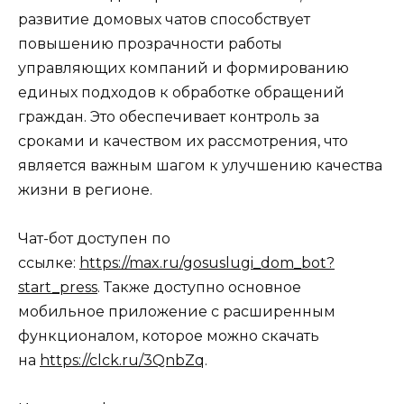
развитие домовых чатов способствует
повышению прозрачности работы
управляющих компаний и формированию
единых подходов к обработке обращений
граждан. Это обеспечивает контроль за
сроками и качеством их рассмотрения, что
является важным шагом к улучшению качества
жизни в регионе.
Чат-бот доступен по
ссылке:
https://max.ru/gosuslugi_dom_bot?
start_press
. Также доступно основное
мобильное приложение с расширенным
функционалом, которое можно скачать
на
https://clck.ru/3QnbZq
.