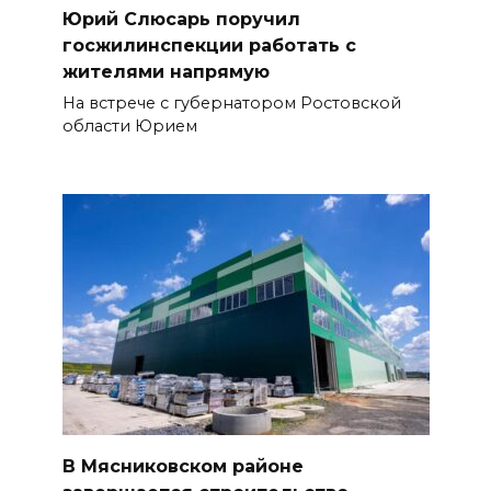
Юрий Слюсарь поручил
госжилинспекции работать с
жителями напрямую
На встрече с губернатором Ростовской
области Юрием
В Мясниковском районе