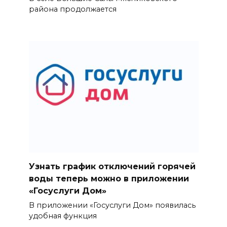
района продолжается
Узнать график отключений горячей
воды теперь можно в приложении
«Госуслуги Дом»
В приложении «Госуслуги Дом» появилась
удобная функция