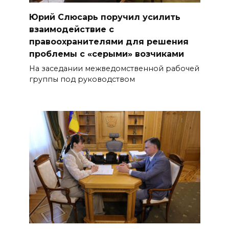
Юрий Слюсарь поручил усилить
взаимодействие с
правоохранителями для решения
проблемы с «серыми» возчиками
На заседании межведомственной рабочей
группы под руководством