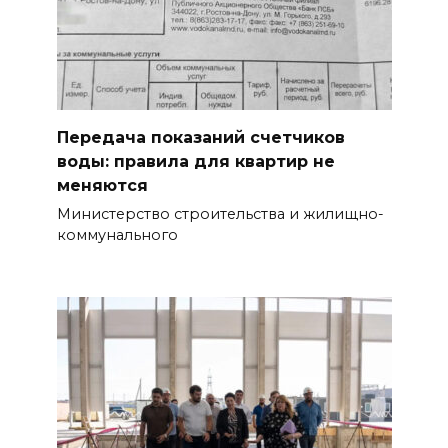
Передача показаний счетчиков
воды: правила для квартир не
меняются
Министерство строительства и жилищно-
коммунального