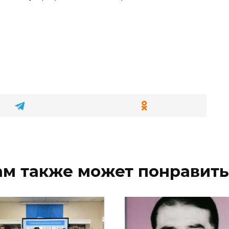
ам также может понравить