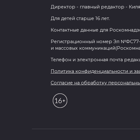
Директор - главный редактор - Киля
Для детей старше 16 лет.
Контактные данные для Роскомнадзо
Регистрационный номер Эл №ФС77-7
и массовых коммуникаций(Роскомн
Телефон и электронная почта редакции
Политика конфиденциальности и з
Согласие на обработку персональных 