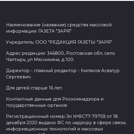
Наименование (название) средства массовой
информации: ГАЗЕТА "ЗАРЯ"
Учредитель: ООО "РЕДАКЦИЯ ГАЗЕТЫ "ЗАРЯ"
Адрес редакции: 346800, Ростовская обл, село
Чалтырь, ул Мясникяна, д 100.
Директор - главный редактор - Киляхов Асватур
Сергеевич.
Для детей старше 16 лет.
Контактные данные для Роскомнадзора и
государственных органов:
Регистрационный номер Эл №ФС77-79759 от 18
декабря 2020 выдано ФС по надзору в сфере связи,
информационных технологий и массовых