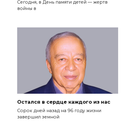
Сегодня, в День памяти детей — жертв
войны в
Остался в сердце каждого из нас
Сорок дней назад на 96 году жиз­ни
завершил земной