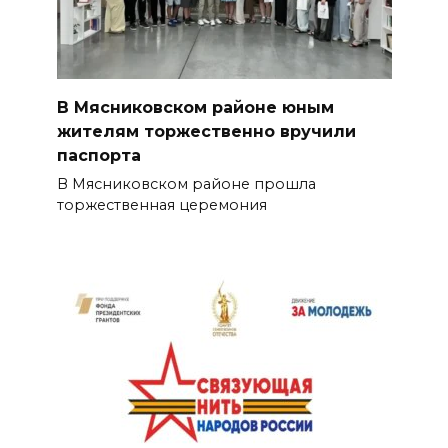
В Мясниковском районе юным
жителям торжественно вручили
паспорта
В Мясниковском районе прошла
торжественная церемония