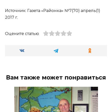
Источник: Газета «Районка» №7(70) апрель(1)
2017 г.
Оцените статью
Вам также может понравиться