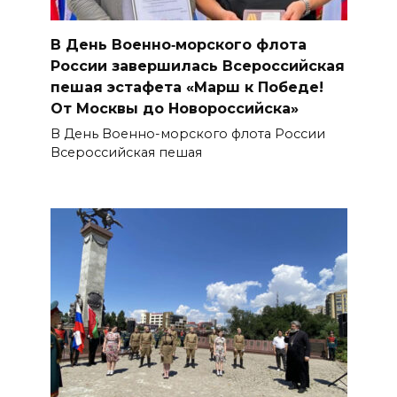
В День Военно‑морского флота
России завершилась Всероссийская
пешая эстафета «Марш к Победе!
От Москвы до Новороссийска»
В День Военно-морского флота России
Всероссийская пешая