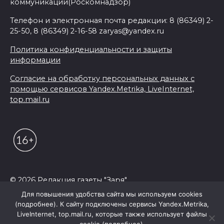
коммуникаций(Роскомнадзор)
Телефон и электронная почта редакции: 8 (86349) 2-
25-50, 8 (86349) 2-16-58 zaryas@yandex.ru
Политика конфиденциальности и защиты
информации
Согласие на обработку персональных данных с
помощью сервисов Yandex.Metrika, LiveInternet,
top.mail.ru
© 2026 Редакция газеты "Заря"
Для повышения удобства сайта мы используем cookies
(подробнее). К сайту подключены сервисы Yandex.Metrika,
LiveInternet, top.mail.ru, которые также использует файлы