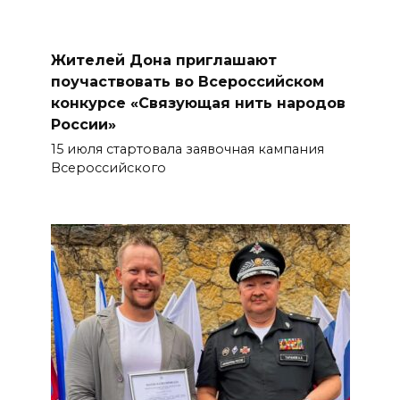
Жителей Дона приглашают
поучаствовать во Всероссийском
конкурсе «Связующая нить народов
России»
15 июля стартовала заявочная кампания
Всероссийского