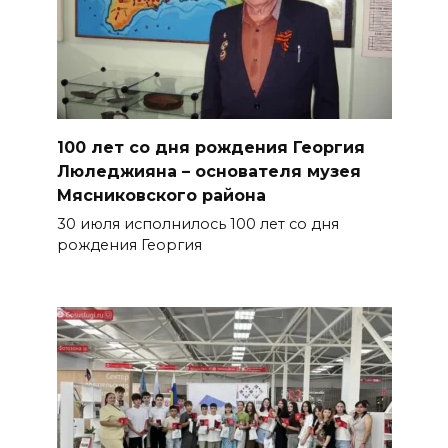
100 лет со дня рождения Георгия
Люледжияна – основателя музея
Мясниковского района
30 июля исполнилось 100 лет со дня
рождения Георгия