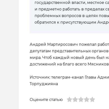
государственной власти, местное 
и предметно работать в пределах
проблемных вопросов в целях пов
обратился к присутствующим Андр
Андрей Мартиросович пожелал работ
депутатам представительных органов 
мира. Чтоб каждый новый день был 
достижений на благо всего Мясников
Источник: телеграм-канал Главы Ад
Торпуджияна
Оцените статью