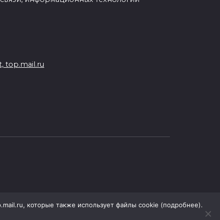
 top.mail.ru
.mail.ru, которые также использует файлы cookie (подробнее).