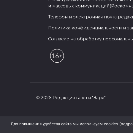
и массовых коммуникаций(Роскомн
Телефон и электронная почта редакции
Политика конфиденциальности и з
Согласие на обработку персональных 
© 2026 Редакция газеты "Заря"
Для повышения удобства сайта мы используем cookies (подробн