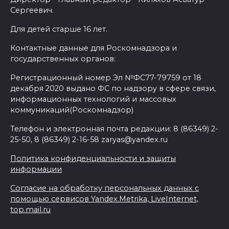
Сергеевич.
Для детей старше 16 лет.
Контактные данные для Роскомнадзора и
государственных органов:
Регистрационный номер Эл №ФС77-79759 от 18
декабря 2020 выдано ФС по надзору в сфере связи,
информационных технологий и массовых
коммуникаций(Роскомнадзор)
Телефон и электронная почта редакции: 8 (86349) 2-
25-50, 8 (86349) 2-16-58 zaryas@yandex.ru
Политика конфиденциальности и защиты
информации
Согласие на обработку персональных данных с
помощью сервисов Yandex.Metrika, LiveInternet,
top.mail.ru