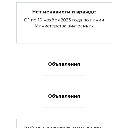
Нет ненависти и вражде
С 1 по 10 ноября 2023 года по линии
Министерства внутренних
Объявления
Объявления