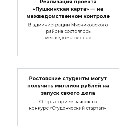
Реализация проекта
«Пушкинская карта» — на
межведомственном контроле
В администрации Мясниковского
района состоялось
межведомственное
Ростовские студенты могут
получить миллион рублей на
запуск своего дела
Открыт прием заявок на
конкурс «Студенческий стартап»