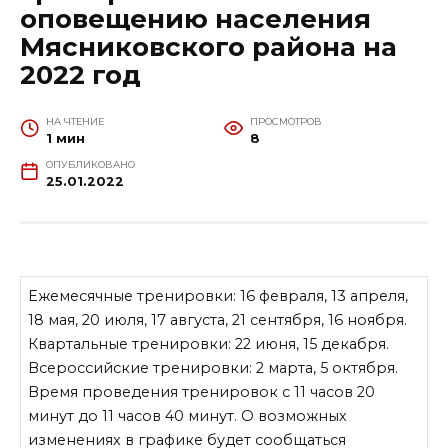
оповещению населения
Мясниковского района на
2022 год
НА ЧТЕНИЕ
ПРОСМОТРОВ
1 мин
8
ОПУБЛИКОВАНО
25.01.2022
Ежемесячные тренировки: 16 февра­ля, 13 апреля,
18 мая, 20 июля, 17 авгу­ста, 21 сентября, 16 ноября.
Квартальные тренировки: 22 июня, 15 декабря.
Всероссийские тренировки: 2 марта, 5 октября.
Время проведения тренировок с 11 часов 20
минут до 11 часов 40 минут. О возможных
изменениях в графике будет сообщаться