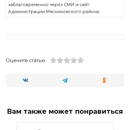
заблаговременно че­рез СМИ и сайт
Администрации Мясни­ковского района.
Оцените статью
Вам также может понравиться