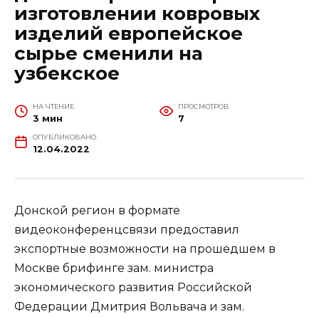
изготовлении ковровых
изделий европейское
сырье сменили на
узбекское
НА ЧТЕНИЕ
ПРОСМОТРОВ
3 мин
7
ОПУБЛИКОВАНО
12.04.2022
Донской регион в формате
видеоконференцсвязи предоставил
экспортные возможности на прошедшем в
Москве брифинге зам. министра
экономического развития Российской
Федерации Дмитрия Вольвача и зам.