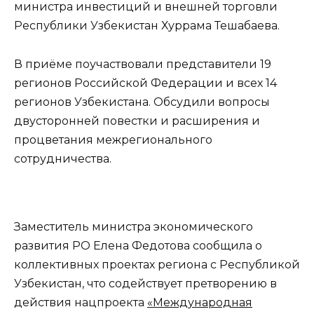
министра инвестиций и внешней торговли
Республики Узбекистан Хуррама Тешабаева.
В приёме поучаствовали представители 19
регионов Российской Федерации и всех 14
регионов Узбекистана. Обсудили вопросы
двусторонней повестки и расширения и
процветания межрегионального
сотрудничества.
Заместитель министра экономического
развития РО Елена Федотова сообщила о
коллективных проектах региона с Республикой
Узбекистан, что содействует претворению в
действия нацпроекта
«Международная