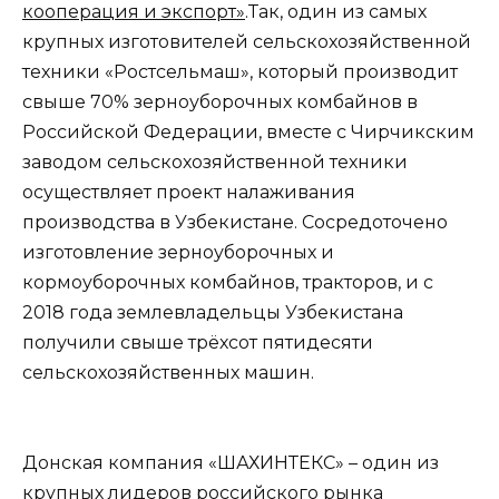
кооперация и экспорт»
.Так, один из самых
крупных изготовителей сельскохозяйственной
техники «Ростсельмаш», который производит
свыше 70% зерноуборочных комбайнов в
Российской Федерации, вместе с Чирчикским
заводом сельскохозяйственной техники
осуществляет проект налаживания
производства в Узбекистане. Сосредоточено
изготовление зерноуборочных и
кормоуборочных комбайнов, тракторов, и с
2018 года землевладельцы Узбекистана
получили свыше трёхсот пятидесяти
сельскохозяйственных машин.
Донская компания «ШАХИНТЕКС» – один из
крупных лидеров российского рынка