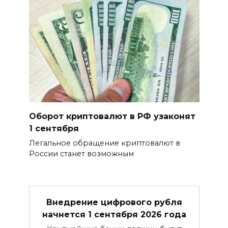
Оборот криптовалют в РФ узаконят
1 сентября
Легальное обращение криптовалют в
России станет возможным
Внедрение цифрового рубля
начнется 1 сентября 2026 года