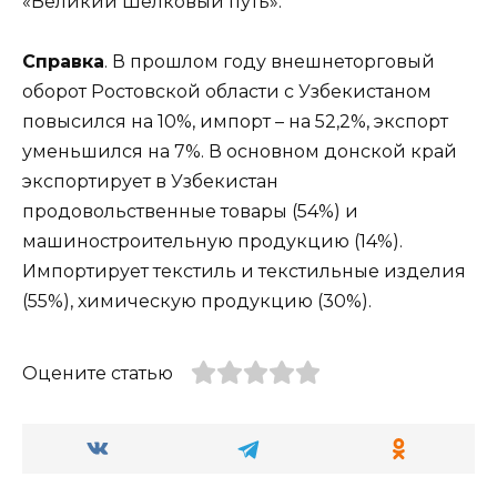
«Великий Шелковый путь».
Справка
. В прошлом году внешнеторговый
оборот Ростовской области с Узбекистаном
повысился на 10%, импорт – на 52,2%, экспорт
уменьшился на 7%. В основном донской край
экспортирует в Узбекистан
продовольственные товары (54%) и
машиностроительную продукцию (14%).
Импортирует текстиль и текстильные изделия
(55%), химическую продукцию (30%).
Оцените статью