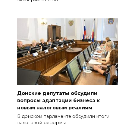
Донские депутаты обсудили
вопросы адаптации бизнеса к
новым налоговым реалиям
В донском парламенте обсудили итоги
налоговой реформы