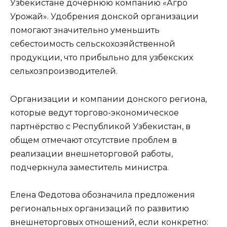
Узбекистане дочернюю компанию «Агро
Урожай». Удобрения донской организации
помогают значительно уменьшить
себестоимость сельскохозяйственной
продукции, что прибыльно для узбекских
сельхозпроизводителей.
Организации и компании донского региона,
которые ведут торгово-экономическое
партнёрство с Республикой Узбекистан, в
общем отмечают отсутствие проблем в
реализации внешнеторговой работы,
подчеркнула заместитель министра.
Елена Федотова обозначила предложения
региональных организаций по развитию
внешнеторговых отношений, если конкретно: