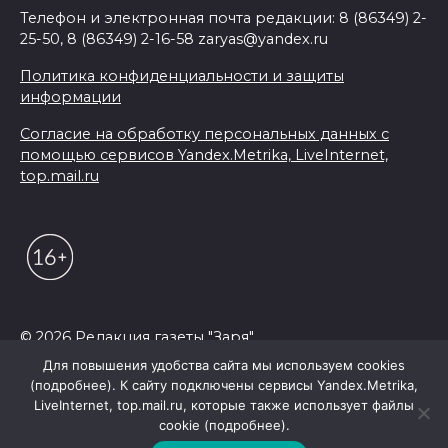
Телефон и электронная почта редакции: 8 (86349) 2-
25-50, 8 (86349) 2-16-58 zaryas@yandex.ru
Политика конфиденциальности и защиты
информации
Согласие на обработку персональных данных с
помощью сервисов Yandex.Metrika, LiveInternet,
top.mail.ru
© 2026 Редакция газеты "Заря"
Для повышения удобства сайта мы используем cookies
(подробнее). К сайту подключены сервисы Yandex.Metrika,
LiveInternet, top.mail.ru, которые также использует файлы
cookie (подробнее).