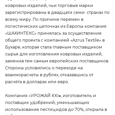
ковровых изделий, чьи торговые марки
зарегистрированы в двадцати семи странах по
всему миру. По причине перемен в
логистических цепочках из Европы компания
«ШАХИНТЕКС» принялась за осуществление
общего проекта с компанией «Azrus Textile» в
Бухаре, которая стала главным поставщиком
сырья для изготовления ковровых изделий,
заменив тем самым европейских поставщиков.
Стороны условились о переходе на
взаиморасчеты в рублях, отказавшись от
расчёта в долларах или евро.
Компания «УРОЖАЙ XXI
»
, изготовитель и
поставщик удобрений, уменьшающих
использование пестицидов до 70%, открыла в