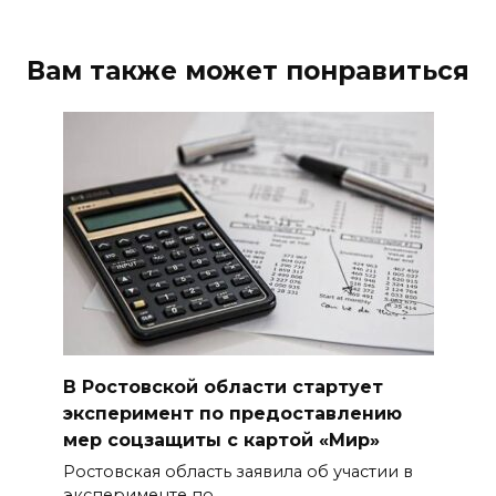
Вам также может понравиться
В Ростовской области стартует
эксперимент по предоставлению
мер соцзащиты с картой «Мир»
Ростовская область заявила об участии в
эксперименте по