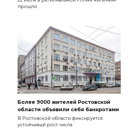
22 июля в региональной «Точке кипения»
прошло
Более 9000 жителей Ростовской
области объявили себя банкротами
В Ростовской области фиксируется
устойчивый рост числа