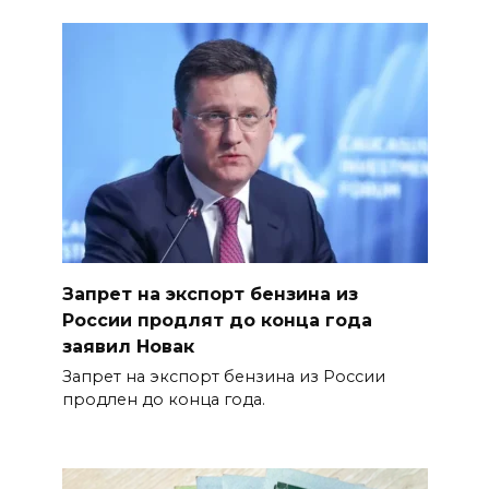
Запрет на экспорт бензина из
России продлят до конца года
заявил Новак
Запрет на экспорт бензина из России
продлен до конца года.