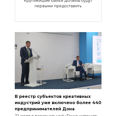
Крупнейшие банки должны будут
первыми предоставить
В реестр субъектов креативных
индустрий уже включено более 440
предпринимателей Дона