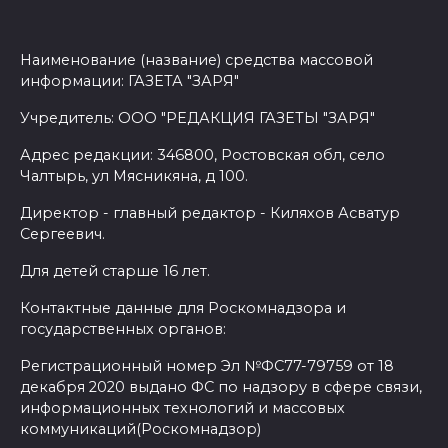
Наименование (название) средства массовой
информации: ГАЗЕТА "ЗАРЯ"
Учредитель: ООО "РЕДАКЦИЯ ГАЗЕТЫ "ЗАРЯ"
Адрес редакции: 346800, Ростовская обл, село
Чалтырь, ул Мясникяна, д 100.
Директор - главный редактор - Киляхов Асватур
Сергеевич.
Для детей старше 16 лет.
Контактные данные для Роскомнадзора и
государственных органов:
Регистрационный номер Эл №ФС77-79759 от 18
декабря 2020 выдано ФС по надзору в сфере связи,
информационных технологий и массовых
коммуникаций(Роскомнадзор)