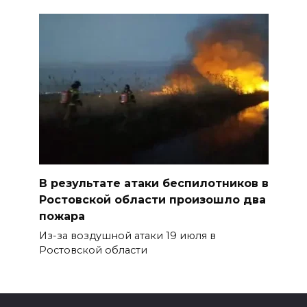
В результате атаки беспилотников в
Ростовской области произошло два
пожара
Из-за воздушной атаки 19 июля в
Ростовской области