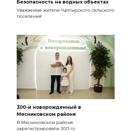
Безопасность на водных объектах
Уважаемые жители Чалтырского сельского
поселения!
300-й новорожденный в
Мясниковском районе
В Мясниковском районе
зарегистрировали 300‑го