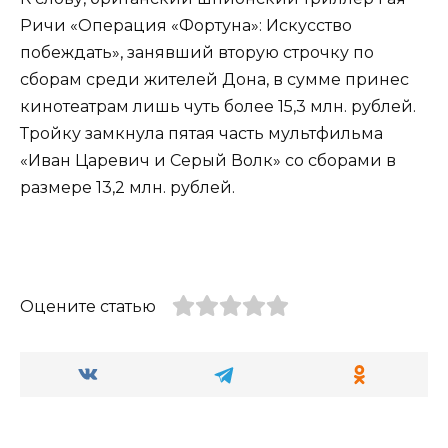
Ричи «Операция «Фортуна»: Искусство
побеждать», занявший вторую строчку по
сборам среди жителей Дона, в сумме принес
кинотеатрам лишь чуть более 15,3 млн. рублей.
Тройку замкнула пятая часть мультфильма
«Иван Царевич и Серый Волк» со сборами в
размере 13,2 млн. рублей.
Оцените статью