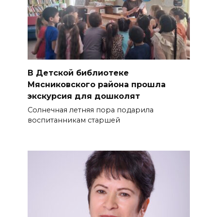
В Детской библиотеке
Мясниковского района прошла
экскурсия для дошколят
Солнечная летняя пора подарила
воспитанникам старшей