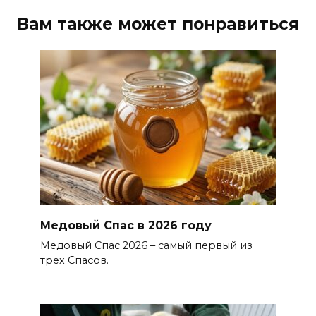
Вам также может понравиться
Медовый Спас в 2026 году
Медовый Спас 2026 – самый первый из
трех Спасов.