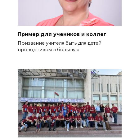
Пример для учеников и коллег
Призвание учителя быть для де­тей
проводником в большую