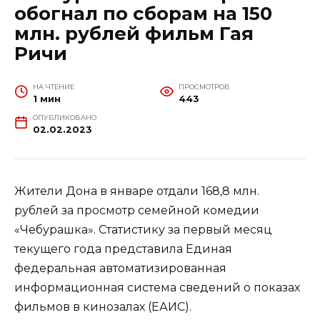
обогнал по сборам на 150
млн. рублей фильм Гая
Ричи
НА ЧТЕНИЕ
ПРОСМОТРОВ
1 мин
443
ОПУБЛИКОВАНО
02.02.2023
Жители Дона в январе отдали 168,8 млн.
рублей за просмотр семейной комедии
«Чебурашка». Статистику за первый месяц
текущего года представила Единая
федеральная автоматизированная
информационная система сведений о показах
фильмов в кинозалах (ЕАИС).