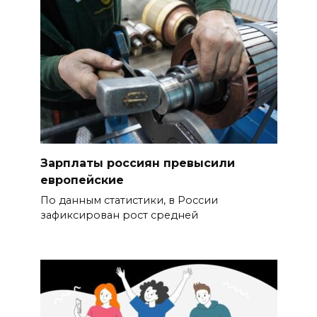
Зарплаты россиян превысили
европейские
По данным статистики, в России
зафиксирован рост средней