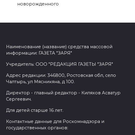
новорожденного
Наименование (название) средства массовой
информации: ГАЗЕТА "ЗАРЯ"
Учредитель: ООО "РЕДАКЦИЯ ГАЗЕТЫ "ЗАРЯ"
Адрес редакции: 346800, Ростовская обл, село
Чалтырь, ул Мясникяна, д 100.
Директор - главный редактор - Киляхов Асватур
Сергеевич.
Для детей старше 16 лет.
Контактные данные для Роскомнадзора и
государственных органов: