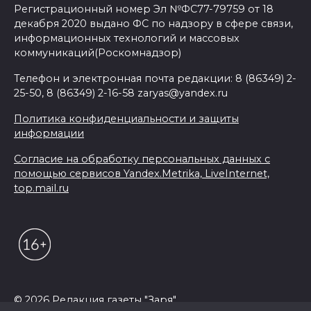
Регистрационный номер Эл №ФС77-79759 от 18
декабря 2020 выдано ФС по надзору в сфере связи,
информационных технологий и массовых
коммуникаций(Роскомнадзор)
Телефон и электронная почта редакции: 8 (86349) 2-
25-50, 8 (86349) 2-16-58 zaryas@yandex.ru
Политика конфиденциальности и защиты
информации
Согласие на обработку персональных данных с
помощью сервисов Yandex.Metrika, LiveInternet,
top.mail.ru
© 2026 Редакция газеты "Заря"