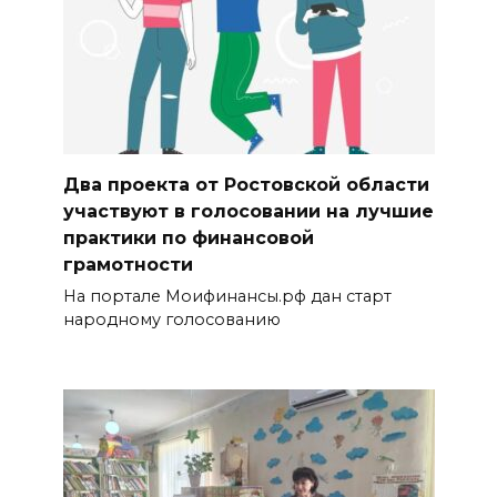
Два проекта от Ростовской области
участвуют в голосовании на лучшие
практики по финансовой
грамотности
На портале Моифинансы.рф дан старт
народному голосованию