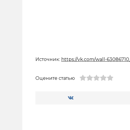
Источник:
https://vk.com/wall-63086710
Оцените статью