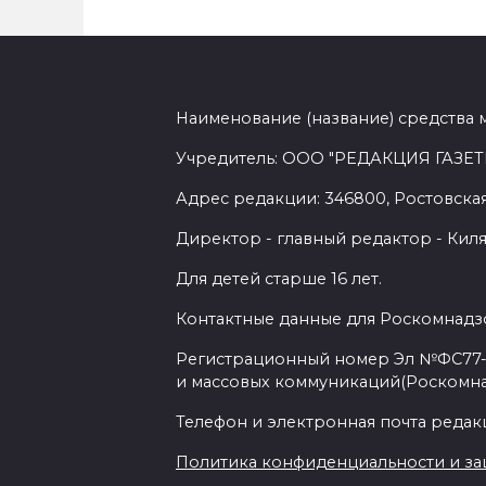
Наименование (название) средства 
Учредитель: ООО "РЕДАКЦИЯ ГАЗЕТ
Адрес редакции: 346800, Ростовская 
Директор - главный редактор - Киля
Для детей старше 16 лет.
Контактные данные для Роскомнадзо
Регистрационный номер Эл №ФС77-7
и массовых коммуникаций(Роскомн
Телефон и электронная почта редакции
Политика конфиденциальности и з