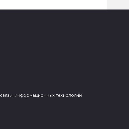
 связи, информационных технологий