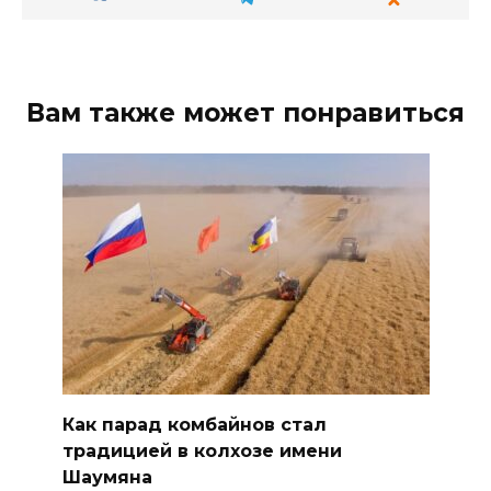
Вам также может понравиться
Как парад комбайнов стал
традицией в колхозе имени
Шаумяна