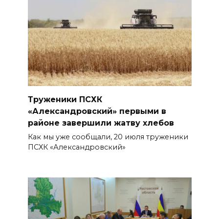
Труженики ПСХК
«Александровский» первыми в
районе завершили жатву хлебов
Как мы уже сообщали, 20 июля труженики
ПСХК «Александровский»