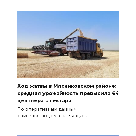
Ход жатвы в Мясниковском районе:
средняя урожайность превысила 64
центнера с гектара
По оперативным данным
райсельхозотдела на 3 августа