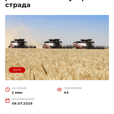
страда
#АПК
НА ЧТЕНИЕ
ПРОСМОТРОВ
2 мин
44
ОПУБЛИКОВАНО
06.07.2026