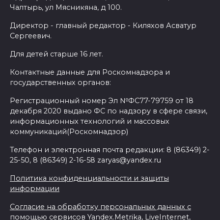
Чалтырь, ул Мясникяна, д 100.
Директор - главный редактор - Киляхов Асватур
Сергеевич.
Для детей старше 16 лет.
Контактные данные для Роскомнадзора и
государственных органов:
Регистрационный номер Эл №ФС77-79759 от 18
декабря 2020 выдано ФС по надзору в сфере связи,
информационных технологий и массовых
коммуникаций(Роскомнадзор)
Телефон и электронная почта редакции: 8 (86349) 2-
25-50, 8 (86349) 2-16-58 zaryas@yandex.ru
Политика конфиденциальности и защиты
информации
Согласие на обработку персональных данных с
помощью сервисов Yandex.Metrika, LiveInternet,