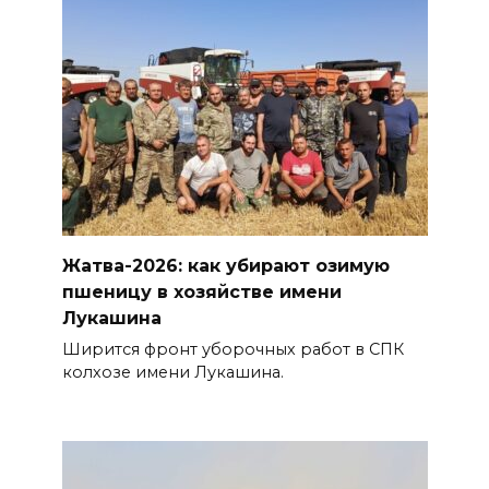
Жатва-2026: как убирают озимую
пшеницу в хозяйстве имени
Лукашина
Ширится фронт уборочных работ в СПК
колхозе имени Лукашина.