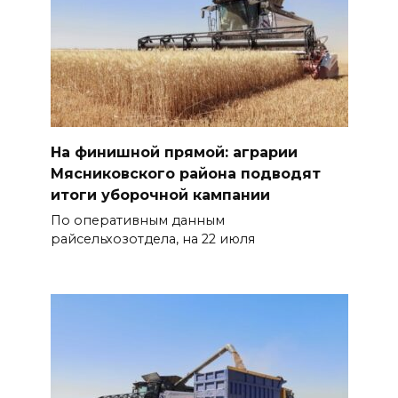
На финишной прямой: аграрии
Мясниковского района подводят
итоги уборочной кампании
По оперативным данным
райсельхозотдела, на 22 июля