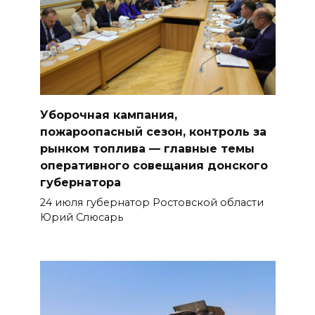
Уборочная кампания,
пожароопасный сезон, контроль за
рынком топлива — главные темы
оперативного совещания донского
губернатора
24 июля губернатор Ростовской области
Юрий Слюсарь