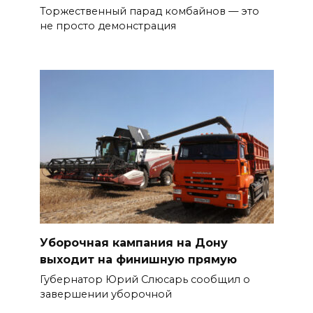
Торжественный парад комбайнов — это
не просто демонстрация
Уборочная кампания на Дону
выходит на финишную прямую
Губернатор Юрий Слюсарь сообщил о
завершении уборочной